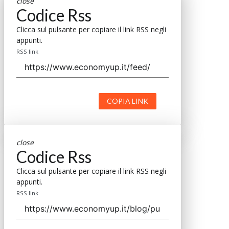
close
Codice Rss
Clicca sul pulsante per copiare il link RSS negli
appunti.
RSS link
COPIA LINK
close
Codice Rss
Clicca sul pulsante per copiare il link RSS negli
appunti.
RSS link