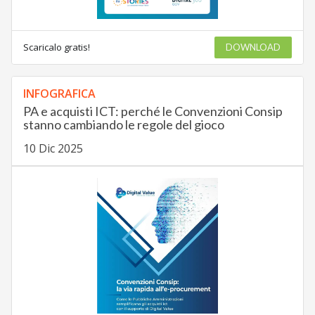
Scaricalo gratis!
DOWNLOAD
INFOGRAFICA
PA e acquisti ICT: perché le Convenzioni Consip
stanno cambiando le regole del gioco
10 Dic 2025