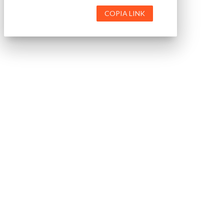
COPIA LINK