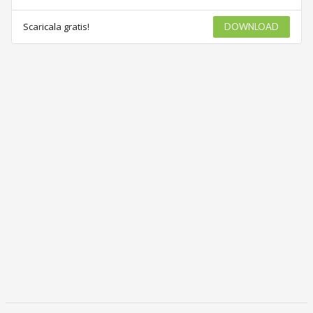
Scaricala gratis!
DOWNLOAD