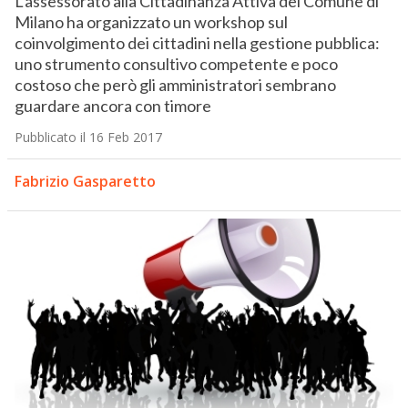
L’assessorato alla Cittadinanza Attiva del Comune di
Milano ha organizzato un workshop sul
coinvolgimento dei cittadini nella gestione pubblica:
uno strumento consultivo competente e poco
costoso che però gli amministratori sembrano
guardare ancora con timore
Pubblicato il 16 Feb 2017
Fabrizio Gasparetto