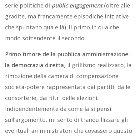
serie politiche di
public engagement
(oltre alle
gradite, ma francamente episodiche iniziative
che spuntano qua e là). Il primo in qualche
modo sottendente il secondo.
Primo timore della pubblica amministrazione:
la democrazia diretta,
il grillismo realizzato, la
rimozione della camera di compensazione
società-potere rappresentata dai partiti, dalle
consorterie, dai filtri delle elezioni.
Indipendentemente da come la si pensi
sull’argomento, mi sento di tranquillizzare gli
eventuali amministratori che covassero questo