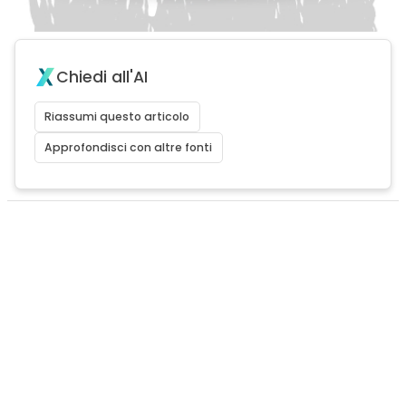
Chiedi all'AI
Riassumi questo articolo
Approfondisci con altre fonti