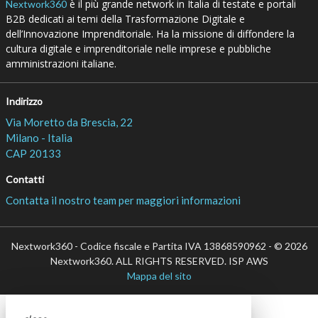
è il più grande network in Italia di testate e portali
Nextwork360
B2B dedicati ai temi della Trasformazione Digitale e
dell’Innovazione Imprenditoriale. Ha la missione di diffondere la
cultura digitale e imprenditoriale nelle imprese e pubbliche
amministrazioni italiane.
Indirizzo
Via Moretto da Brescia, 22
Milano - Italia
CAP 20133
Contatti
Contatta il nostro team per maggiori informazioni
Nextwork360 - Codice fiscale e Partita IVA 13868590962 - © 2026
Nextwork360. ALL RIGHTS RESERVED. ISP AWS
Mappa del sito