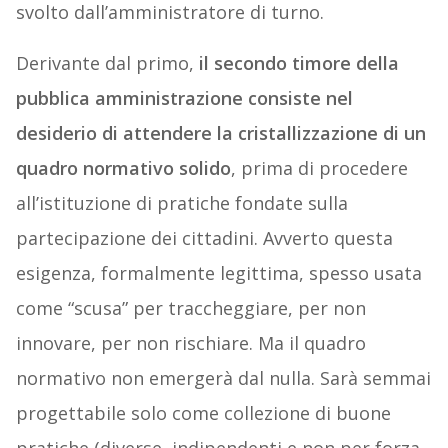
svolto dall’amministratore di turno.
Derivante dal primo,
il secondo timore della
pubblica amministrazione consiste nel
desiderio di attendere la cristallizzazione di un
quadro normativo solido
, prima di procedere
all’istituzione di pratiche fondate sulla
partecipazione dei cittadini. Avverto questa
esigenza, formalmente legittima, spesso usata
come “scusa” per traccheggiare, per non
innovare, per non rischiare. Ma il quadro
normativo non emergerà dal nulla. Sarà semmai
progettabile solo come collezione di buone