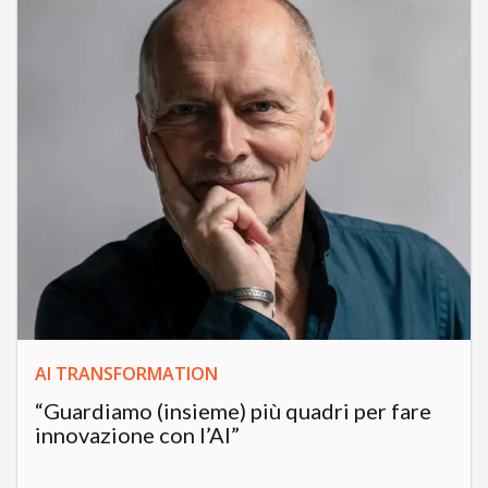
AI TRANSFORMATION
“Guardiamo (insieme) più quadri per fare
innovazione con l’AI”