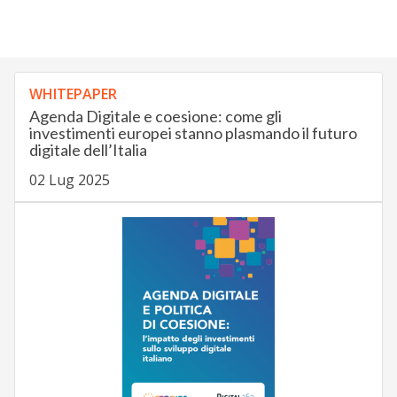
WHITEPAPER
Agenda Digitale e coesione: come gli
investimenti europei stanno plasmando il futuro
digitale dell’Italia
02 Lug 2025