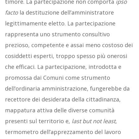
timore. La partecipazione non comporta
ipso
facto
la destituzione dell’amministratore
legittimamente eletto. La partecipazione
rappresenta uno strumento consultivo
prezioso, competente e assai meno costoso dei
cosiddetti esperti, troppo spesso più onerosi
che efficaci. La partecipazione, introdotta e
promossa dai Comuni come strumento
dell’ordinaria amministrazione, fungerebbe da
recettore dei desiderata della cittadinanza,
mappatura attiva delle diverse comunità
presenti sul territorio e,
last but not least
,
termometro dell’apprezzamento del lavoro