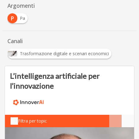
Argomenti
P
Pa
Canali
Trasformazione digitale e scenari economici
L’intelligenza artificiale per
l’innovazione
Filtra per topic