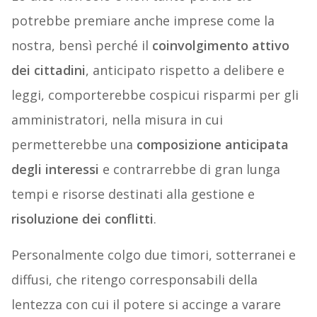
potrebbe premiare anche imprese come la
nostra, bensì perché il
coinvolgimento attivo
dei cittadini
, anticipato rispetto a delibere e
leggi, comporterebbe cospicui risparmi per gli
amministratori, nella misura in cui
permetterebbe una
composizione anticipata
degli interessi
e contrarrebbe di gran lunga
tempi e risorse destinati alla gestione e
risoluzione dei conflitti
.
Personalmente colgo due timori, sotterranei e
diffusi, che ritengo corresponsabili della
lentezza con cui il potere si accinge a varare