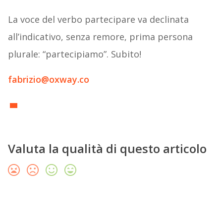
La voce del verbo partecipare va declinata
all’indicativo, senza remore, prima persona
plurale: “partecipiamo”. Subito!
fabrizio@oxway.co
Valuta la qualità di questo articolo