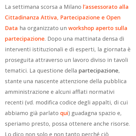
La settimana scorsa a Milano
l’assessorato alla
Cittadinanza Attiva, Partecipazione e Open
Data
ha organizzato un
workshop aperto sulla
partecipazione
. Dopo una mattinata densa di
interventi istituzionali e di esperti, la giornata è
proseguita attraverso un lavoro diviso in tavoli
tematici. La questione della
partecipazione
,
stante una nascente attenzione della pubblica
amministrazione e alcuni afflati normativi
recenti (vd. modifica codice degli appalti, di cui
abbiamo già parlato
qui
) guadagna spazio e,
speriamo presto, possa ottenere anche risorse.
Lo dico non solo e non tanto perché ciò