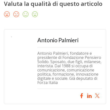
Valuta la qualità di questo articolo
Antonio Palmieri
Antonio Palmieri, fondatore e
presidente di Fondazione Pensiero
Solido. Sposato, due figli, milanese,
interista. Dal 1988 si occupa di
comunicazione, comunicazione
politica, formazione, innovazione
digitale e sociale. Già deputato di
Forza Italia