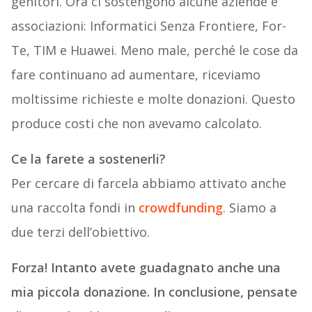
genitori. Ora ci sostengono alcune aziende e
associazioni: Informatici Senza Frontiere, For-
Te, TIM e Huawei. Meno male, perché le cose da
fare continuano ad aumentare, riceviamo
moltissime richieste e molte donazioni. Questo
produce costi che non avevamo calcolato.
Ce la farete a sostenerli?
Per cercare di farcela abbiamo attivato anche
una raccolta fondi in
crowdfunding
. Siamo a
due terzi dell’obiettivo.
Forza! Intanto avete guadagnato anche una
mia piccola donazione. In conclusione, pensate