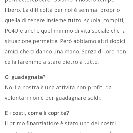
libero. La difficoltà per noi è semmai proprio
quella di tenere insieme tutto: scuola, compiti,
PC4U e anche quel minimo di vita sociale che la
situazione permette. Però abbiamo altri dodici
amici che ci danno una mano. Senza di loro non
ce la faremmo a stare dietro a tutto.
Ci guadagnate?
No. La nostra è una attività non profit, da
volontari non è per guadagnare soldi.
E i costi, come li coprite?
Il primo finanziatiore è stato uno dei nostri