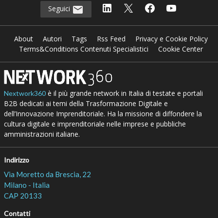
Seguici
About
Autori
Tags
Rss Feed
Privacy e Cookie Policy
Terms&Conditions Contenuti Specialistici
Cookie Center
è il più grande network in Italia di testate e portali
Nextwork360
B2B dedicati ai temi della Trasformazione Digitale e
dell’Innovazione Imprenditoriale. Ha la missione di diffondere la
cultura digitale e imprenditoriale nelle imprese e pubbliche
amministrazioni italiane.
Indirizzo
Via Moretto da Brescia, 22
Milano - Italia
CAP 20133
Contatti