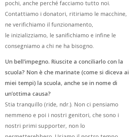
pochi, anche perché facciamo tutto noi.
Contattiamo i donatori, ritiriamo le macchine,
ne verifichiamo il funzionamento,
le inizializziamo, le sanifichiamo e infine le
consegniamo a chi ne ha bisogno.
Un bell’impegno. Riuscite a conciliarlo con la
scuola? Non è che marinate (come si diceva ai
miei tempi) la scuola, anche se in nome di
un’ottima causa?
Stia tranquillo (ride, ndr.). Non ci pensiamo
nemmeno e poi i nostri genitori, che sono i
nostri primi supporter, non lo
permetterebbero. Usiamo il nostro tempo