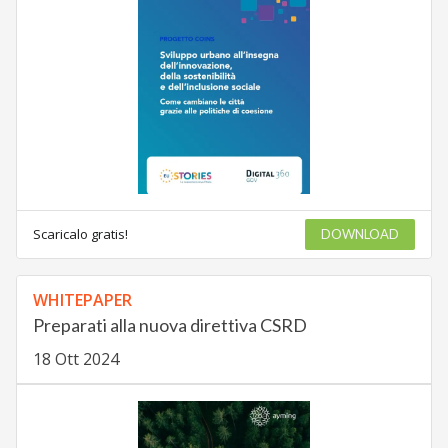
Scaricalo gratis!
DOWNLOAD
WHITEPAPER
Preparati alla nuova direttiva CSRD
18 Ott 2024