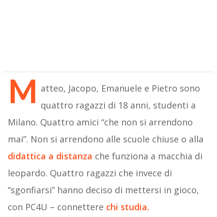
M
atteo, Jacopo, Emanuele e Pietro sono
quattro ragazzi di 18 anni, studenti a
Milano. Quattro amici “che non si arrendono
mai”. Non si arrendono alle scuole chiuse o alla
didattica a distanza
che funziona a macchia di
leopardo. Quattro ragazzi che invece di
“sgonfiarsi” hanno deciso di mettersi in gioco,
con PC4U – connettere
chi studia.