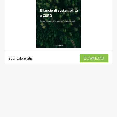
Scaricalo gratis!
DOWNLOAD