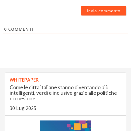
0
COMMENTI
WHITEPAPER
Come le città italiane stanno diventando più
intelligenti, verdi e inclusive grazie alle politiche
di coesione
30 Lug 2025