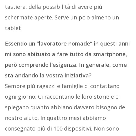
tastiera, della possibilità di avere più
schermate aperte. Serve un pc o almeno un
tablet
Essendo un “lavoratore nomade” in questi anni
mi sono abituato a fare tutto da smartphone,
però comprendo l’esigenza. In generale, come
sta andando la vostra iniziativa?
Sempre più ragazzi e famiglie ci contattano
ogni giorno. Ci raccontano le loro storie e ci
spiegano quanto abbiano davvero bisogno del
nostro aiuto. In quattro mesi abbiamo
consegnato più di 100 dispositivi. Non sono