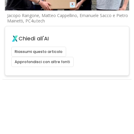
Jacopo Rangone, Matteo Cappellino, Emanuele Sacco e Pietro
Mainetti, PC4u.tech
Chiedi all'AI
Riassumi questo articolo
Approfondisci con altre fonti