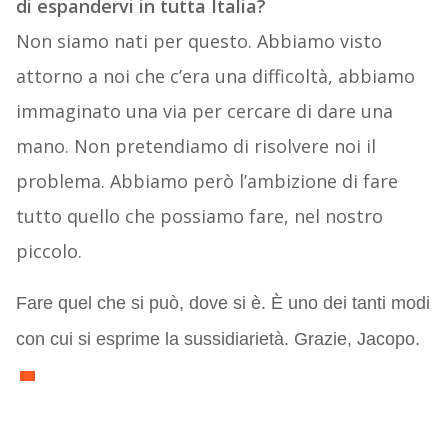
di espandervi in tutta Italia?
Non siamo nati per questo. Abbiamo visto
attorno a noi che c’era una difficoltà, abbiamo
immaginato una via per cercare di dare una
mano. Non pretendiamo di risolvere noi il
problema. Abbiamo però l’ambizione di fare
tutto quello che possiamo fare, nel nostro
piccolo.
Fare quel che si può, dove si è. È uno dei tanti modi
con cui si esprime la sussidiarietà. Grazie, Jacopo.