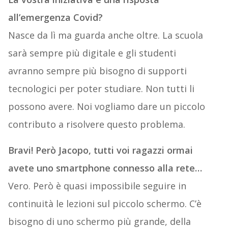
all’emergenza Covid?
Nasce da lì ma guarda anche oltre. La scuola
sarà sempre più digitale e gli studenti
avranno sempre più bisogno di supporti
tecnologici per poter studiare. Non tutti li
possono avere. Noi vogliamo dare un piccolo
contributo a risolvere questo problema.
Bravi! Però Jacopo, tutti voi ragazzi ormai
avete uno smartphone connesso alla rete…
Vero. Però è quasi impossibile seguire in
continuità le lezioni sul piccolo schermo. C’è
bisogno di uno schermo più grande, della