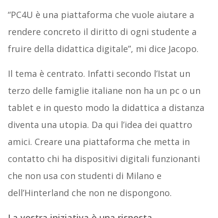
“PC4U è una piattaforma che vuole aiutare a
rendere concreto il diritto di ogni studente a
fruire della didattica digitale”, mi dice Jacopo.
Il tema è centrato. Infatti secondo l’Istat un
terzo delle famiglie italiane non ha un pc o un
tablet e in questo modo la didattica a distanza
diventa una utopia. Da qui l’idea dei quattro
amici. Creare una piattaforma che metta in
contatto chi ha dispositivi digitali funzionanti
che non usa con studenti di Milano e
dell’Hinterland che non ne dispongono.
La vostra iniziativa è una risposta