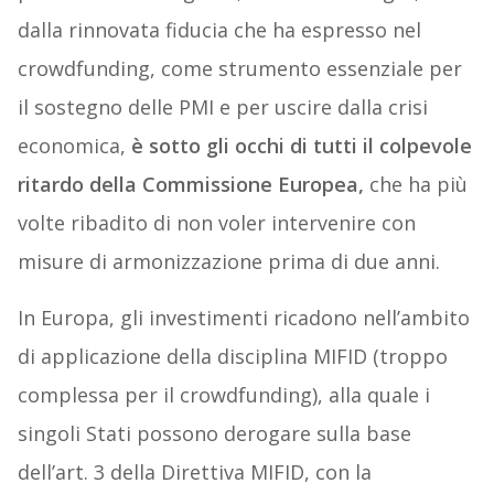
dalla rinnovata fiducia che ha espresso nel
crowdfunding, come strumento essenziale per
il sostegno delle PMI e per uscire dalla crisi
economica,
è sotto gli occhi di tutti il colpevole
ritardo della Commissione Europea,
che ha più
volte ribadito di non voler intervenire con
misure di armonizzazione prima di due anni.
In Europa, gli investimenti ricadono nell’ambito
di applicazione della disciplina MIFID (troppo
complessa per il crowdfunding), alla quale i
singoli Stati possono derogare sulla base
dell’art. 3 della Direttiva MIFID, con la