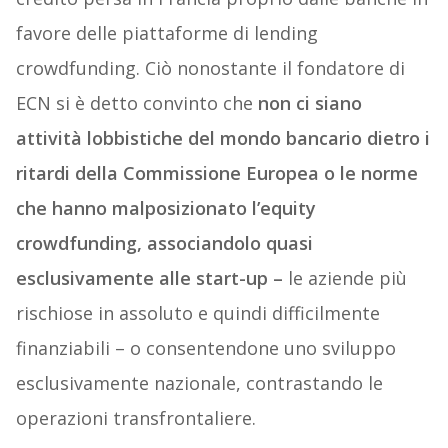
favore delle piattaforme di lending
crowdfunding. Ciò nonostante il fondatore di
ECN si è detto convinto che
non ci siano
attività lobbistiche del mondo bancario dietro i
ritardi della Commissione Europea o le norme
che hanno malposizionato l’equity
crowdfunding, associandolo quasi
esclusivamente alle start-up –
le aziende più
rischiose in assoluto e quindi difficilmente
finanziabili – o consentendone uno sviluppo
esclusivamente nazionale, contrastando le
operazioni transfrontaliere.