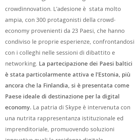
crowdinnovation. L’adesione è stata molto
ampia, con 300 protagonisti della crowd-
economy provenienti da 23 Paesi, che hanno
condiviso le proprie esperienze, confrontandosi
con i colleghi nelle sessioni di dibattito e
networking.
La partecipazione dei Paesi baltici
è stata particolarmente attiva e l’Estonia, più
ancora che la Finlandia, si è presentata come
Paese ideale di destinazione per la digital
economy.
La patria di Skype è intervenuta con
una nutrita rappresentanza istituzionale ed
imprenditoriale, promuovendo soluzioni