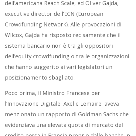
dell’americana Reach Scale, ed Oliver Gajda,
executive director dell’ECN (European
Crowdfunding Network). Alle provocazioni di
Wilcox, Gajda ha risposto recisamente che il
sistema bancario non è tra gli oppositori
dell’equity crowdfunding o tra le organizzazioni
che hanno suggerito ai vari legislatori un
posizionamento sbagliato.
Poco prima, il Ministro Francese per
l’Innovazione Digitale, Axelle Lemaire, aveva
menzionato un rapporto di Goldman Sachs che
evidenziava una elevata quota di mercato del
credito persa in Francia proprio dalle banche in