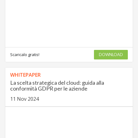
Scaricalo gratis!
DOWNLOAD
WHITEPAPER
La scelta strategica del cloud: guida alla
conformità GDPR per le aziende
11 Nov 2024