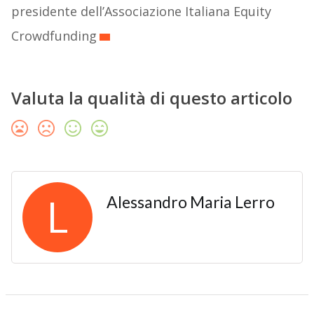
presidente dell’Associazione Italiana Equity
Crowdfunding
Valuta la qualità di questo articolo
L
Alessandro Maria Lerro