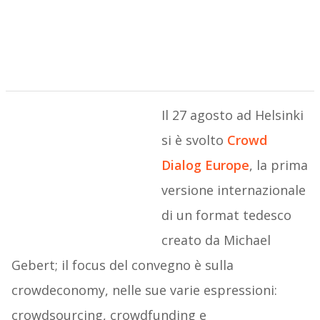
Il 27 agosto ad Helsinki
si è svolto
Crowd
Dialog Europe
, la prima
versione internazionale
di un format tedesco
creato da Michael
Gebert; il focus del convegno è sulla
crowdeconomy, nelle sue varie espressioni:
crowdsourcing, crowdfunding e