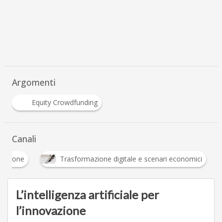
Argomenti
Equity Crowdfunding
Canali
Innovazione
Trasformazione digitale e scenari 
L’intelligenza artificiale per
l’innovazione