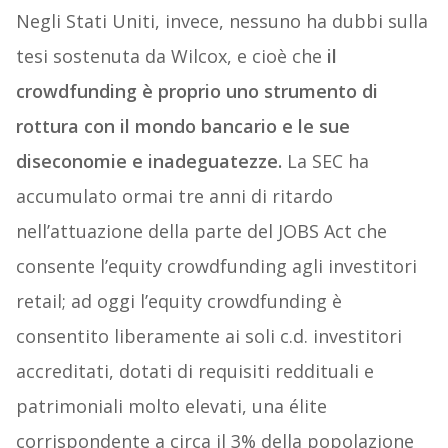
Negli Stati Uniti, invece, nessuno ha dubbi sulla
tesi sostenuta da Wilcox, e cioè che
il
crowdfunding è proprio uno strumento di
rottura con il mondo bancario e le sue
diseconomie e inadeguatezze.
La SEC ha
accumulato ormai tre anni di ritardo
nell’attuazione della parte del JOBS Act che
consente l’equity crowdfunding agli investitori
retail; ad oggi l’equity crowdfunding è
consentito liberamente ai soli c.d. investitori
accreditati, dotati di requisiti reddituali e
patrimoniali molto elevati, una élite
corrispondente a circa il 3% della popolazione