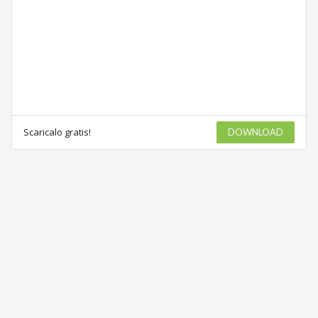
Scaricalo gratis!
DOWNLOAD