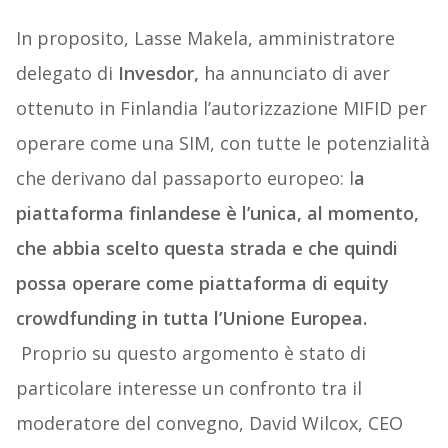
In proposito, Lasse Makela, amministratore
delegato di
Invesdor,
ha annunciato di aver
ottenuto in Finlandia l’autorizzazione MIFID per
operare come una SIM, con tutte le potenzialità
che derivano dal passaporto europeo: l
a
piattaforma finlandese è l’unica, al momento,
che abbia scelto questa strada e che quindi
possa operare come piattaforma di equity
crowdfunding in tutta l’Unione Europea.
Proprio su questo argomento è stato di
particolare interesse un confronto tra il
moderatore del convegno, David Wilcox, CEO