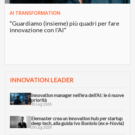
AI TRANSFORMATION
“Guardiamo (insieme) più quadri per fare
innovazione con l’AI”
INNOVATION LEADER
Innovation manager nell’era dell’AI: le 6 nuove
priorità
30 Lug 2026
Elemaster crea un innovation hub per startup
deep tech, alla guida Ivo Boniolo (ex e-Novia)
29 Lug 2026