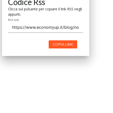
Codice Rss
Clicca sul pulsante per copiare il link RSS negli
appunti.
RSS link
COPIA LINK