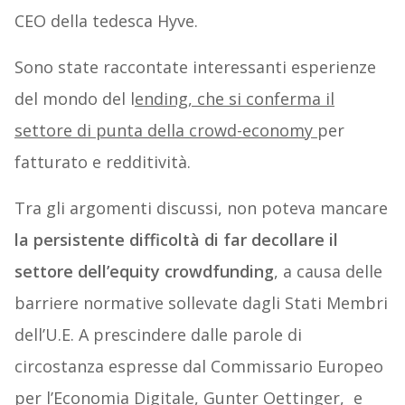
CEO della tedesca Hyve.
Sono state raccontate interessanti esperienze
del mondo del l
ending, che si conferma il
settore di punta della crowd-economy
per
fatturato e redditività.
Tra gli argomenti discussi, non poteva mancare
la persistente difficoltà di far decollare il
settore dell’equity crowdfunding
, a causa delle
barriere normative sollevate dagli Stati Membri
dell’U.E. A prescindere dalle parole di
circostanza espresse dal Commissario Europeo
per l’Economia Digitale, Gunter Oettinger, e