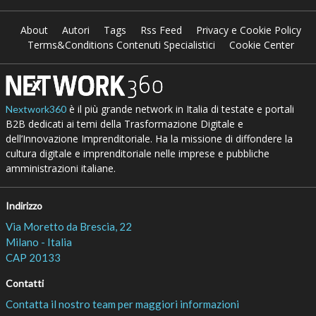
About
Autori
Tags
Rss Feed
Privacy e Cookie Policy
Terms&Conditions Contenuti Specialistici
Cookie Center
è il più grande network in Italia di testate e portali
Nextwork360
B2B dedicati ai temi della Trasformazione Digitale e
dell’Innovazione Imprenditoriale. Ha la missione di diffondere la
cultura digitale e imprenditoriale nelle imprese e pubbliche
amministrazioni italiane.
Indirizzo
Via Moretto da Brescia, 22
Milano - Italia
CAP 20133
Contatti
Contatta il nostro team per maggiori informazioni