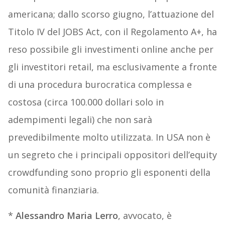
americana; dallo scorso giugno, l’attuazione del
Titolo IV del JOBS Act, con il Regolamento A+, ha
reso possibile gli investimenti online anche per
gli investitori retail, ma esclusivamente a fronte
di una procedura burocratica complessa e
costosa (circa 100.000 dollari solo in
adempimenti legali) che non sarà
prevedibilmente molto utilizzata. In USA non è
un segreto che i principali oppositori dell’equity
crowdfunding sono proprio gli esponenti della
comunità finanziaria.
*
Alessandro Maria Lerro
, avvocato, è