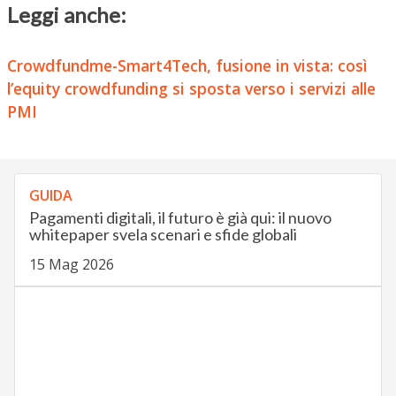
Leggi anche:
Crowdfundme-Smart4Tech, fusione in vista: così
l’equity crowdfunding si sposta verso i servizi alle
PMI
GUIDA
Pagamenti digitali, il futuro è già qui: il nuovo
whitepaper svela scenari e sfide globali
15 Mag 2026