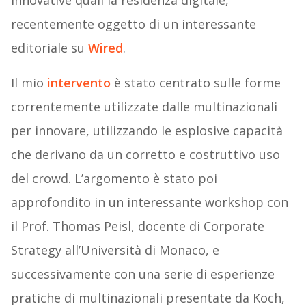
innovative quali la residenza digitale,
recentemente oggetto di un interessante
editoriale su
Wired
.
Il mio
intervento
è stato centrato sulle forme
correntemente utilizzate dalle multinazionali
per innovare, utilizzando le esplosive capacità
che derivano da un corretto e costruttivo uso
del crowd. L’argomento è stato poi
approfondito in un interessante workshop con
il Prof. Thomas Peisl, docente di Corporate
Strategy all’Università di Monaco, e
successivamente con una serie di esperienze
pratiche di multinazionali presentate da Koch,