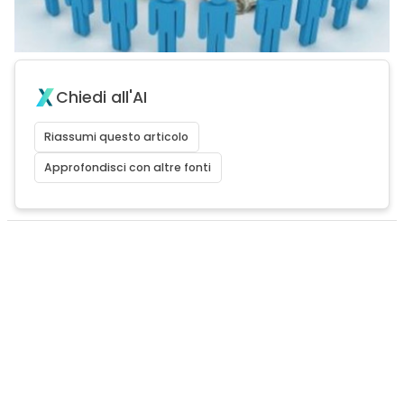
Chiedi all'AI
Riassumi questo articolo
Approfondisci con altre fonti