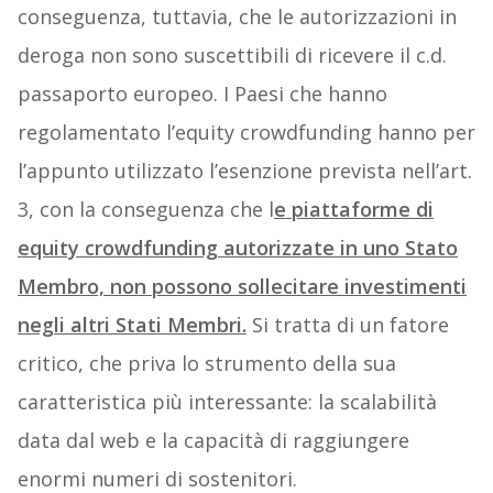
conseguenza, tuttavia, che le autorizzazioni in
deroga non sono suscettibili di ricevere il c.d.
passaporto europeo. I Paesi che hanno
regolamentato l’equity crowdfunding hanno per
l’appunto utilizzato l’esenzione prevista nell’art.
3, con la conseguenza che l
e piattaforme di
equity crowdfunding autorizzate in uno Stato
Membro, non possono sollecitare investimenti
negli altri Stati Membri.
Si tratta di un fatore
critico, che priva lo strumento della sua
caratteristica più interessante: la scalabilità
data dal web e la capacità di raggiungere
enormi numeri di sostenitori.