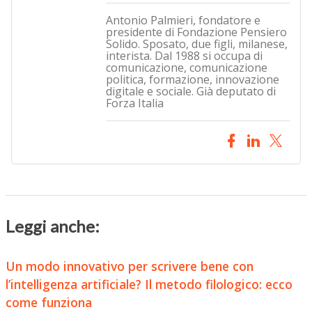
Antonio Palmieri, fondatore e
presidente di Fondazione Pensiero
Solido. Sposato, due figli, milanese,
interista. Dal 1988 si occupa di
comunicazione, comunicazione
politica, formazione, innovazione
digitale e sociale. Già deputato di
Forza Italia
Leggi anche:
Un modo innovativo per scrivere bene con
l’intelligenza artificiale? Il metodo filologico: ecco
come funziona