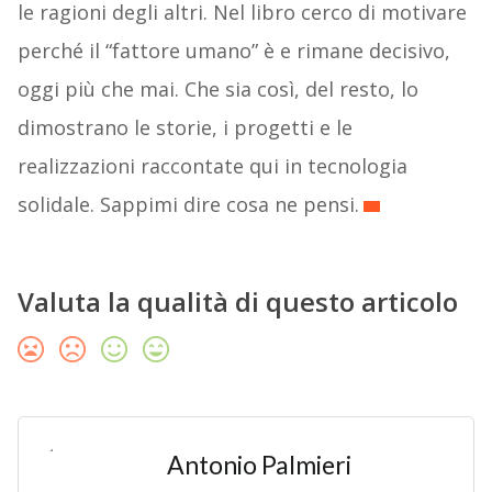
le ragioni degli altri. Nel libro cerco di motivare
perché il “fattore umano” è e rimane decisivo,
oggi più che mai. Che sia così, del resto, lo
dimostrano le storie, i progetti e le
realizzazioni raccontate qui in tecnologia
solidale. Sappimi dire cosa ne pensi.
Valuta la qualità di questo articolo
Antonio Palmieri