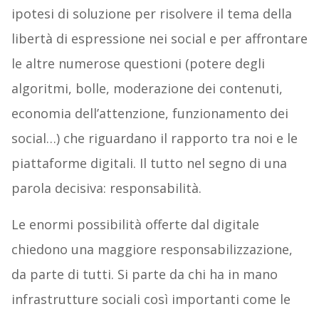
ipotesi di soluzione per risolvere il tema della
libertà di espressione nei social e per affrontare
le altre numerose questioni (potere degli
algoritmi, bolle, moderazione dei contenuti,
economia dell’attenzione, funzionamento dei
social…) che riguardano il rapporto tra noi e le
piattaforme digitali. Il tutto nel segno di una
parola decisiva: responsabilità.
Le enormi possibilità offerte dal digitale
chiedono una maggiore responsabilizzazione,
da parte di tutti. Si parte da chi ha in mano
infrastrutture sociali così importanti come le