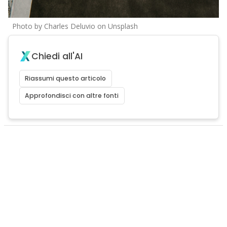
Photo by Charles Deluvio on Unsplash
Chiedi all'AI
Riassumi questo articolo
Approfondisci con altre fonti