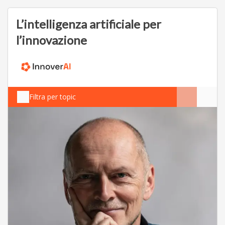
…
L’intelligenza artificiale per
l’innovazione
Filtra per topic