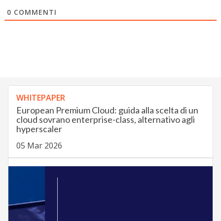
0
COMMENTI
WHITEPAPER
European Premium Cloud: guida alla scelta di un
cloud sovrano enterprise-class, alternativo agli
hyperscaler
05 Mar 2026