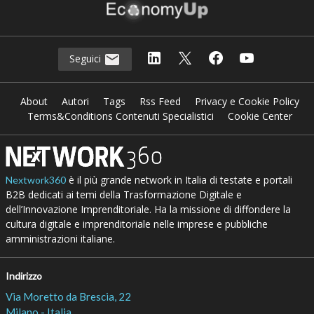
Seguici
About
Autori
Tags
Rss Feed
Privacy e Cookie Policy
Terms&Conditions Contenuti Specialistici
Cookie Center
è il più grande network in Italia di testate e portali
Nextwork360
B2B dedicati ai temi della Trasformazione Digitale e
dell’Innovazione Imprenditoriale. Ha la missione di diffondere la
cultura digitale e imprenditoriale nelle imprese e pubbliche
amministrazioni italiane.
Indirizzo
Via Moretto da Brescia, 22
Milano - Italia