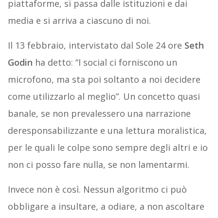
piattaforme, si passa dalle istituzioni e dai
media e si arriva a ciascuno di noi.
Il 13 febbraio, intervistato dal Sole 24 ore
Seth
Godin
ha detto: “I social ci forniscono un
microfono, ma sta poi soltanto a noi decidere
come utilizzarlo al meglio”. Un concetto quasi
banale, se non prevalessero una narrazione
deresponsabilizzante e una lettura moralistica,
per le quali le colpe sono sempre degli altri e io
non ci posso fare nulla, se non lamentarmi.
Invece non è così. Nessun algoritmo ci può
obbligare a insultare, a odiare, a non ascoltare