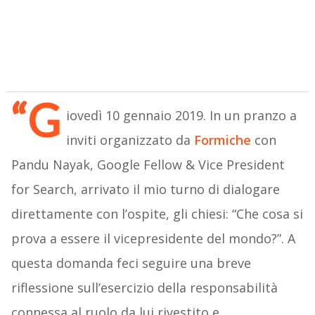
“G
iovedì 10 gennaio 2019. In un pranzo a
inviti organizzato da
Formiche
con
Pandu Nayak, Google Fellow & Vice President
for Search, arrivato il mio turno di dialogare
direttamente con l’ospite, gli chiesi: “Che cosa si
prova a essere il vicepresidente del mondo?”. A
questa domanda feci seguire una breve
riflessione sull’esercizio della responsabilità
connessa al ruolo da lui rivestito e