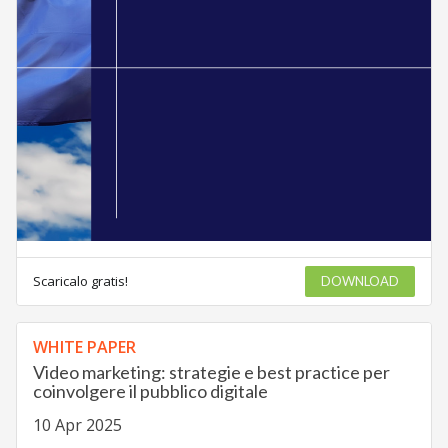
Scaricalo gratis!
DOWNLOAD
WHITE PAPER
Video marketing: strategie e best practice per
coinvolgere il pubblico digitale
10 Apr 2025