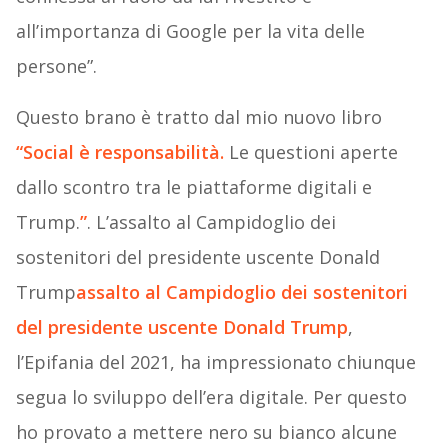
all’importanza di Google per la vita delle
persone”.
Questo brano è tratto dal mio nuovo libro
“Social è responsabilità.
Le questioni aperte
dallo scontro tra le piattaforme digitali e
Trump.
”
. L’assalto al Campidoglio dei
sostenitori del presidente uscente Donald
Trump
assalto al Campidoglio dei sostenitori
del presidente uscente Donald Trump
,
l’Epifania del 2021, ha impressionato chiunque
segua lo sviluppo dell’era digitale. Per questo
ho provato a mettere nero su bianco alcune