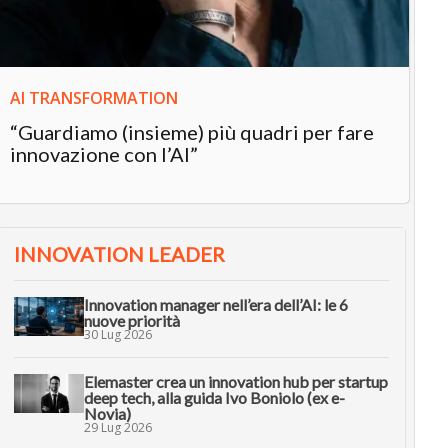
AI TRANSFORMATION
“Guardiamo (insieme) più quadri per fare
innovazione con l’AI”
INNOVATION LEADER
Innovation manager nell’era dell’AI: le 6
nuove priorità
30 Lug 2026
Elemaster crea un innovation hub per startup
deep tech, alla guida Ivo Boniolo (ex e-
Novia)
29 Lug 2026