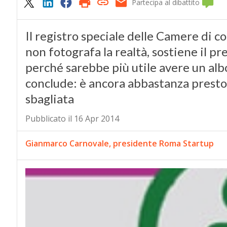
Partecipa al dibattito
Il registro speciale delle Camere di 
non fotografa la realtà, sostiene il p
perché sarebbe più utile avere un albo 
conclude: è ancora abbastanza presto
sbagliata
Pubblicato il 16 Apr 2014
Gianmarco Carnovale, presidente Roma Startup