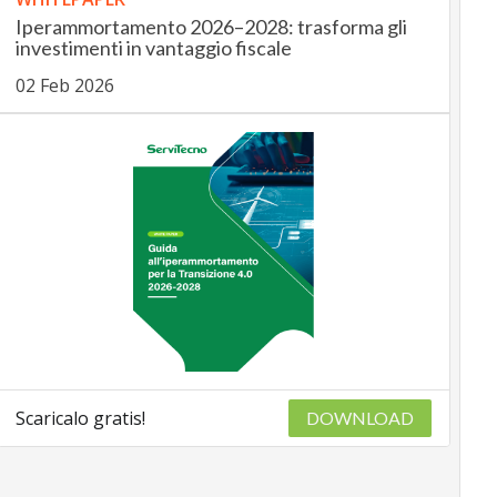
Iperammortamento 2026–2028: trasforma gli
investimenti in vantaggio fiscale
02 Feb 2026
Scaricalo gratis!
DOWNLOAD