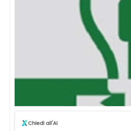
Chiedi all'AI