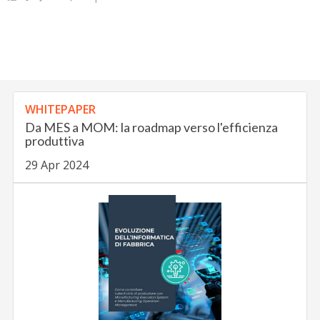
WHITEPAPER
Da MES a MOM: la roadmap verso l'efficienza
produttiva
29 Apr 2024