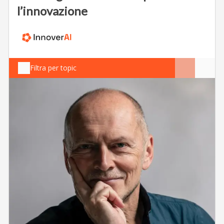
l’innovazione
Filtra per topic