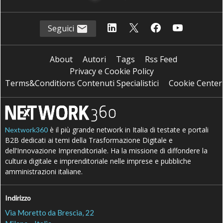
Seguici
About
Autori
Tags
Rss Feed
Privacy e Cookie Policy
Terms&Conditions Contenuti Specialistici
Cookie Center
è il più grande network in Italia di testate e portali
Nextwork360
B2B dedicati ai temi della Trasformazione Digitale e
dell’Innovazione Imprenditoriale. Ha la missione di diffondere la
cultura digitale e imprenditoriale nelle imprese e pubbliche
amministrazioni italiane.
Indirizzo
Via Moretto da Brescia, 22