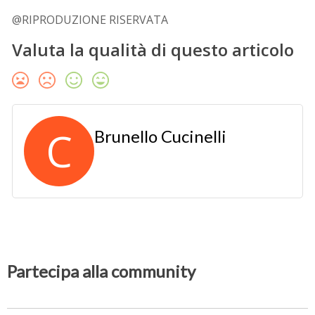
@RIPRODUZIONE RISERVATA
Valuta la qualità di questo articolo
C
Brunello Cucinelli
Partecipa alla community