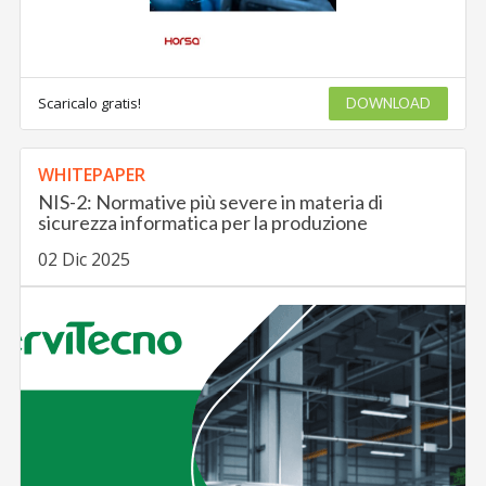
Scaricalo gratis!
DOWNLOAD
WHITEPAPER
NIS-2: Normative più severe in materia di
sicurezza informatica per la produzione
02 Dic 2025