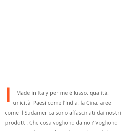
I
l Made in Italy per me è lusso, qualità,
unicità. Paesi come l’India, la Cina, aree
come il Sudamerica sono affascinati dai nostri
prodotti. Che cosa vogliono da noi? Vogliono