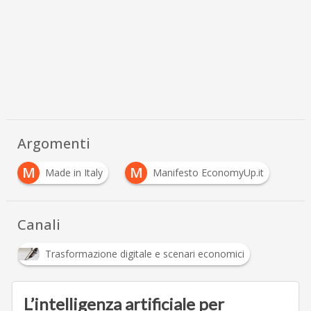
Argomenti
M
M
Made in Italy
Manifesto EconomyUp.it
Canali
Trasformazione digitale e scenari economici
L’intelligenza artificiale per