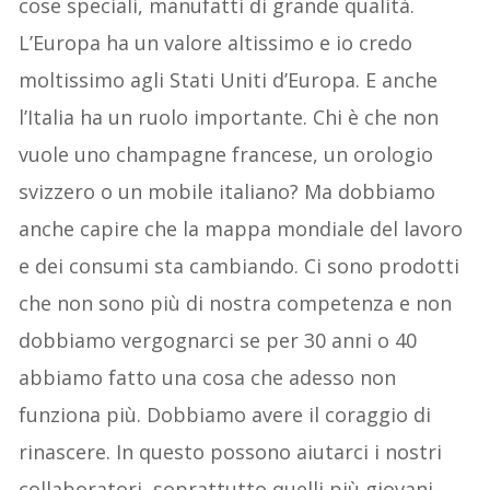
cose speciali, manufatti di grande qualità.
L’Europa ha un valore altissimo e io credo
moltissimo agli Stati Uniti d’Europa. E anche
l’Italia ha un ruolo importante. Chi è che non
vuole uno champagne francese, un orologio
svizzero o un mobile italiano? Ma dobbiamo
anche capire che la mappa mondiale del lavoro
e dei consumi sta cambiando. Ci sono prodotti
che non sono più di nostra competenza e non
dobbiamo vergognarci se per 30 anni o 40
abbiamo fatto una cosa che adesso non
funziona più. Dobbiamo avere il coraggio di
rinascere. In questo possono aiutarci i nostri
collaboratori, soprattutto quelli più giovani.