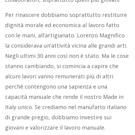
Per rinascere dobbiamo soprattutto restituire
dignità morale ed economica al lavoro fatto
con le mani, all’artigianato. Lorenzo Magnifico
la considerava un’attività vicina alle grandi arti.
Negli ultimi 30 anni così non è stato. Ma le cose
stanno cambiando, si comincia a capire che
alcuni lavori vanno remunerati più di altri
perché contengono una sapienza e una
capacità manuale che rende il nostro Made in
Italy unico. Se crediamo nel manufatto italiano
di grande pregio, dobbiamo investire sui
giovani e valorizzare il lavoro manuale.