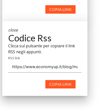
COPIA LINK
close
Codice Rss
Clicca sul pulsante per copiare il link
RSS negli appunti.
RSS link
COPIA LINK