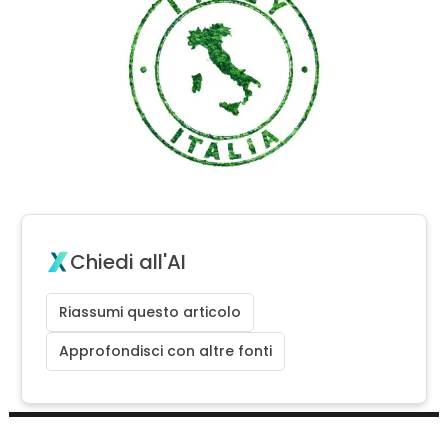
Chiedi all'AI
Riassumi questo articolo
Approfondisci con altre fonti