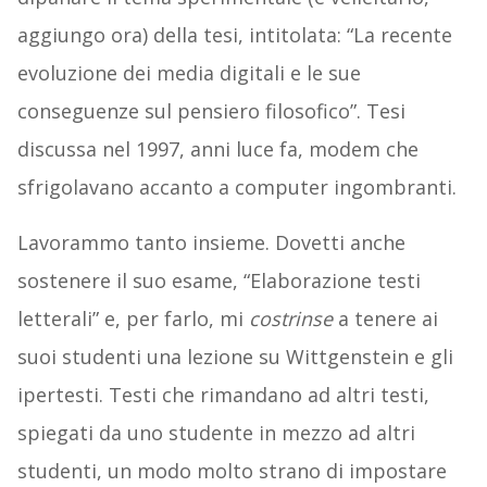
aggiungo ora) della tesi, intitolata: “La recente
evoluzione dei media digitali e le sue
conseguenze sul pensiero filosofico”. Tesi
discussa nel 1997, anni luce fa, modem che
sfrigolavano accanto a computer ingombranti.
Lavorammo tanto insieme. Dovetti anche
sostenere il suo esame, “Elaborazione testi
letterali” e, per farlo, mi
costrinse
a tenere ai
suoi studenti una lezione su Wittgenstein e gli
ipertesti. Testi che rimandano ad altri testi,
spiegati da uno studente in mezzo ad altri
studenti, un modo molto strano di impostare