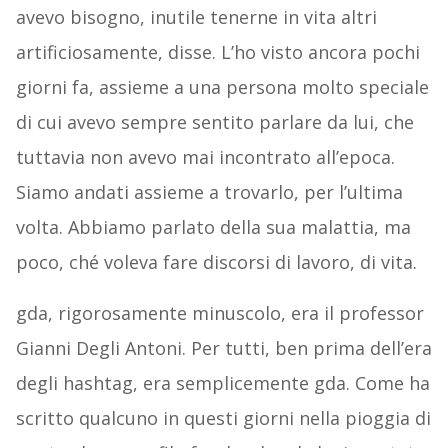
avevo bisogno, inutile tenerne in vita altri
artificiosamente, disse. L’ho visto ancora pochi
giorni fa, assieme a una persona molto speciale
di cui avevo sempre sentito parlare da lui, che
tuttavia non avevo mai incontrato all’epoca.
Siamo andati assieme a trovarlo, per l’ultima
volta. Abbiamo parlato della sua malattia, ma
poco, ché voleva fare discorsi di lavoro, di vita.
gda, rigorosamente minuscolo, era il professor
Gianni Degli Antoni. Per tutti, ben prima dell’era
degli hashtag, era semplicemente gda. Come ha
scritto qualcuno in questi giorni nella pioggia di