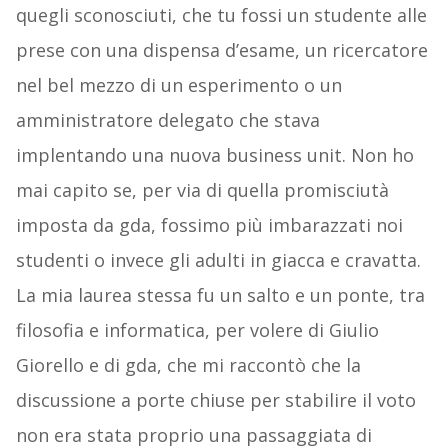
quegli sconosciuti, che tu fossi un studente alle
prese con una dispensa d’esame, un ricercatore
nel bel mezzo di un esperimento o un
amministratore delegato che stava
implentando una nuova business unit. Non ho
mai capito se, per via di quella promisciutà
imposta da gda, fossimo più imbarazzati noi
studenti o invece gli adulti in giacca e cravatta.
La mia laurea stessa fu un salto e un ponte, tra
filosofia e informatica, per volere di Giulio
Giorello e di gda, che mi raccontò che la
discussione a porte chiuse per stabilire il voto
non era stata proprio una passaggiata di