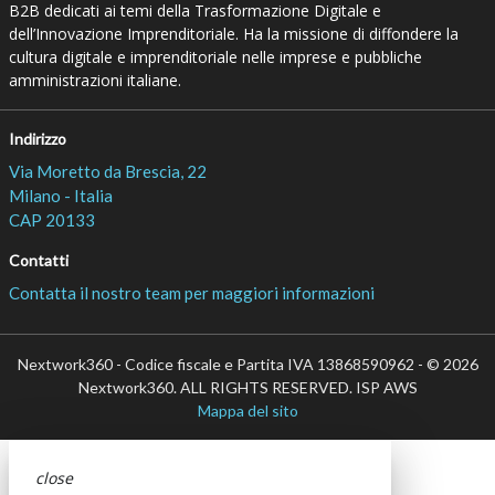
B2B dedicati ai temi della Trasformazione Digitale e
dell’Innovazione Imprenditoriale. Ha la missione di diffondere la
cultura digitale e imprenditoriale nelle imprese e pubbliche
amministrazioni italiane.
Indirizzo
Via Moretto da Brescia, 22
Milano - Italia
CAP 20133
Contatti
Contatta il nostro team per maggiori informazioni
Nextwork360 - Codice fiscale e Partita IVA 13868590962 - © 2026
Nextwork360. ALL RIGHTS RESERVED. ISP AWS
Mappa del sito
close