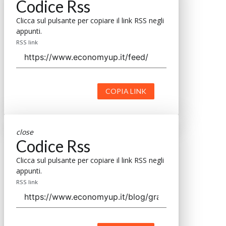
Codice Rss
Clicca sul pulsante per copiare il link RSS negli
appunti.
RSS link
COPIA LINK
close
Codice Rss
Clicca sul pulsante per copiare il link RSS negli
appunti.
RSS link