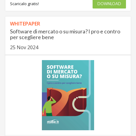
Scaricalo gratis!
DOWNLOAD
WHITEPAPER
Software di mercato o su misura? I pro e contro
per scegliere bene
25 Nov 2024