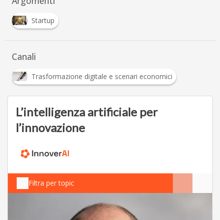
Argomenti
Startup
Canali
Trasformazione digitale e scenari economici
L’intelligenza artificiale per
l’innovazione
Filtra per topic