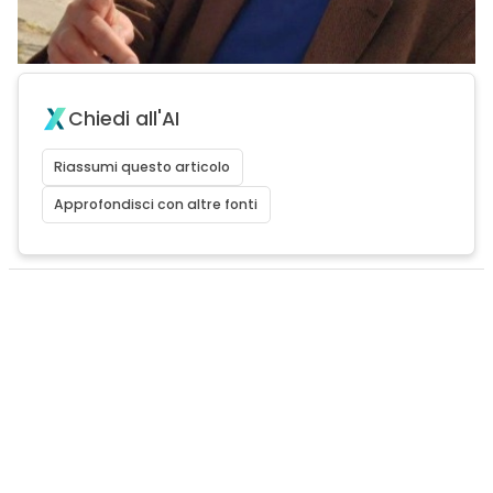
Chiedi all'AI
Riassumi questo articolo
Approfondisci con altre fonti