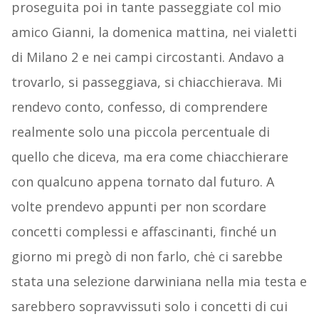
proseguita poi in tante passeggiate col mio
amico Gianni, la domenica mattina, nei vialetti
di Milano 2 e nei campi circostanti. Andavo a
trovarlo, si passeggiava, si chiacchierava. Mi
rendevo conto, confesso, di comprendere
realmente solo una piccola percentuale di
quello che diceva, ma era come chiacchierare
con qualcuno appena tornato dal futuro. A
volte prendevo appunti per non scordare
concetti complessi e affascinanti, finché un
giorno mi pregò di non farlo, chė ci sarebbe
stata una selezione darwiniana nella mia testa e
sarebbero sopravvissuti solo i concetti di cui