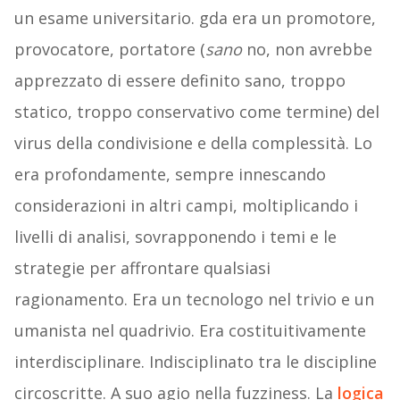
un esame universitario. gda era un promotore,
provocatore, portatore (
sano
no, non avrebbe
apprezzato di essere definito sano, troppo
statico, troppo conservativo come termine) del
virus della condivisione e della complessità. Lo
era profondamente, sempre innescando
considerazioni in altri campi, moltiplicando i
livelli di analisi, sovrapponendo i temi e le
strategie per affrontare qualsiasi
ragionamento. Era un tecnologo nel trivio e un
umanista nel quadrivio. Era costituitivamente
interdisciplinare. Indisciplinato tra le discipline
circoscritte. A suo agio nella fuzziness. La
logica