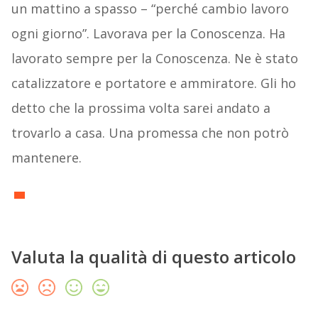
un mattino a spasso – “perché cambio lavoro
ogni giorno”. Lavorava per la Conoscenza. Ha
lavorato sempre per la Conoscenza. Ne è stato
catalizzatore e portatore e ammiratore. Gli ho
detto che la prossima volta sarei andato a
trovarlo a casa. Una promessa che non potrò
mantenere.
Valuta la qualità di questo articolo