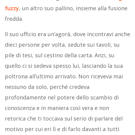
fuzzy
, un altro suo pallino, insieme alla fusione
fredda.
Il suo ufficio era un’agorà, dove incontravi anche
dieci persone per volta, sedute sui tavoli, su
pile di tesi, sul cestino della carta. Anzi, su
quello ci si sedeva spesso lui, lasciando la sua
poltrona all’ultimo arrivato. Non riceveva mai
nessuno da solo, perché credeva
profondamente nel potere dello scambio di
conoscenza e in maniera così vera e non
retorica che ti toccava sul serio di parlare del
motivo per cui eri lì e di farlo davanti a tutti