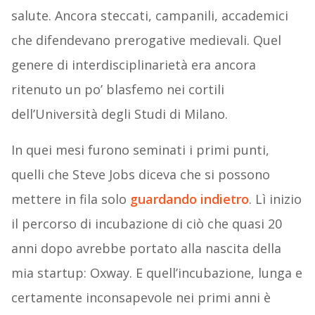
salute. Ancora steccati, campanili, accademici
che difendevano prerogative medievali. Quel
genere di interdisciplinarietà era ancora
ritenuto un po’ blasfemo nei cortili
dell’Università degli Studi di Milano.
In quei mesi furono seminati i primi punti,
quelli che Steve Jobs diceva che si possono
mettere in fila solo
guardando indietro
. Lì inizio
il percorso di incubazione di ciò che quasi 20
anni dopo avrebbe portato alla nascita della
mia startup: Oxway. E quell’incubazione, lunga e
certamente inconsapevole nei primi anni è