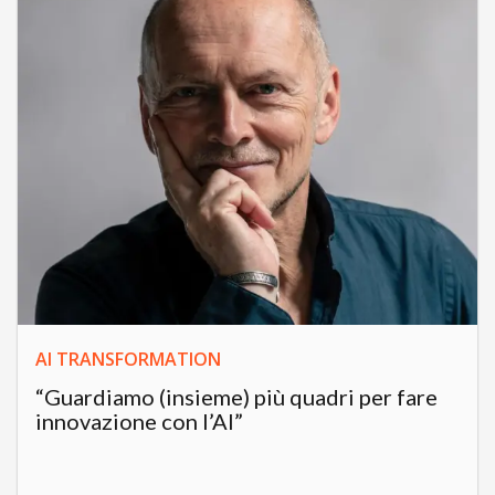
AI TRANSFORMATION
“Guardiamo (insieme) più quadri per fare
innovazione con l’AI”