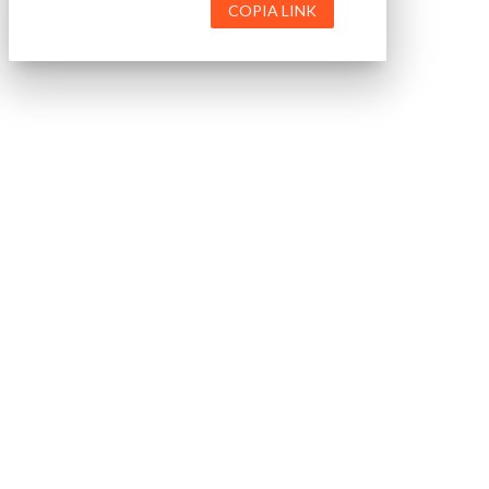
COPIA LINK