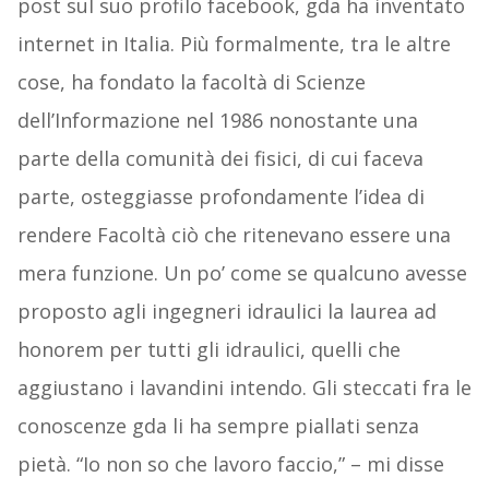
post sul suo profilo facebook, gda ha inventato
internet in Italia. Più formalmente, tra le altre
cose, ha fondato la facoltà di Scienze
dell’Informazione nel 1986 nonostante una
parte della comunità dei fisici, di cui faceva
parte, osteggiasse profondamente l’idea di
rendere Facoltà ciò che ritenevano essere una
mera funzione. Un po’ come se qualcuno avesse
proposto agli ingegneri idraulici la laurea ad
honorem per tutti gli idraulici, quelli che
aggiustano i lavandini intendo. Gli steccati fra le
conoscenze gda li ha sempre piallati senza
pietà. “Io non so che lavoro faccio,” – mi disse