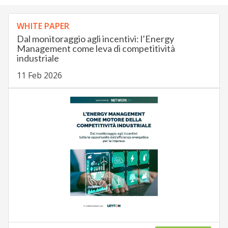
WHITE PAPER
Dal monitoraggio agli incentivi: l’Energy
Management come leva di competitività
industriale
11 Feb 2026