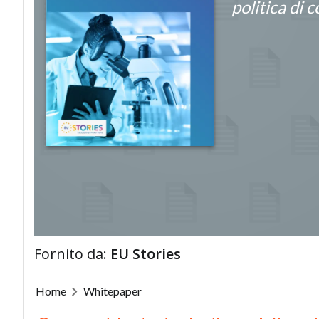
politica di 
Fornito da:
EU Stories
Home
Whitepaper