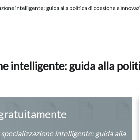
azione intelligente: guida alla politica di coesione e innovazi
e intelligente: guida alla polit
 gratuitamente
 specializzazione intelligente: guida alla