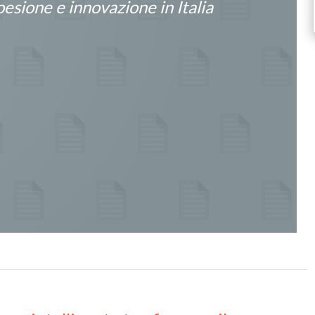
coesione e innovazione in Italia