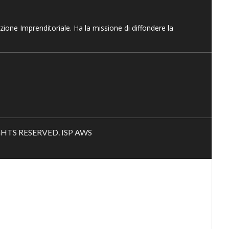
azione Imprenditoriale. Ha la missione di diffondere la
RIGHTS RESERVED. ISP AWS