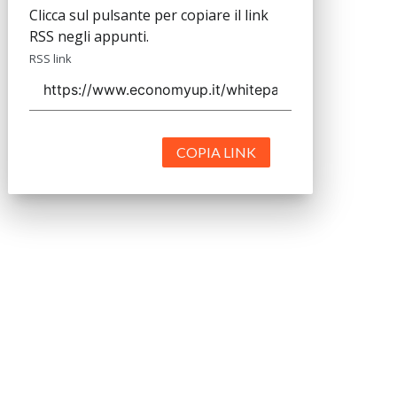
Clicca sul pulsante per copiare il link
RSS negli appunti.
RSS link
COPIA LINK