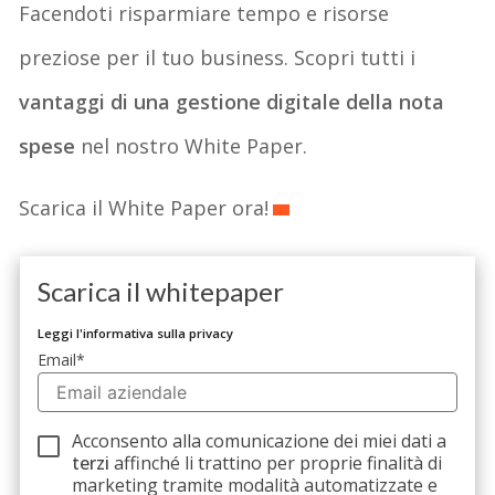
Facendoti risparmiare tempo e risorse
preziose per il tuo business. Scopri tutti i
vantaggi di una gestione digitale della nota
spese
nel nostro White Paper.
Scarica il White Paper ora!
Scarica il whitepaper
Leggi l'informativa sulla privacy
Email
*
Acconsento alla comunicazione dei miei dati a
terzi
affinché li trattino per proprie finalità di
marketing tramite modalità automatizzate e