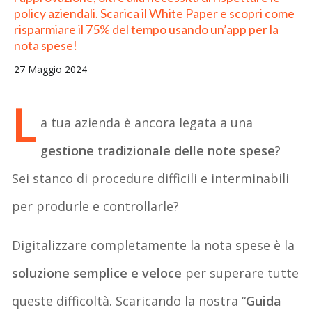
policy aziendali. Scarica il White Paper e scopri come
risparmiare il 75% del tempo usando un’app per la
nota spese!
27 Maggio 2024
L
a tua azienda è ancora legata a una
gestione tradizionale delle note spese
?
Sei stanco di procedure difficili e interminabili
per produrle e controllarle?
Digitalizzare completamente la nota spese è la
soluzione semplice e veloce
per superare tutte
queste difficoltà. Scaricando la nostra “
Guida