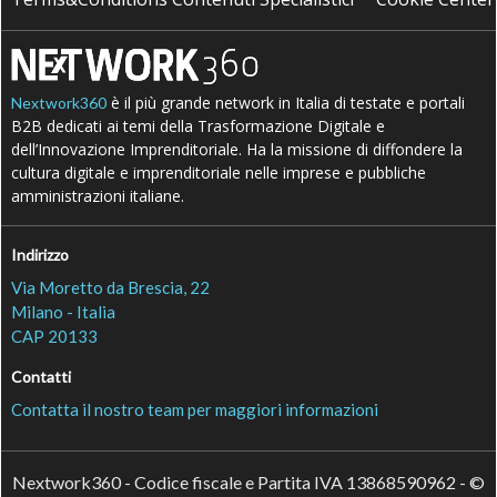
è il più grande network in Italia di testate e portali
Nextwork360
B2B dedicati ai temi della Trasformazione Digitale e
dell’Innovazione Imprenditoriale. Ha la missione di diffondere la
cultura digitale e imprenditoriale nelle imprese e pubbliche
amministrazioni italiane.
Indirizzo
Via Moretto da Brescia, 22
Milano - Italia
CAP 20133
Contatti
Contatta il nostro team per maggiori informazioni
Nextwork360 - Codice fiscale e Partita IVA 13868590962 - ©