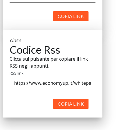
COPIA LINK
close
Codice Rss
Clicca sul pulsante per copiare il link
RSS negli appunti.
RSS link
COPIA LINK