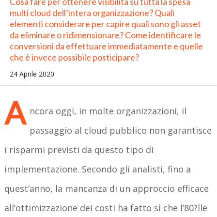
Cosa fare per ottenere visibilità su tutta la spesa
multi cloud dell’intera organizzazione? Quali
elementi considerare per capire quali sono gli asset
da eliminare o ridimensionare? Come identificare le
conversioni da effettuare immediatamente e quelle
che è invece possibile posticipare?
24 Aprile 2020
A
ncora oggi, in molte organizzazioni, il
passaggio al cloud pubblico non garantisce
i risparmi previsti da questo tipo di
implementazione. Secondo gli analisti, fino a
quest’anno, la mancanza di un approccio efficace
all’ottimizzazione dei costi ha fatto sì che l’80?lle