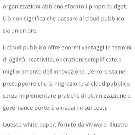
organizzazioni abbiano sforato i propri budget.
Ciò non significa che passare al cloud pubblico
sia un errore.
Il cloud pubblico offre enormi vantaggi in termini
di agilità, reattività, operazioni semplificate e
miglioramento dell’innovazione. L’errore sta nel
presupporre che la migrazione al cloud pubblico
senza implementare pratiche di ottimizzazione e
governance porterà a risparmi sui costi.
Questo white paper, fornito da VMware, illustra