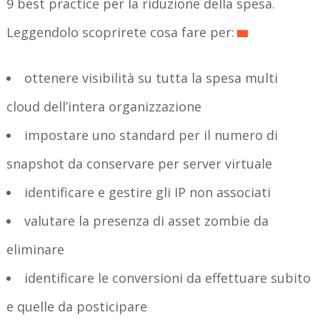
9 best practice per la riduzione della spesa.
Leggendolo scoprirete cosa fare per:
ottenere visibilità su tutta la spesa multi
cloud dell’intera organizzazione
impostare uno standard per il numero di
snapshot da conservare per server virtuale
identificare e gestire gli IP non associati
valutare la presenza di asset zombie da
eliminare
identificare le conversioni da effettuare subito
e quelle da posticipare