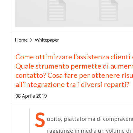
Home
Whitepaper
Come ottimizzare l’assistenza clienti
Quale strumento permette di aumentar
contatto? Cosa fare per ottenere risu
all’integrazione tra i diversi reparti?
08 Aprile 2019
S
ubito, piattaforma di compravendit
raggiunge in media un volume di t