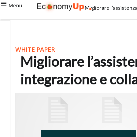
Menu
Migliorare l’assistenz
WHITE PAPER
Migliorare l’assiste
integrazione e col