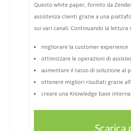
Questo white paper, fornito da Zendes
assistenza clienti grazie a una piatta
sui vari canali. Continuando la lettura
migliorare la customer experience
ottimizzare le operazioni di assiste
aumentare il tasso di soluzione al 
ottenere migliori risultati grazie all
creare una Knowledge base interna
Scarica