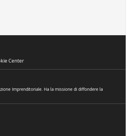
kie Center
azione Imprenditoriale. Ha la missione di diffondere la