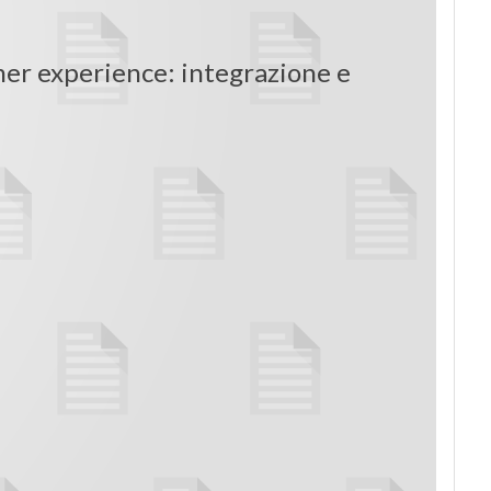
omer experience: integrazione e