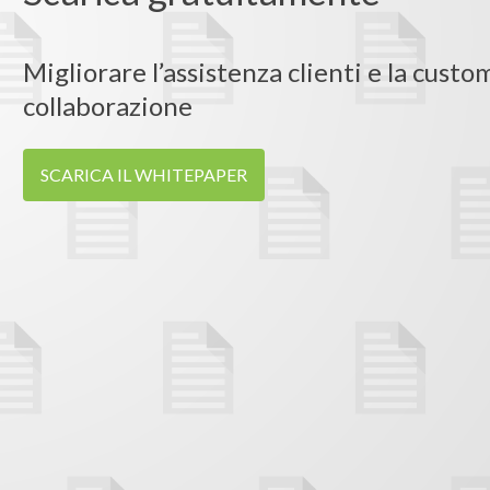
Migliorare l’assistenza clienti e la cust
collaborazione
SCARICA IL WHITEPAPER