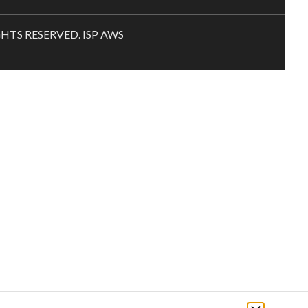
RIGHTS RESERVED. ISP AWS