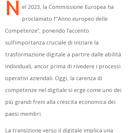
N
el 2023, la Commissione Europea ha
proclamato l'”Anno europeo delle
Competenze”, ponendo l’accento
sull’importanza cruciale di iniziare la
trasformazione digitale a partire dalle abilità
individuali, ancor prima di rivedere i processi
operativi aziendali. Oggi, la carenza di
competenze nel digitale si erge come uno dei
più grandi freni alla crescita economica dei
paesi membri.
La transizione verso il digitale implica una