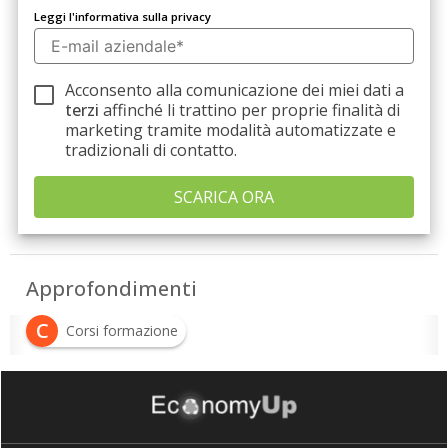
Leggi l'informativa sulla privacy
Acconsento alla comunicazione dei miei dati a
terzi
affinché li trattino per proprie finalità di
marketing tramite modalità automatizzate e
tradizionali di contatto.
Approfondimenti
C
Corsi formazione