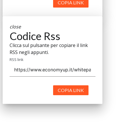
COPIA LINK
close
Codice Rss
Clicca sul pulsante per copiare il link
RSS negli appunti.
RSS link
COPIA LINK