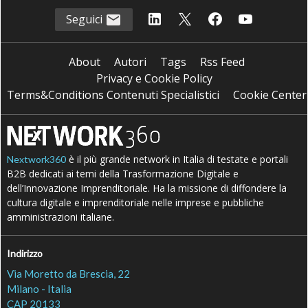
Seguici
About
Autori
Tags
Rss Feed
Privacy e Cookie Policy
Terms&Conditions Contenuti Specialistici
Cookie Center
è il più grande network in Italia di testate e portali
Nextwork360
B2B dedicati ai temi della Trasformazione Digitale e
dell’Innovazione Imprenditoriale. Ha la missione di diffondere la
cultura digitale e imprenditoriale nelle imprese e pubbliche
amministrazioni italiane.
Indirizzo
Via Moretto da Brescia, 22
Milano - Italia
CAP 20133