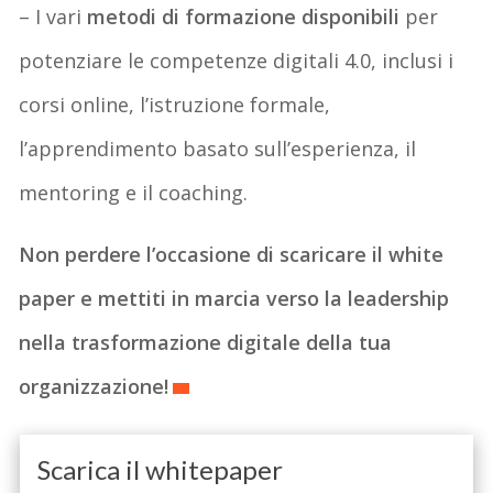
– I vari
metodi di formazione disponibili
per
potenziare le competenze digitali 4.0, inclusi i
corsi online, l’istruzione formale,
l’apprendimento basato sull’esperienza, il
mentoring e il coaching.
Non perdere l’occasione di scaricare il white
paper e mettiti in marcia verso la leadership
nella trasformazione digitale della tua
organizzazione!
Scarica il whitepaper