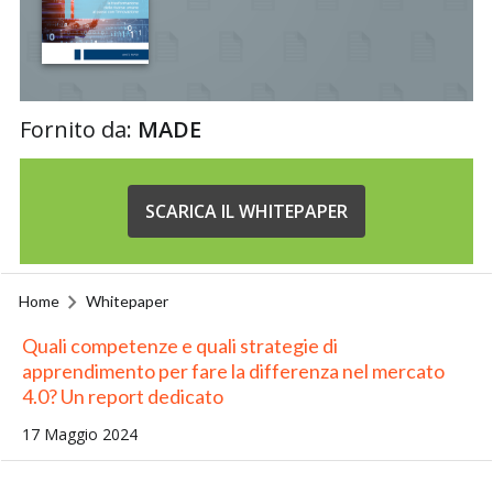
Fornito da:
MADE
SCARICA IL WHITEPAPER
Home
Whitepaper
Quali competenze e quali strategie di
apprendimento per fare la differenza nel mercato
4.0? Un report dedicato
17 Maggio 2024