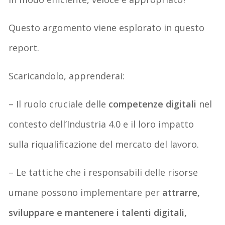
Questo argomento viene esplorato in questo
report.
Scaricandolo, apprenderai:
– Il ruolo cruciale delle
competenze digitali
nel
contesto dell’Industria 4.0 e il loro impatto
sulla riqualificazione del mercato del lavoro.
– Le tattiche che i responsabili delle risorse
umane possono implementare per
attrarre,
sviluppare e mantenere i talenti digitali,