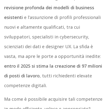
revisione profonda dei modelli di business
esistenti
e l’assunzione di profili professionali
nuovi e altamente qualificati, tra cui
sviluppatori, specialisti in cybersecurity,
scienziati dei dati e designer UX. La sfida è
vasta, ma apre le porte a opportunità inedite:
entro il 2025 si stima la creazione di 97 milioni
di posti di lavoro
, tutti richiedenti elevate
competenze digitali.
Ma come è possibile acquisire tali competenze
in modo efficiente, veloce e appropriato?