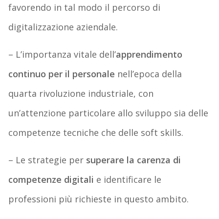
favorendo in tal modo il percorso di
digitalizzazione aziendale.
– L’importanza vitale dell’
apprendimento
continuo per il personale
nell’epoca della
quarta rivoluzione industriale, con
un’attenzione particolare allo sviluppo sia delle
competenze tecniche che delle soft skills.
– Le strategie per
superare la carenza di
competenze digitali
e identificare le
professioni più richieste in questo ambito.