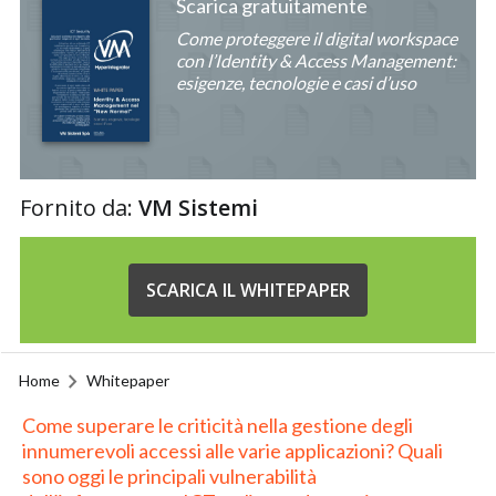
Scarica gratuitamente
Come proteggere il digital workspace
con l’Identity & Access Management:
esigenze, tecnologie e casi d’uso
Fornito da:
VM Sistemi
SCARICA IL WHITEPAPER
Home
Whitepaper
Come superare le criticità nella gestione degli
innumerevoli accessi alle varie applicazioni? Quali
sono oggi le principali vulnerabilità