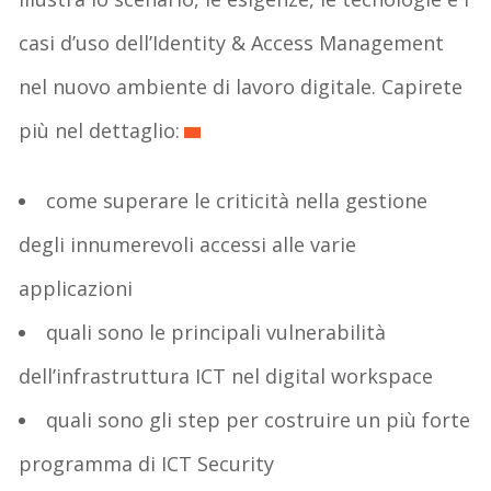
casi d’uso dell’Identity & Access Management
nel nuovo ambiente di lavoro digitale. Capirete
più nel dettaglio:
come superare le criticità nella gestione
degli innumerevoli accessi alle varie
applicazioni
quali sono le principali vulnerabilità
dell’infrastruttura ICT nel digital workspace
quali sono gli step per costruire un più forte
programma di ICT Security