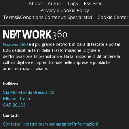
About
Autori
Tags
Rss Feed
Privacy e Cookie Policy
Terms&Conditions Contenuti Specialistici
Cookie Center
è il più grande network in Italia di testate e portali
Nextwork360
B2B dedicati ai temi della Trasformazione Digitale e
dell’Innovazione Imprenditoriale. Ha la missione di diffondere la
cultura digitale e imprenditoriale nelle imprese e pubbliche
amministrazioni italiane.
Indirizzo
Via Moretto da Brescia, 22
Milano - Italia
CAP 20133
Contatti
Contatta il nostro team per maggiori informazioni