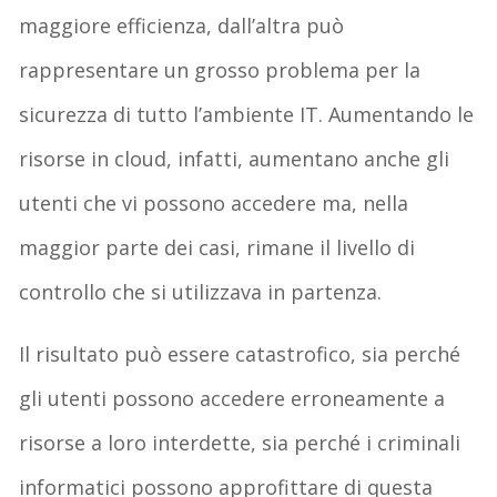
maggiore efficienza, dall’altra può
rappresentare un grosso problema per la
sicurezza di tutto l’ambiente IT. Aumentando le
risorse in cloud, infatti, aumentano anche gli
utenti che vi possono accedere ma, nella
maggior parte dei casi, rimane il livello di
controllo che si utilizzava in partenza.
Il risultato può essere catastrofico, sia perché
gli utenti possono accedere erroneamente a
risorse a loro interdette, sia perché i criminali
informatici possono approfittare di questa