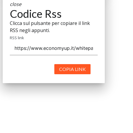
close
Codice Rss
Clicca sul pulsante per copiare il link
RSS negli appunti.
RSS link
COPIA LINK