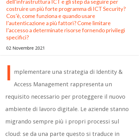
dell’infrastruttura ICT e gli step da seguire per
costruire un più forte programma di ICT Security?
Cos’è, come funziona e quando usare
l’autenticazione a più fattori? Come limitare
l’accesso a determinate risorse fornendo privilegi
specifici?
02 Novembre 2021
I
mplementare una strategia di Identity &
Access Management rappresenta un
requisito necessario per proteggere il nuovo
ambiente di lavoro digitale. Le aziende stanno
migrando sempre più i propri processi sul
cloud: se da una parte questo si traduce in