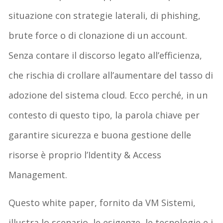
situazione con strategie laterali, di phishing,
brute force o di clonazione di un account.
Senza contare il discorso legato all’efficienza,
che rischia di crollare all’aumentare del tasso di
adozione del sistema cloud. Ecco perché, in un
contesto di questo tipo, la parola chiave per
garantire sicurezza e buona gestione delle
risorse è proprio l’Identity & Access
Management.
Questo white paper, fornito da VM Sistemi,
illustra lo scenario, le esigenze, le tecnologie e i