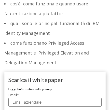
cos’è, come funziona e quando usare
l’autenticazione a più fattori
quali sono le principali funzionalità di IBM
Identity Management
come funzionano Privileged Access
Management e Privileged Elevation and
Delegation Management
Scarica il whitepaper
Leggi l'informativa sulla privacy
Email
*