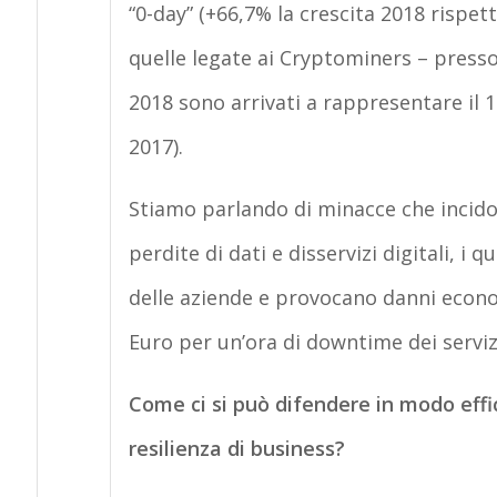
“0-day” (+66,7% la crescita 2018 rispe
quelle legate ai Cryptominers – presso
2018 sono arrivati a rappresentare il 
2017).
Stiamo parlando di minacce che incido
perdite di dati e disservizi digitali, 
delle aziende e provocano danni econo
Euro per un’ora di downtime dei servizi
Come ci si può difendere in modo effi
resilienza di business?