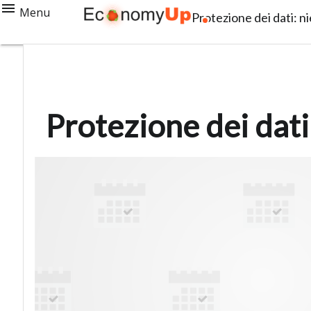
Menu
Protezione dei dati: ni
Protezione dei dati: