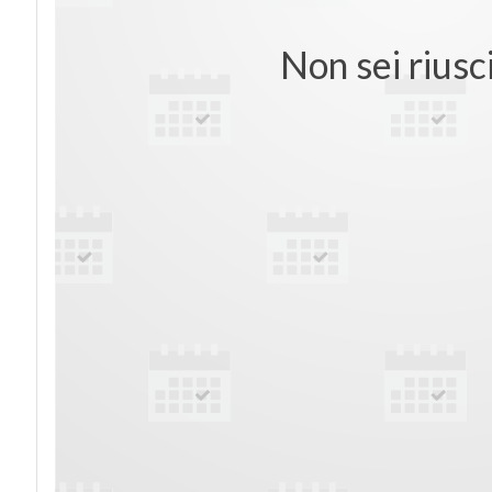
Non sei riusc