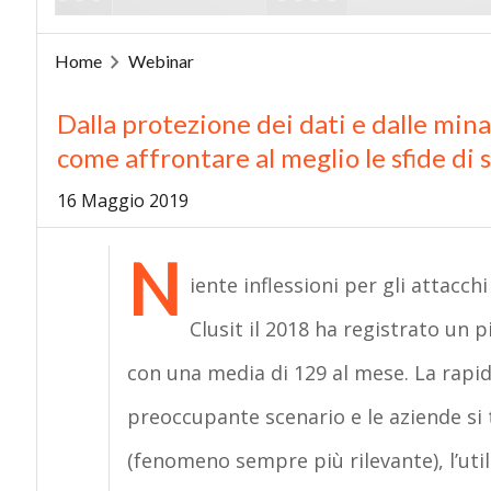
Home
Webinar
Dalla protezione dei dati e dalle min
come affrontare al meglio le sfide di 
16 Maggio 2019
N
iente inflessioni per gli attacch
Clusit il 2018 ha registrato un 
con una media di 129 al mese. La rapid
preoccupante scenario e le aziende si
(fenomeno sempre più rilevante), l’util