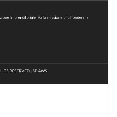
azione Imprenditoriale. Ha la missione di diffondere la
RIGHTS RESERVED. ISP AWS