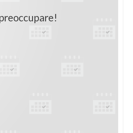
i preoccupare!