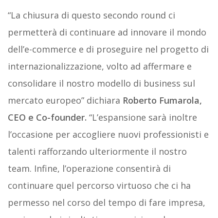
“La chiusura di questo secondo round ci
permetterà di continuare ad innovare il mondo
dell’e-commerce e di proseguire nel progetto di
internazionalizzazione, volto ad affermare e
consolidare il nostro modello di business sul
mercato europeo” dichiara
Roberto Fumarola,
CEO e Co-founder.
“L’espansione sarà inoltre
l’occasione per accogliere nuovi professionisti e
talenti rafforzando ulteriormente il nostro
team. Infine, l’operazione consentirà di
continuare quel percorso virtuoso che ci ha
permesso nel corso del tempo di fare impresa,