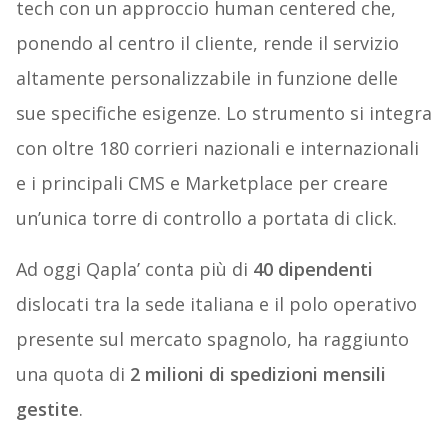
tech con un approccio human centered che,
ponendo al centro il cliente, rende il servizio
altamente personalizzabile in funzione delle
sue specifiche esigenze. Lo strumento si integra
con oltre 180 corrieri nazionali e internazionali
e i principali CMS e Marketplace per creare
un’unica torre di controllo a portata di click.
Ad oggi Qapla’ conta più di
40 dipendenti
dislocati tra la sede italiana e il polo operativo
presente sul mercato spagnolo, ha raggiunto
una quota di
2 milioni di spedizioni mensili
gestite
.