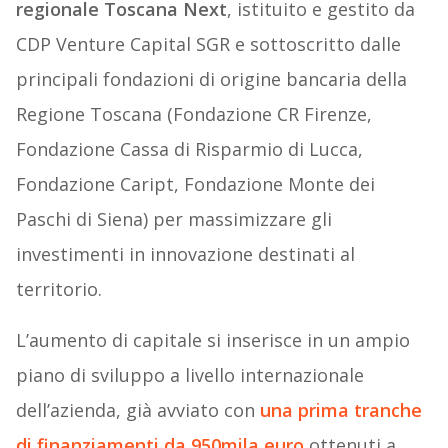
regionale Toscana Next
, istituito e gestito da
CDP Venture Capital SGR e sottoscritto dalle
principali fondazioni di origine bancaria della
Regione Toscana (Fondazione CR Firenze,
Fondazione Cassa di Risparmio di Lucca,
Fondazione Caript, Fondazione Monte dei
Paschi di Siena) per massimizzare gli
investimenti in innovazione destinati al
territorio.
L’aumento di capitale si inserisce in un ampio
piano di sviluppo a livello internazionale
dell’azienda, già avviato con
una prima tranche
di finanziamenti da 950mila euro
ottenuti a