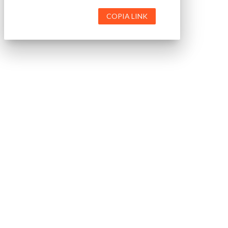
COPIA LINK