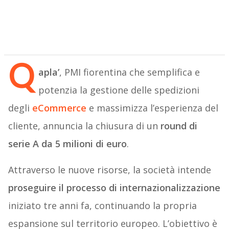
Q
apla’
, PMI fiorentina che semplifica e
potenzia la gestione delle spedizioni
degli
eCommerce
e massimizza l’esperienza del
cliente, annuncia la chiusura di un
round di
serie A da 5 milioni di euro
.
Attraverso le nuove risorse, la società intende
proseguire il processo di internazionalizzazione
iniziato tre anni fa, continuando la propria
espansione sul territorio europeo. L’obiettivo è