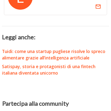
email
Leggi anche:
Tuidi: come una startup pugliese risolve lo spreco
alimentare grazie all’intelligenza artificiale
Satispay, storia e protagonisti di una fintech
italiana diventata unicorno
Partecipa alla community