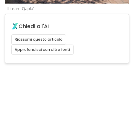
Il team Qapla'
Chiedi all'AI
Riassumi questo articolo
Approfondisci con altre fonti