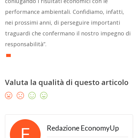
coniugando i risultati economici con le
performance ambientali. Confidiamo, infatti,
nei prossimi anni, di perseguire importanti
traguardi che confermano il nostro impegno di
responsabilità”.
Valuta la qualità di questo articolo
E
Redazione EconomyUp