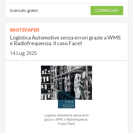
Scaricalo gratis!
DOWNLOAD
WHITEPAPER
Logistica Automotive senza errori grazie a WMS
e Radiofrequenza. Il caso Facet
14 Lug 2025