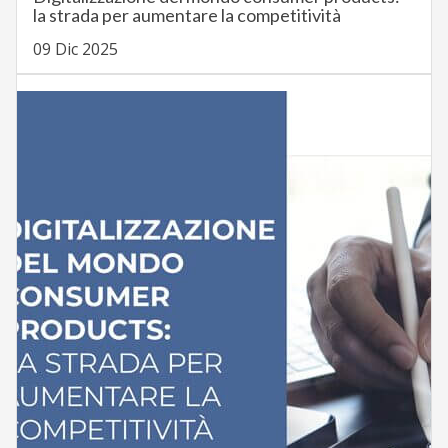
la strada per aumentare la competitività
09 Dic 2025