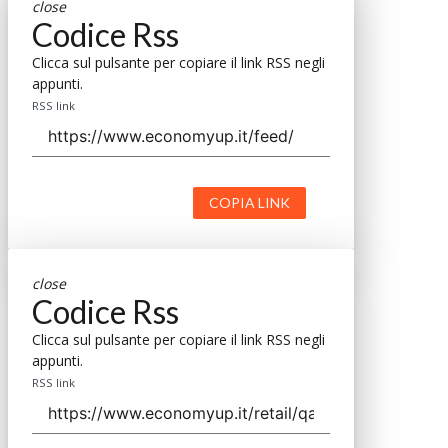
close
Codice Rss
Clicca sul pulsante per copiare il link RSS negli
appunti.
RSS link
COPIA LINK
close
Codice Rss
Clicca sul pulsante per copiare il link RSS negli
appunti.
RSS link