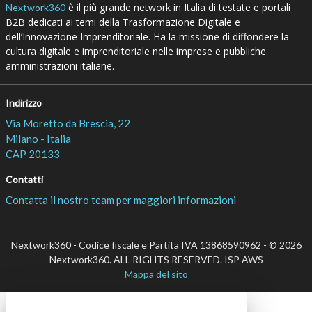
è il più grande network in Italia di testate e portali
Nextwork360
B2B dedicati ai temi della Trasformazione Digitale e
dell’Innovazione Imprenditoriale. Ha la missione di diffondere la
cultura digitale e imprenditoriale nelle imprese e pubbliche
amministrazioni italiane.
Indirizzo
Via Moretto da Brescia, 22
Milano - Italia
CAP 20133
Contatti
Contatta il nostro team per maggiori informazioni
Nextwork360 - Codice fiscale e Partita IVA 13868590962 - © 2026
Nextwork360. ALL RIGHTS RESERVED. ISP AWS
Mappa del sito