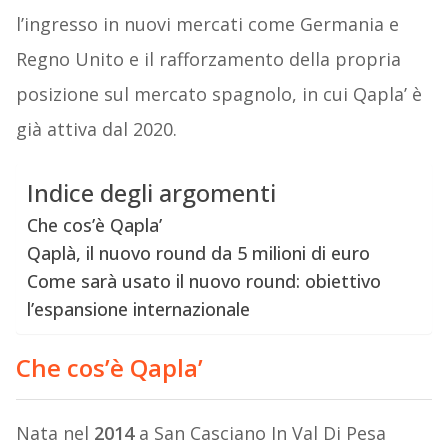
l’ingresso in nuovi mercati come Germania e
Regno Unito e il rafforzamento della propria
posizione sul mercato spagnolo, in cui Qapla’ è
già attiva dal 2020.
Indice degli argomenti
Che cos’è Qapla’
Qaplà, il nuovo round da 5 milioni di euro
Come sarà usato il nuovo round: obiettivo
l’espansione internazionale
Che cos’è Qapla’
Nata nel
2014
a San Casciano In Val Di Pesa