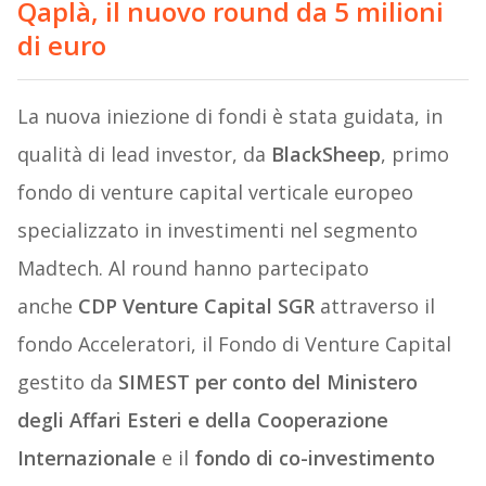
Qaplà, il nuovo round da 5 milioni
di euro
La nuova iniezione di fondi è stata guidata, in
qualità di lead investor, da
BlackSheep
, primo
fondo di venture capital verticale europeo
specializzato in investimenti nel segmento
Madtech. Al round hanno partecipato
anche
CDP Venture Capital SGR
attraverso il
fondo Acceleratori, il Fondo di Venture Capital
gestito da
SIMEST per conto del Ministero
degli Affari Esteri e della Cooperazione
Internazionale
e il
fondo di co-investimento