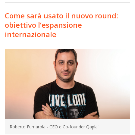
Come sarà usato il nuovo round:
obiettivo l’espansione
internazionale
Roberto Fumarola - CEO e Co-founder Qapla'