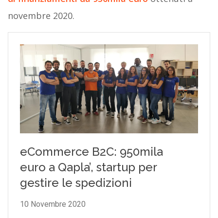
novembre 2020.