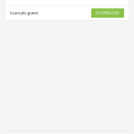
Scaricalo gratis!
DOWNLOAD