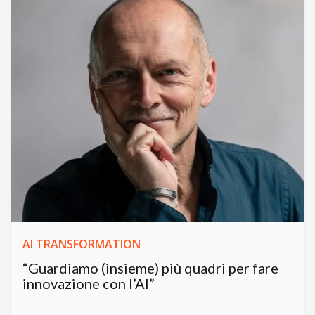
AI TRANSFORMATION
“Guardiamo (insieme) più quadri per fare
innovazione con l’AI”