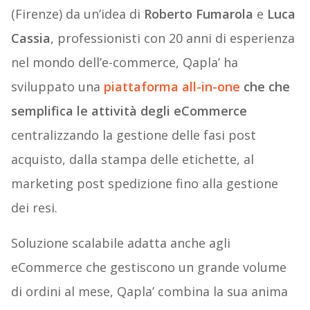
(Firenze) da un’idea di
Roberto Fumarola
e
Luca
Cassia
, professionisti con 20 anni di esperienza
nel mondo dell’e-commerce, Qapla’ ha
sviluppato una
piattaforma all-in-one
che che
semplifica le attività degli eCommerce
centralizzando la gestione delle fasi post
acquisto, dalla stampa delle etichette, al
marketing post spedizione fino alla gestione
dei resi.
Soluzione scalabile adatta anche agli
eCommerce che gestiscono un grande volume
di ordini al mese, Qapla’ combina la sua anima