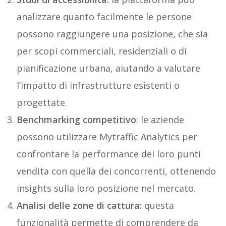
analizzare quanto facilmente le persone
possono raggiungere una posizione, che sia
per scopi commerciali, residenziali o di
pianificazione urbana, aiutando a valutare
l’impatto di infrastrutture esistenti o
progettate.
Benchmarking competitivo
: le aziende
possono utilizzare Mytraffic Analytics per
confrontare la performance dei loro punti
vendita con quella dei concorrenti, ottenendo
insights sulla loro posizione nel mercato.
Analisi delle zone di cattura:
questa
funzionalità permette di comprendere da