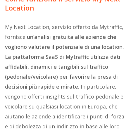
Location
My Next Location, servizio offerto da Mytraffic,
fornisce
un’analisi gratuita alle aziende che
vogliono valutare il potenziale di una location.
La piattaforma SaaS di Mytraffic utilizza dati
affidabili, dinamici e tangibili sul traffico
(pedonale/veicolare) per favorire la presa di
decisioni più rapide e mirate
. In particolare,
vengono offerti insights sul traffico pedonale e
veicolare su qualsiasi location in Europa, che
aiutano le aziende a identificare i punti di forza
e di debolezza di un indirizzo in base alle loro