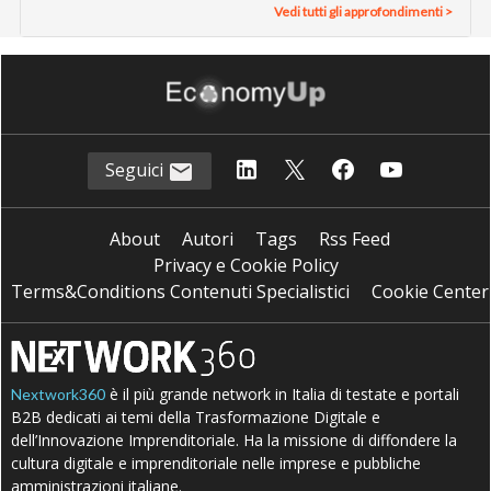
Vedi tutti gli approfondimenti >
Seguici
About
Autori
Tags
Rss Feed
Privacy e Cookie Policy
Terms&Conditions Contenuti Specialistici
Cookie Center
è il più grande network in Italia di testate e portali
Nextwork360
B2B dedicati ai temi della Trasformazione Digitale e
dell’Innovazione Imprenditoriale. Ha la missione di diffondere la
cultura digitale e imprenditoriale nelle imprese e pubbliche
amministrazioni italiane.