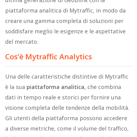
ultima generazione di Geoblink con la
piattaforma analitica di Mytraffic, in modo da
creare una gamma completa di soluzioni per
soddisfare meglio le esigenze e le aspettative
del mercato.
Cos’è Mytraffic Analytics
Una delle caratteristiche distintive di Mytraffic
è la sua
piattaforma analitica,
che combina
dati in tempo reale e storici per fornire una
visione completa delle tendenze della mobilità.
Gli utenti della piattaforma possono accedere
a diverse metriche, come il volume del traffico,