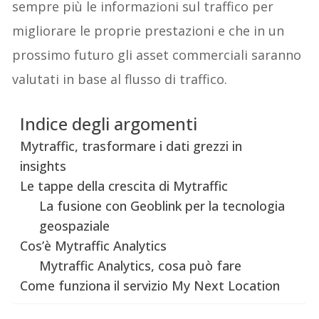
sempre più le informazioni sul traffico per
migliorare le proprie prestazioni e che in un
prossimo futuro gli asset commerciali saranno
valutati in base al flusso di traffico.
Indice degli argomenti
Mytraffic, trasformare i dati grezzi in
insights
Le tappe della crescita di Mytraffic
La fusione con Geoblink per la tecnologia
geospaziale
Cos’è Mytraffic Analytics
Mytraffic Analytics, cosa può fare
Come funziona il servizio My Next Location