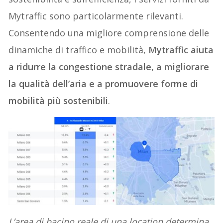
Mytraffic sono particolarmente rilevanti.
Consentendo una migliore comprensione delle
dinamiche di traffico e mobilità,
Mytraffic aiuta
a ridurre la congestione stradale, a migliorare
la qualità dell’aria e a promuovere forme di
mobilità più sostenibili
.
L’area di bacino reale di una location determina