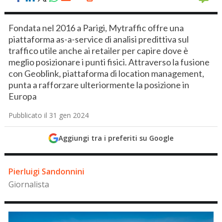
Fondata nel 2016 a Parigi, Mytraffic offre una
piattaforma as-a-service di analisi predittiva sul
traffico utile anche ai retailer per capire dove è
meglio posizionare i punti fisici. Attraverso la fusione
con Geoblink, piattaforma di location management,
punta a rafforzare ulteriormente la posizione in
Europa
Pubblicato il 31 gen 2024
Aggiungi tra i preferiti su Google
Pierluigi Sandonnini
Giornalista