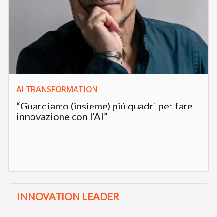
AI TRANSFORMATION
“Guardiamo (insieme) più quadri per fare
innovazione con l’AI”
INNOVATION LEADER