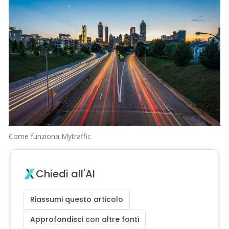
Come funziona Mytraffic
Chiedi all'AI
Riassumi questo articolo
Approfondisci con altre fonti