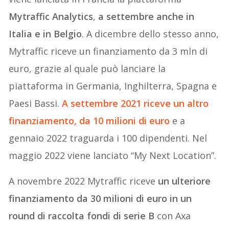
Mytraffic Analytics
,
a settembre anche in
Italia e in Belgio
. A dicembre dello stesso anno,
Mytraffic riceve un finanziamento da 3 mln di
euro, grazie al quale può lanciare la
piattaforma in Germania, Inghilterra, Spagna e
Paesi Bassi.
A settembre 2021 riceve un altro
finanziamento, da 10 milioni di euro
e a
gennaio 2022 traguarda i 100 dipendenti. Nel
maggio 2022 viene lanciato “My Next Location”.
A novembre 2022 Mytraffic riceve
un ulteriore
finanziamento da 30 milioni di euro in un
round di raccolta fondi di serie B
con Axa