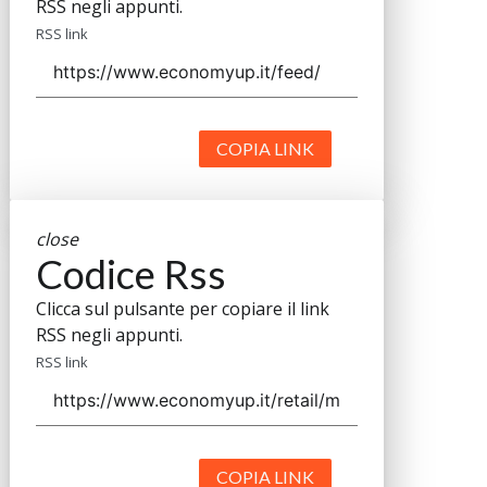
RSS negli appunti.
RSS link
COPIA LINK
close
Codice Rss
Clicca sul pulsante per copiare il link
RSS negli appunti.
RSS link
COPIA LINK