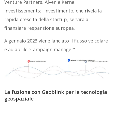
Venture Partners, Alven e Kernel
Investissements; l’investimento, che rivela la
rapida crescita della startup, servirà a
finanziare l’espansione europea.
A gennaio 2023 viene lanciato il flusso veicolare
e ad aprile “Campaign manager”.
La fusione con Geoblink per la tecnologia
geospaziale