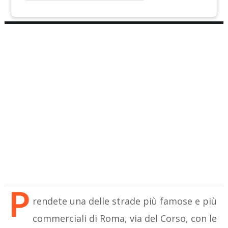
P
rendete una delle strade più famose e più
commerciali di Roma, via del Corso, con le