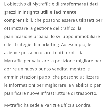
L’obiettivo di Mytraffic è di
trasformare i dati
grezzi in insights utili e facilmente
comprensibili
, che possono essere utilizzati per
ottimizzare la gestione del traffico, la
pianificazione urbana, lo sviluppo immobiliare
e le strategie di marketing. Ad esempio, le
aziende possono usare i dati forniti da
Mytraffic per valutare la posizione migliore per
aprire un nuovo punto vendita, mentre le
amministrazioni pubbliche possono utilizzare
le informazioni per migliorare la viabilità o per
pianificare nuove infrastrutture di trasporto.
Mytraffic ha sede a Parigi e uffici a Londra,