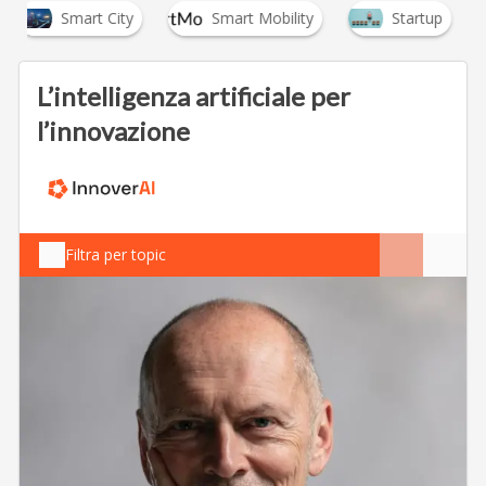
Smart City
Smart Mobility
Startup
L’intelligenza artificiale per
l’innovazione
Filtra per topic