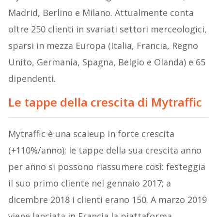
Madrid, Berlino e Milano. Attualmente conta
oltre 250 clienti in svariati settori merceologici,
sparsi in mezza Europa (Italia, Francia, Regno
Unito, Germania, Spagna, Belgio e Olanda) e 65
dipendenti.
Le tappe della crescita di Mytraffic
Mytraffic è una scaleup in forte crescita
(+110%/anno); le tappe della sua crescita anno
per anno si possono riassumere così: festeggia
il suo primo cliente nel gennaio 2017; a
dicembre 2018 i clienti erano 150. A marzo 2019
viene lanciata in Francia la piattaforma