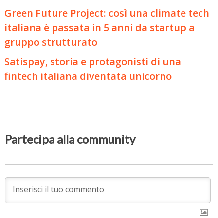
Green Future Project: così una climate tech
italiana è passata in 5 anni da startup a
gruppo strutturato
Satispay, storia e protagonisti di una
fintech italiana diventata unicorno
Partecipa alla community