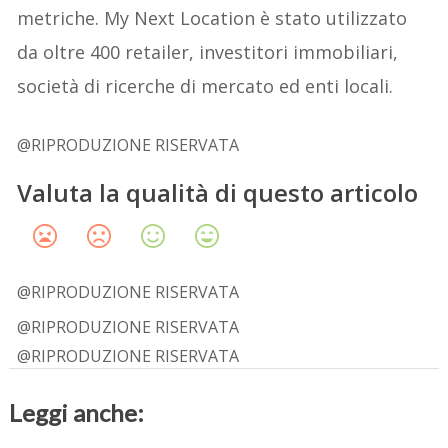
metriche. My Next Location è stato utilizzato
da oltre 400 retailer, investitori immobiliari,
società di ricerche di mercato ed enti locali.
@RIPRODUZIONE RISERVATA
Valuta la qualità di questo articolo
@RIPRODUZIONE RISERVATA
@RIPRODUZIONE RISERVATA
@RIPRODUZIONE RISERVATA
Leggi anche: