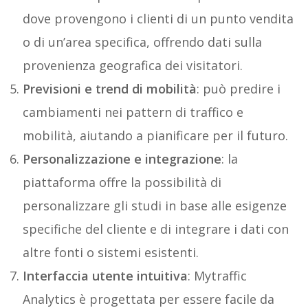
dove provengono i clienti di un punto vendita
o di un’area specifica, offrendo dati sulla
provenienza geografica dei visitatori.
Previsioni e trend di mobilità
: può predire i
cambiamenti nei pattern di traffico e
mobilità, aiutando a pianificare per il futuro.
Personalizzazione e integrazione
: la
piattaforma offre la possibilità di
personalizzare gli studi in base alle esigenze
specifiche del cliente e di integrare i dati con
altre fonti o sistemi esistenti.
Interfaccia utente intuitiva
: Mytraffic
Analytics è progettata per essere facile da