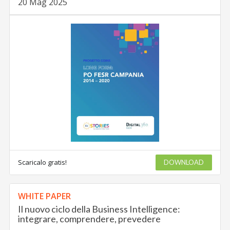
20 Mag 2025
Scaricalo gratis!
DOWNLOAD
WHITE PAPER
Il nuovo ciclo della Business Intelligence:
integrare, comprendere, prevedere