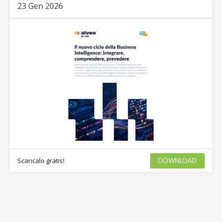
23 Gen 2026
Scaricalo gratis!
DOWNLOAD