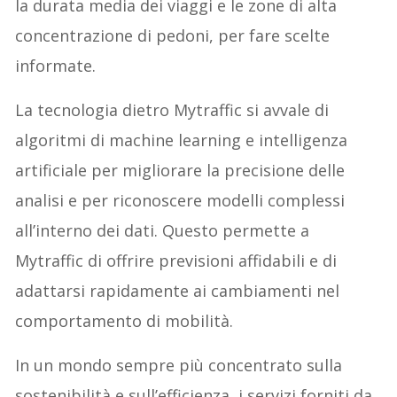
la durata media dei viaggi e le zone di alta
concentrazione di pedoni, per fare scelte
informate.
La tecnologia dietro Mytraffic si avvale di
algoritmi di machine learning e intelligenza
artificiale per migliorare la precisione delle
analisi e per riconoscere modelli complessi
all’interno dei dati. Questo permette a
Mytraffic di offrire previsioni affidabili e di
adattarsi rapidamente ai cambiamenti nel
comportamento di mobilità.
In un mondo sempre più concentrato sulla
sostenibilità e sull’efficienza, i servizi forniti da