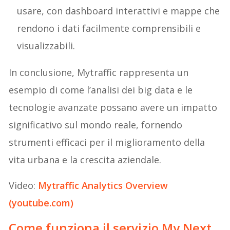
usare, con dashboard interattivi e mappe che
rendono i dati facilmente comprensibili e
visualizzabili.
In conclusione, Mytraffic rappresenta un
esempio di come l’analisi dei big data e le
tecnologie avanzate possano avere un impatto
significativo sul mondo reale, fornendo
strumenti efficaci per il miglioramento della
vita urbana e la crescita aziendale.
Video:
Mytraffic Analytics Overview
(youtube.com)
Come funziona il servizio My Next