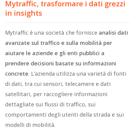
Mytraffic, trasformare i dati grezzi
in insights
Mytraffic è una società che fornisce
analisi dati
avanzate sul traffico e sulla mobilità per
aiutare le aziende e gli enti pubblici a
prendere decisioni basate su informazioni
concrete
. L’azienda utilizza una varietà di fonti
di dati, tra cui sensori, telecamere e dati
satellitari, per raccogliere informazioni
dettagliate sui flussi di traffico, sui
comportamenti degli utenti della strada e sui
modelli di mobilità.