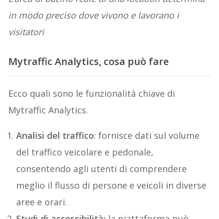
in modo preciso dove vivono e lavorano i
visitatori
Mytraffic Analytics, cosa può fare
Ecco quali sono le funzionalità chiave di
Mytraffic Analytics.
Analisi del traffico
: fornisce dati sul volume
del traffico veicolare e pedonale,
consentendo agli utenti di comprendere
meglio il flusso di persone e veicoli in diverse
aree e orari.
Studi di accessibilità:
la piattaforma può