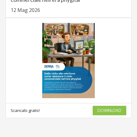
12 Mag 2026
Scaricalo gratis!
DOWNLOAD