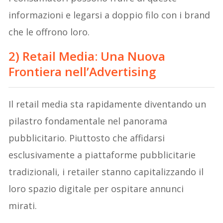
informazioni e legarsi a doppio filo con i brand
che le offrono loro.
2) Retail Media: Una Nuova
Frontiera nell’Advertising
Il retail media sta rapidamente diventando un
pilastro fondamentale nel panorama
pubblicitario. Piuttosto che affidarsi
esclusivamente a piattaforme pubblicitarie
tradizionali, i retailer stanno capitalizzando il
loro spazio digitale per ospitare annunci
mirati.