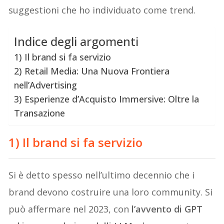
suggestioni che ho individuato come trend.
Indice degli argomenti
1) Il brand si fa servizio
2) Retail Media: Una Nuova Frontiera
nell’Advertising
3) Esperienze d’Acquisto Immersive: Oltre la
Transazione
1) Il brand si fa servizio
Si è detto spesso nell’ultimo decennio che i
brand devono costruire una loro community. Si
può affermare nel 2023, con
l’avvento di GPT