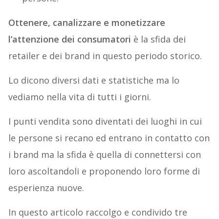
Ottenere, canalizzare e monetizzare
l’attenzione dei consumatori
è la sfida dei
retailer e dei brand in questo periodo storico.
Lo dicono diversi dati e statistiche ma lo
vediamo nella vita di tutti i giorni.
I punti vendita sono diventati dei luoghi in cui
le persone si recano ed entrano in contatto con
i brand ma la sfida è quella di connettersi con
loro ascoltandoli e proponendo loro forme di
esperienza nuove.
In questo articolo raccolgo e condivido tre