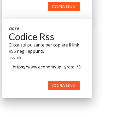
COPIA LINK
close
Codice Rss
Clicca sul pulsante per copiare il link
RSS negli appunti.
RSS link
COPIA LINK