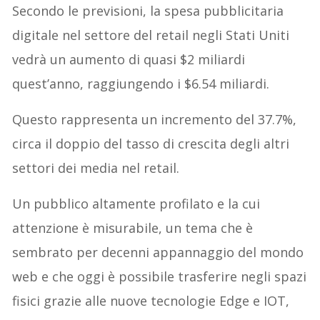
Secondo le previsioni, la spesa pubblicitaria
digitale nel settore del retail negli Stati Uniti
vedrà un aumento di quasi $2 miliardi
quest’anno, raggiungendo i $6.54 miliardi.
Questo rappresenta un incremento del 37.7%,
circa il doppio del tasso di crescita degli altri
settori dei media nel retail.
Un pubblico altamente profilato e la cui
attenzione è misurabile, un tema che è
sembrato per decenni appannaggio del mondo
web e che oggi è possibile trasferire negli spazi
fisici grazie alle nuove tecnologie Edge e IOT,