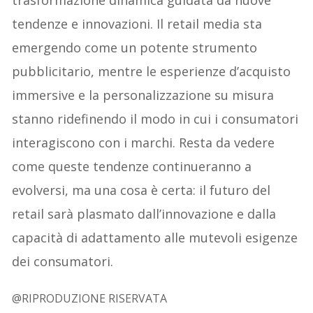
tendenze e innovazioni. Il retail media sta
emergendo come un potente strumento
pubblicitario, mentre le esperienze d’acquisto
immersive e la personalizzazione su misura
stanno ridefinendo il modo in cui i consumatori
interagiscono con i marchi. Resta da vedere
come queste tendenze continueranno a
evolversi, ma una cosa è certa: il futuro del
retail sarà plasmato dall’innovazione e dalla
capacità di adattamento alle mutevoli esigenze
dei consumatori.
@RIPRODUZIONE RISERVATA