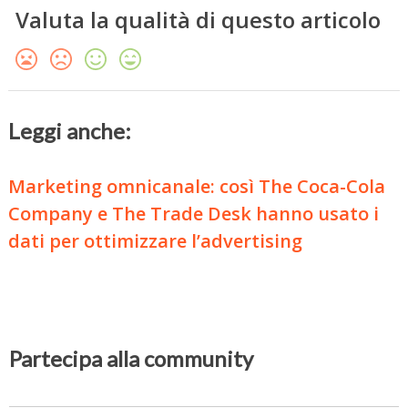
Valuta la qualità di questo articolo
Leggi anche:
Marketing omnicanale: così The Coca-Cola
Company e The Trade Desk hanno usato i
dati per ottimizzare l’advertising
Partecipa alla community