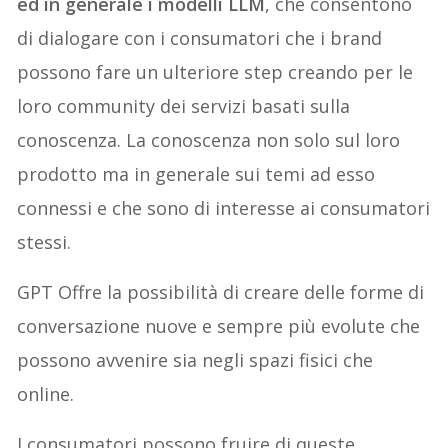
ed in generale i modelli LLM
, che consentono
di dialogare con i consumatori che i brand
possono fare un ulteriore step creando per le
loro community dei servizi basati sulla
conoscenza. La conoscenza non solo sul loro
prodotto ma in generale sui temi ad esso
connessi e che sono di interesse ai consumatori
stessi.
GPT Offre la possibilità di creare delle forme di
conversazione nuove e sempre più evolute che
possono avvenire sia negli spazi fisici che
online.
I consumatori possono fruire di queste