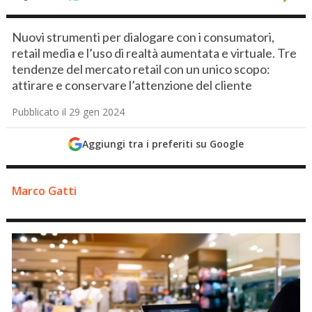
Nuovi strumenti per dialogare con i consumatori,
retail media e l’uso di realtà aumentata e virtuale. Tre
tendenze del mercato retail con un unico scopo:
attirare e conservare l’attenzione del cliente
Pubblicato il 29 gen 2024
Aggiungi tra i preferiti su Google
Marco Gatti