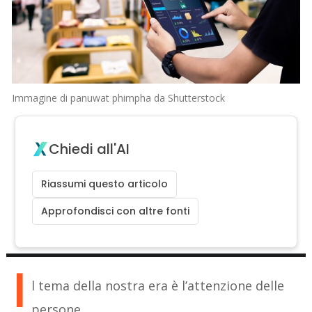
Immagine di panuwat phimpha da Shutterstock
Chiedi all'AI
Riassumi questo articolo
Approfondisci con altre fonti
I
l tema della nostra era è l’attenzione delle
persone.