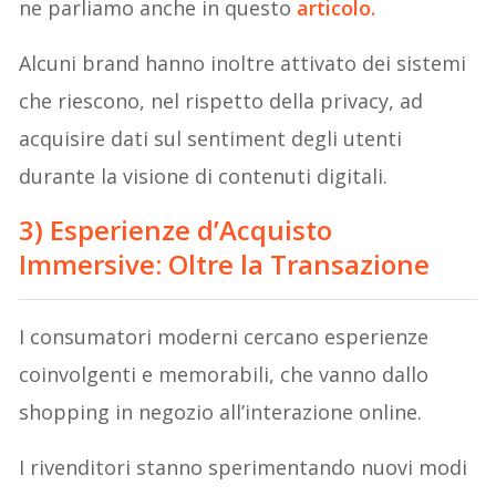
ne parliamo anche in questo
articolo.
Alcuni brand hanno inoltre attivato dei sistemi
che riescono, nel rispetto della privacy, ad
acquisire dati sul sentiment degli utenti
durante la visione di contenuti digitali.
3) Esperienze d’Acquisto
Immersive: Oltre la Transazione
I consumatori moderni cercano esperienze
coinvolgenti e memorabili, che vanno dallo
shopping in negozio all’interazione online.
I rivenditori stanno sperimentando nuovi modi