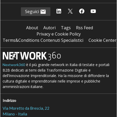
Seguici
About
Autori
Tags
Rss Feed
Privacy e Cookie Policy
Terms&Conditions Contenuti Specialistici
Cookie Center
è il più grande network in Italia di testate e portali
Nextwork360
B2B dedicati ai temi della Trasformazione Digitale e
dell’Innovazione Imprenditoriale. Ha la missione di diffondere la
cultura digitale e imprenditoriale nelle imprese e pubbliche
amministrazioni italiane.
Indirizzo
Via Moretto da Brescia, 22
Milano - Italia