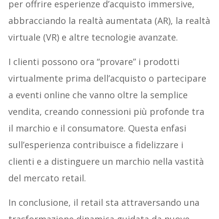
per offrire esperienze d’acquisto immersive,
abbracciando la realtà aumentata (AR), la realtà
virtuale (VR) e altre tecnologie avanzate.
I clienti possono ora “provare” i prodotti
virtualmente prima dell’acquisto o partecipare
a eventi online che vanno oltre la semplice
vendita, creando connessioni più profonde tra
il marchio e il consumatore. Questa enfasi
sull’esperienza contribuisce a fidelizzare i
clienti e a distinguere un marchio nella vastità
del mercato retail.
In conclusione, il retail sta attraversando una
trasformazione dinamica guidata da nuove