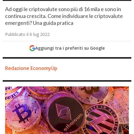
Ad oggi le criptovalute sono più di 16 mila e sono in
continua crescita. Come individuare le criptovalute
emergenti? Una guida pratica
Pubblicato il 6 lug 2022
Aggiungi tra i preferiti su Google
Redazione EconomyUp