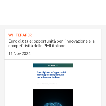
WHITEPAPER
Euro digitale: opportunità per l'innovazione e la
competitività delle PMI italiane
11 Nov 2024