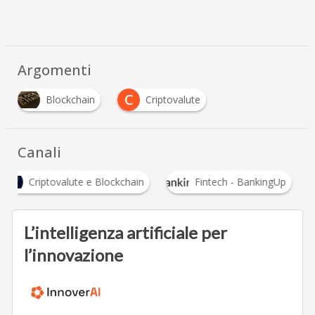
Argomenti
C
Blockchain
Criptovalute
Canali
Criptovalute e Blockchain
Fintech - BankingUp
L’intelligenza artificiale per
l’innovazione