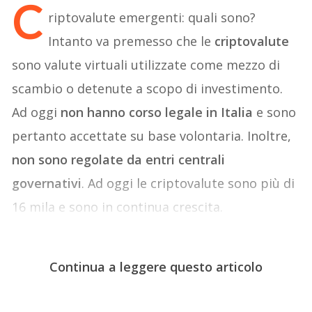
C
riptovalute emergenti: quali sono?
Intanto va premesso che le
criptovalute
sono valute virtuali utilizzate come mezzo di
scambio o detenute a scopo di investimento.
Ad oggi
non hanno corso legale in Italia
e sono
pertanto accettate su base volontaria. Inoltre,
non sono regolate da entri centrali
governativi
. Ad oggi le criptovalute sono più di
16 mila e sono in continua crescita.
Continua a leggere questo articolo