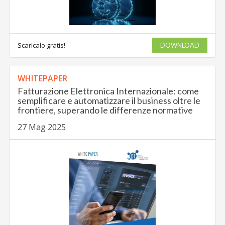
Scaricalo gratis!
DOWNLOAD
WHITEPAPER
Fatturazione Elettronica Internazionale: come
semplificare e automatizzare il business oltre le
frontiere, superando le differenze normative
27 Mag 2025