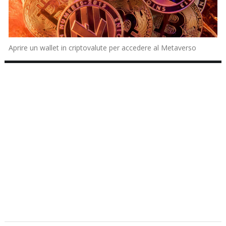
Aprire un wallet in criptovalute per accedere al Metaverso