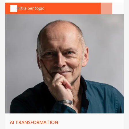
Filtra per topic
AI TRANSFORMATION