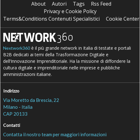
About
Autori
Tags
Rss Feed
Privacy e Cookie Policy
Terms&Conditions Contenuti Specialistici
Cookie Center
è il più grande network in Italia di testate e portali
Nextwork360
B2B dedicati ai temi della Trasformazione Digitale e
dell’Innovazione Imprenditoriale. Ha la missione di diffondere la
cultura digitale e imprenditoriale nelle imprese e pubbliche
amministrazioni italiane.
Indirizzo
Via Moretto da Brescia, 22
Milano - Italia
CAP 20133
Contatti
Contatta il nostro team per maggiori informazioni