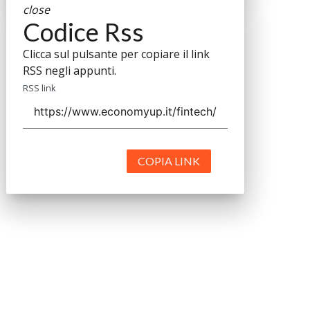
close
Codice Rss
Clicca sul pulsante per copiare il link
RSS negli appunti.
RSS link
COPIA LINK