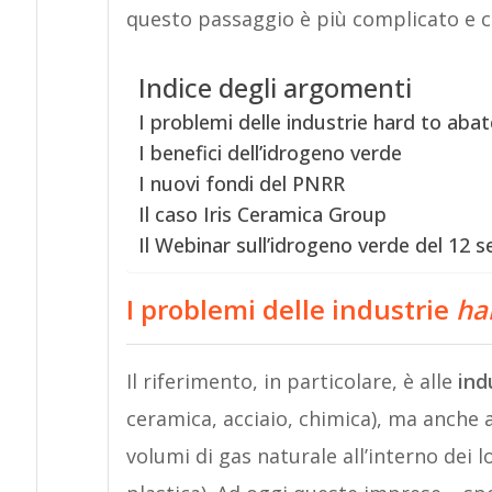
questo passaggio è più complicato e c
Indice degli argomenti
I problemi delle industrie hard to abat
I benefici dell’idrogeno verde
I nuovi fondi del PNRR
Il caso Iris Ceramica Group
Il Webinar sull’idrogeno verde del 12 
I
problemi delle industrie
ha
Il riferimento, in particolare, è alle
ind
ceramica, acciaio, chimica), ma anche
volumi di gas naturale all’interno dei