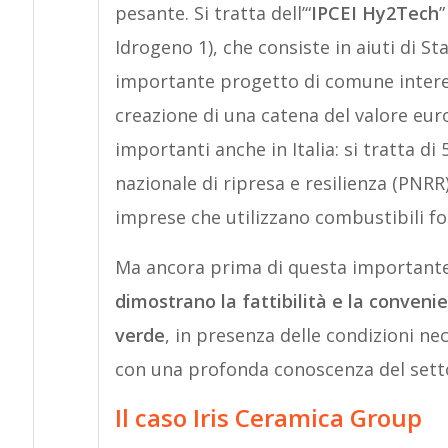
pesante. Si tratta dell’“
IPCEI Hy2Tech
”
Idrogeno 1), che consiste in aiuti di S
importante progetto di comune interes
creazione di una catena del valore eur
importanti anche in Italia: si tratta di 
nazionale di ripresa e resilienza (PNRR
imprese che utilizzano combustibili fo
Ma ancora prima di questa importante
dimostrano la fattibilità e la convenie
verde
, in presenza delle condizioni ne
con una profonda conoscenza del sett
Il caso Iris Ceramica Group