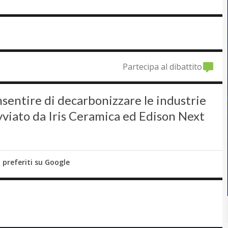
Partecipa al dibattito
sentire di decarbonizzare le industrie
vviato da Iris Ceramica ed Edison Next
i preferiti su Google