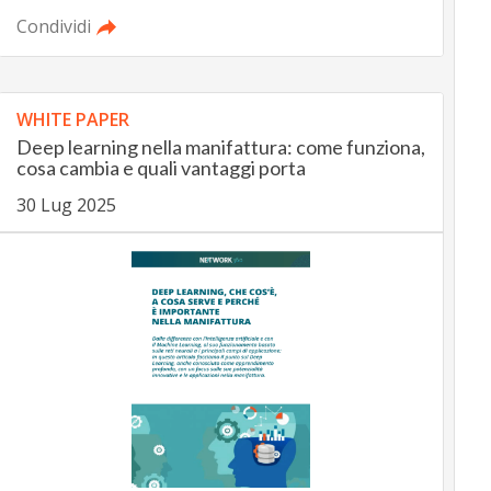
Condividi
WHITE PAPER
Deep learning nella manifattura: come funziona,
cosa cambia e quali vantaggi porta
30 Lug 2025