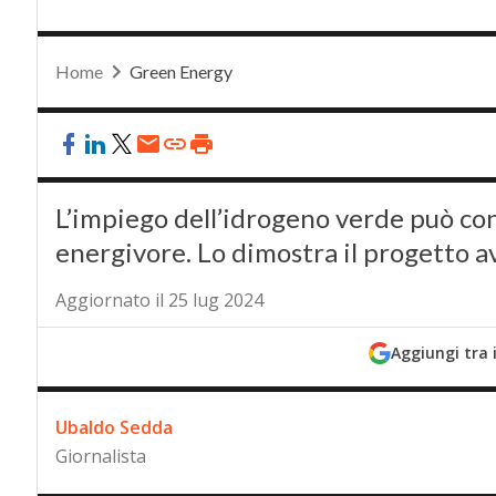
Home
Green Energy
L’impiego dell’idrogeno verde può con
energivore. Lo dimostra il progetto a
Aggiornato il 25 lug 2024
Aggiungi tra 
Ubaldo Sedda
Giornalista