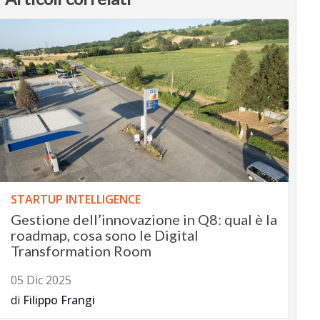
STARTUP INTELLIGENCE
Gestione dell’innovazione in Q8: qual è la
roadmap, cosa sono le Digital
Transformation Room
05 Dic 2025
di
Filippo Frangi