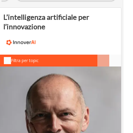
L’intelligenza artificiale per
l’innovazione
Filtra per topic