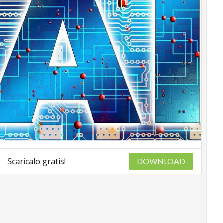
Scaricalo gratis!
DOWNLOAD