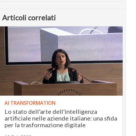
Articoli correlati
AI TRANSFORMATION
Lo stato dell'arte dell'intelligenza
artificiale nelle aziende italiane: una sfida
per la trasformazione digitale