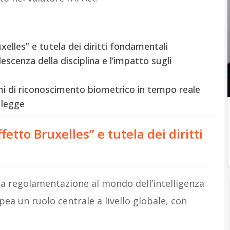
uxelles” e tutela dei diritti fondamentali
solescenza della disciplina e l’impatto sugli
mi di riconoscimento biometrico in tempo reale
i legge
ffetto Bruxelles” e tutela dei diritti
ima regolamentazione al mondo dell’intelligenza
pea un ruolo centrale a livello globale, con