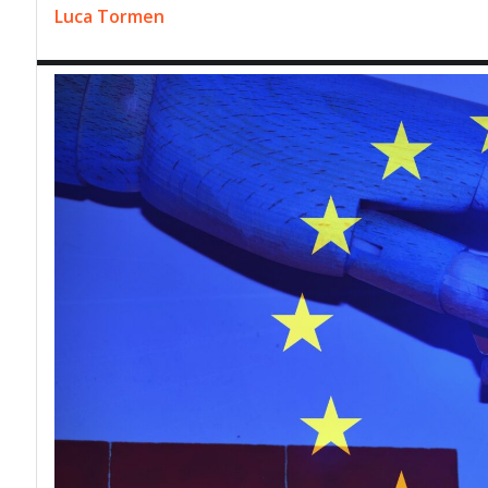
Luca Tormen