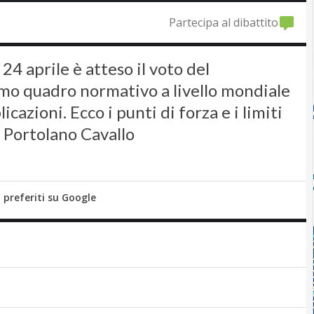
Partecipa al dibattito
 24 aprile è atteso il voto del
rimo quadro normativo a livello mondiale
licazioni. Ecco i punti di forza e i limiti
io Portolano Cavallo
i preferiti su Google