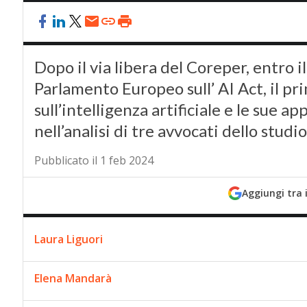
Dopo il via libera del Coreper, entro il
Parlamento Europeo sull’ AI Act, il p
sull’intelligenza artificiale e le sue app
nell’analisi di tre avvocati dello stud
Pubblicato il 1 feb 2024
Aggiungi tra 
Laura Liguori
Elena Mandarà