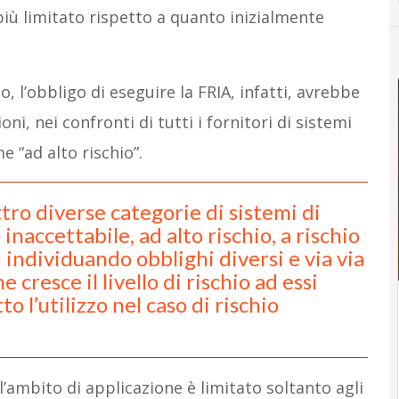
ù limitato rispetto a quanto inizialmente
 l’obbligo di eseguire la FRIA, infatti, avrebbe
i, nei confronti di tutti i fornitori di sistemi
me “ad alto rischio”.
ttro diverse categorie di sistemi di
o inaccettabile, ad alto rischio, a rischio
 individuando obblighi diversi e via via
cresce il livello di rischio ad essi
to l’utilizzo nel caso di rischio
 l’ambito di applicazione è limitato soltanto agli