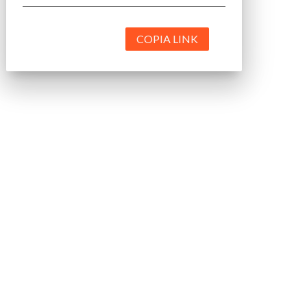
COPIA LINK