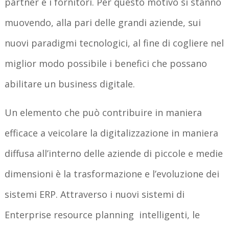
partner e i fornitori. Per questo motivo si stanno
muovendo, alla pari delle grandi aziende, sui
nuovi paradigmi tecnologici, al fine di cogliere nel
miglior modo possibile i benefici che possano
abilitare un business digitale.
Un elemento che può contribuire in maniera
efficace a veicolare la digitalizzazione in maniera
diffusa all’interno delle aziende di piccole e medie
dimensioni è la trasformazione e l’evoluzione dei
sistemi ERP. Attraverso i nuovi sistemi di
Enterprise resource planning intelligenti, le