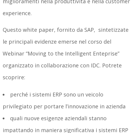
miglioramenti nella produttività e nella customer
experience.
Questo white paper, fornito da SAP, sintetizzate
le principali evidenze emerse nel corso del
Webinar “Moving to the Intelligent Enteprise”
organizzato in collaborazione con IDC. Potrete
scoprire:
perché i sistemi ERP sono un veicolo
privilegiato per portare l’innovazione in azienda
quali nuove esigenze aziendali stanno
impattando in maniera significativa i sistemi ERP