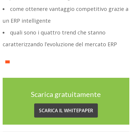
come ottenere vantaggio competitivo grazie a
un ERP intelligente
quali sono i quattro trend che stanno
caratterizzando l’evoluzione del mercato ERP
Scarica gratuitamente
SCARICA IL WHITEPAPER