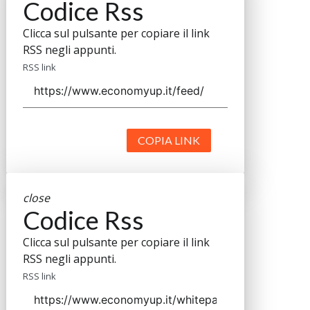
Codice Rss
Clicca sul pulsante per copiare il link
RSS negli appunti.
RSS link
COPIA LINK
close
Codice Rss
Clicca sul pulsante per copiare il link
RSS negli appunti.
RSS link