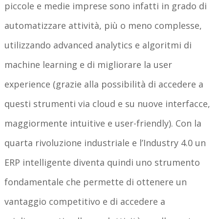
piccole e medie imprese sono infatti in grado di
automatizzare attività, più o meno complesse,
utilizzando advanced analytics e algoritmi di
machine learning e di migliorare la user
experience (grazie alla possibilità di accedere a
questi strumenti via cloud e su nuove interfacce,
maggiormente intuitive e user-friendly). Con la
quarta rivoluzione industriale e l’Industry 4.0 un
ERP intelligente diventa quindi uno strumento
fondamentale che permette di ottenere un
vantaggio competitivo e di accedere a