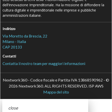
dell’Innovazione Imprenditoriale. Ha la missione di diffondere la
cultura digitale e imprenditoriale nelle imprese e pubbliche
amministrazioni italiane.
Indirizzo
Via Moretto da Brescia, 22
Milano - Italia
CAP 20133
Contatti
Contatta il nostro team per maggiori informazioni
Nextwork360 - Codice fiscale e Partita IVA 13868590962 - ©
2026 Nextwork360. ALL RIGHTS RESERVED. ISP AWS
Mappa del sito
close