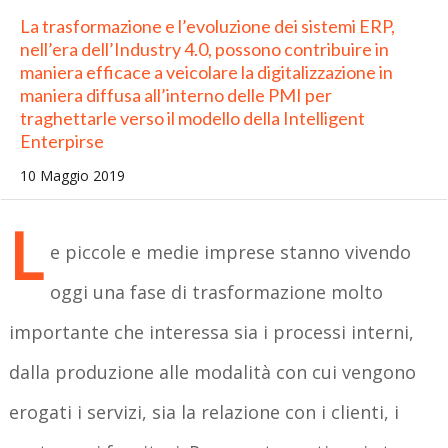
La trasformazione e l’evoluzione dei sistemi ERP,
nell’era dell’Industry 4.0, possono contribuire in
maniera efficace a veicolare la digitalizzazione in
maniera diffusa all’interno delle PMI per
traghettarle verso il modello della Intelligent
Enterpirse
10 Maggio 2019
L
e piccole e medie imprese stanno vivendo
oggi una fase di trasformazione molto
importante che interessa sia i processi interni,
dalla produzione alle modalità con cui vengono
erogati i servizi, sia la relazione con i clienti, i