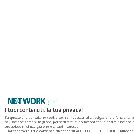
I tuoi contenuti, la tua privacy!
Su questo sito utilizziamo cookie tecnici necessari alla navigazione e funzionali a
navigazione sempre migliore, per facilitare le interazioni con le nostre funzionali
tue abitudini di navigazione e ai tuoi interessi.
Puoi esprimere il tuo consenso cliccando su ACCETTA TUTTI I COOKIE. Chiudendo 