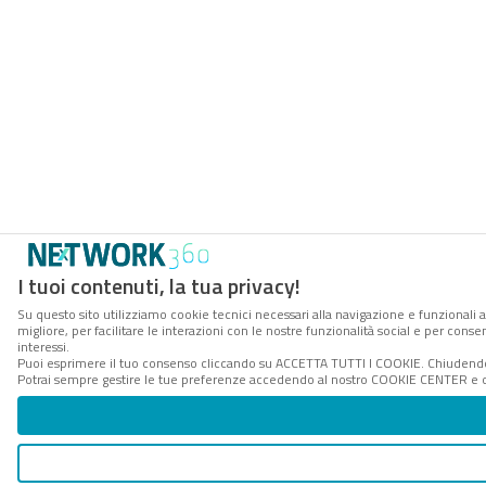
I tuoi contenuti, la tua privacy!
Su questo sito utilizziamo cookie tecnici necessari alla navigazione e funzionali 
migliore, per facilitare le interazioni con le nostre funzionalità social e per cons
interessi.
Puoi esprimere il tuo consenso cliccando su ACCETTA TUTTI I COOKIE. Chiudendo 
Potrai sempre gestire le tue preferenze accedendo al nostro COOKIE CENTER e ott