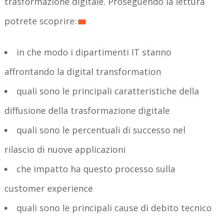
trasformazione digitale. Proseguendo la lettura
potrete scoprire:
in che modo i dipartimenti IT stanno
affrontando la digital transformation
quali sono le principali caratteristiche della
diffusione della trasformazione digitale
quali sono le percentuali di successo nel
rilascio di nuove applicazioni
che impatto ha questo processo sulla
customer experience
quali sono le principali cause di debito tecnico