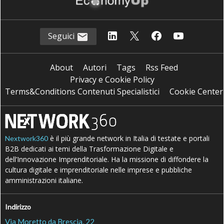
T
trasformazione digitale
Seguici
About
Autori
Tags
Rss Feed
Privacy e Cookie Policy
Terms&Conditions Contenuti Specialistici
Cookie Center
è il più grande network in Italia di testate e portali
Nextwork360
B2B dedicati ai temi della Trasformazione Digitale e
dell’Innovazione Imprenditoriale. Ha la missione di diffondere la
cultura digitale e imprenditoriale nelle imprese e pubbliche
amministrazioni italiane.
Indirizzo
Via Moretto da Brescia, 22