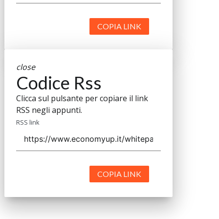
COPIA LINK
close
Codice Rss
Clicca sul pulsante per copiare il link
RSS negli appunti.
RSS link
COPIA LINK