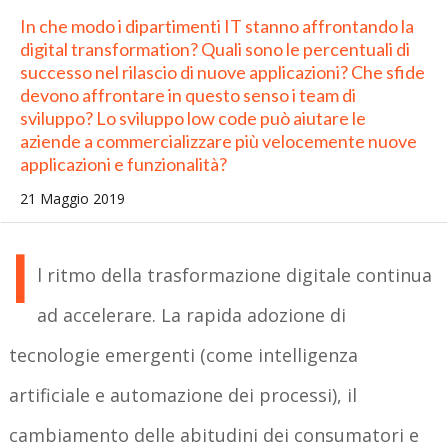
In che modo i dipartimenti IT stanno affrontando la
digital transformation? Quali sono le percentuali di
successo nel rilascio di nuove applicazioni? Che sfide
devono affrontare in questo senso i team di
sviluppo? Lo sviluppo low code può aiutare le
aziende a commercializzare più velocemente nuove
applicazioni e funzionalità?
21 Maggio 2019
I
l ritmo della trasformazione digitale continua
ad accelerare. La rapida adozione di
tecnologie emergenti (come intelligenza
artificiale e automazione dei processi), il
cambiamento delle abitudini dei consumatori e