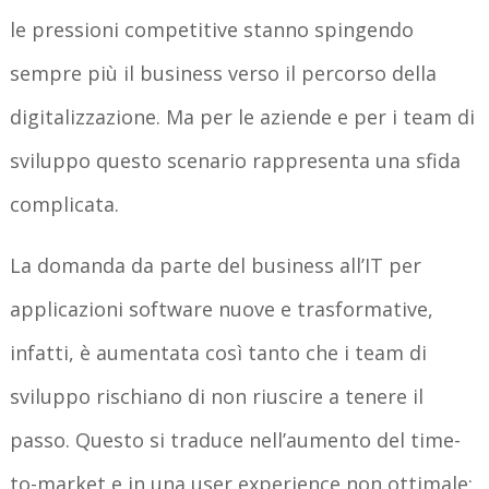
le pressioni competitive stanno spingendo
sempre più il business verso il percorso della
digitalizzazione. Ma per le aziende e per i team di
sviluppo questo scenario rappresenta una sfida
complicata.
La domanda da parte del business all’IT per
applicazioni software nuove e trasformative,
infatti, è aumentata così tanto che i team di
sviluppo rischiano di non riuscire a tenere il
passo. Questo si traduce nell’aumento del time-
to-market e in una user experience non ottimale: