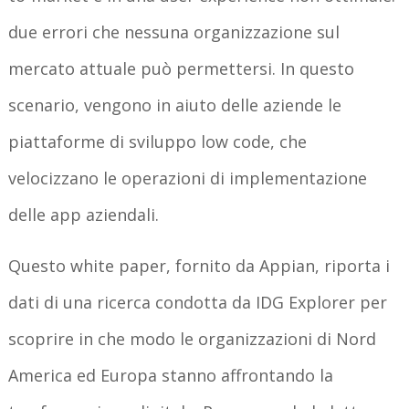
due errori che nessuna organizzazione sul
mercato attuale può permettersi. In questo
scenario, vengono in aiuto delle aziende le
piattaforme di sviluppo low code, che
velocizzano le operazioni di implementazione
delle app aziendali.
Questo white paper, fornito da Appian, riporta i
dati di una ricerca condotta da IDG Explorer per
scoprire in che modo le organizzazioni di Nord
America ed Europa stanno affrontando la