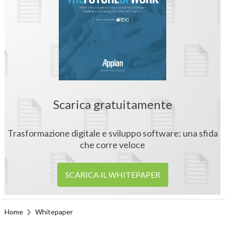
Scarica gratuitamente
Trasformazione digitale e sviluppo software: una sfida
che corre veloce
SCARICA IL WHITEPAPER
Home
Whitepaper