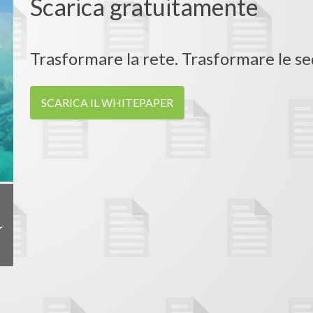
Scarica gratuitamente
Trasformare la rete. Trasformare le s
SCARICA IL WHITEPAPER