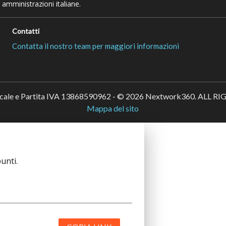
 amministrazioni italiane.
Contatti
Contatta il nostro team per maggiori informazioni
scale e Partita IVA 13868590962 - © 2026 Nextwork360. ALL 
Mappa del sito
unti.