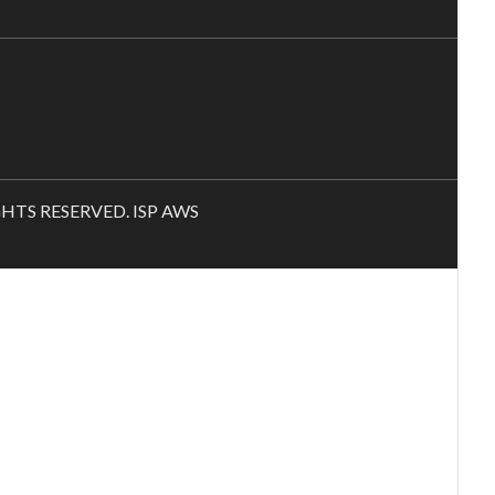
RIGHTS RESERVED. ISP AWS