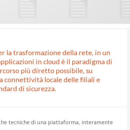
er la trasformazione della rete, in un
pplicazioni in cloud è il paradigma di
corso più diretto possibile, su
 connettività locale delle filiali e
dard di sicurezza.
iche tecniche di una piattaforma, interamente