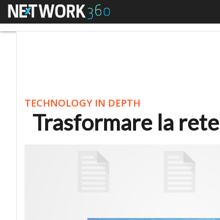
Menu
Trasformare la rete. 
TECHNOLOGY IN DEPTH
Trasformare la rete