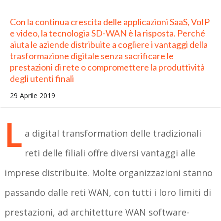
Con la continua crescita delle applicazioni SaaS, VoIP
e video, la tecnologia SD-WAN è la risposta. Perché
aiuta le aziende distribuite a cogliere i vantaggi della
trasformazione digitale senza sacrificare le
prestazioni di rete o compromettere la produttività
degli utenti finali
29 Aprile 2019
L
a digital transformation delle tradizionali
reti delle filiali offre diversi vantaggi alle
imprese distribuite. Molte organizzazioni stanno
passando dalle reti WAN, con tutti i loro limiti di
prestazioni, ad architetture WAN software-