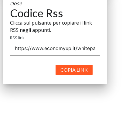
close
Codice Rss
Clicca sul pulsante per copiare il link
RSS negli appunti.
RSS link
COPIA LINK