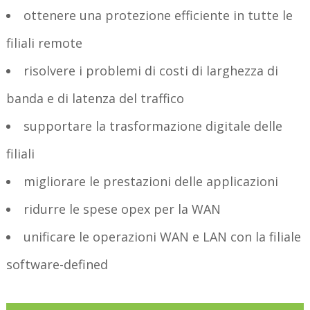
ottenere una protezione efficiente in tutte le
filiali remote
risolvere i problemi di costi di larghezza di
banda e di latenza del traffico
supportare la trasformazione digitale delle
filiali
migliorare le prestazioni delle applicazioni
ridurre le spese opex per la WAN
unificare le operazioni WAN e LAN con la filiale
software-defined