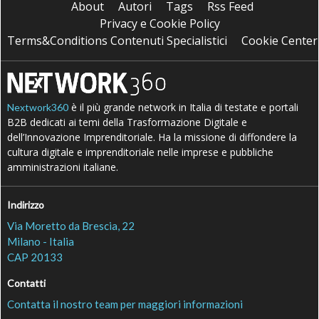
About
Autori
Tags
Rss Feed
Privacy e Cookie Policy
Terms&Conditions Contenuti Specialistici
Cookie Center
è il più grande network in Italia di testate e portali
Nextwork360
B2B dedicati ai temi della Trasformazione Digitale e
dell’Innovazione Imprenditoriale. Ha la missione di diffondere la
cultura digitale e imprenditoriale nelle imprese e pubbliche
amministrazioni italiane.
Indirizzo
Via Moretto da Brescia, 22
Milano - Italia
CAP 20133
Contatti
Contatta il nostro team per maggiori informazioni