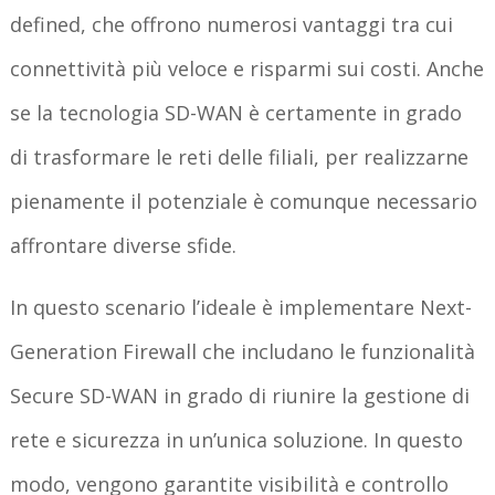
defined, che offrono numerosi vantaggi tra cui
connettività più veloce e risparmi sui costi. Anche
se la tecnologia SD-WAN è certamente in grado
di trasformare le reti delle filiali, per realizzarne
pienamente il potenziale è comunque necessario
affrontare diverse sfide.
In questo scenario l’ideale è implementare Next-
Generation Firewall che includano le funzionalità
Secure SD-WAN in grado di riunire la gestione di
rete e sicurezza in un’unica soluzione. In questo
modo, vengono garantite visibilità e controllo