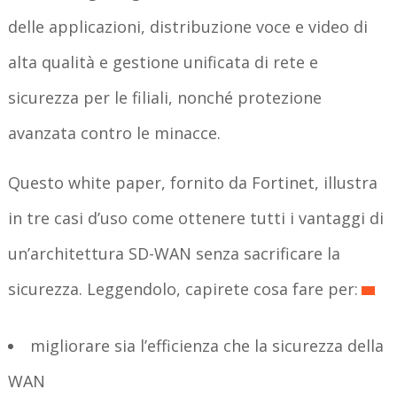
delle applicazioni, distribuzione voce e video di
alta qualità e gestione unificata di rete e
sicurezza per le filiali, nonché protezione
avanzata contro le minacce.
Questo white paper, fornito da Fortinet, illustra
in tre casi d’uso come ottenere tutti i vantaggi di
un’architettura SD-WAN senza sacrificare la
sicurezza. Leggendolo, capirete cosa fare per:
migliorare sia l’efficienza che la sicurezza della
WAN