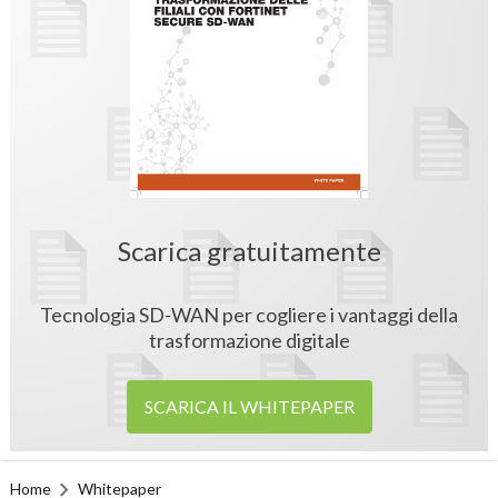
Scarica gratuitamente
Tecnologia SD-WAN per cogliere i vantaggi della
trasformazione digitale
SCARICA IL WHITEPAPER
Home
Whitepaper