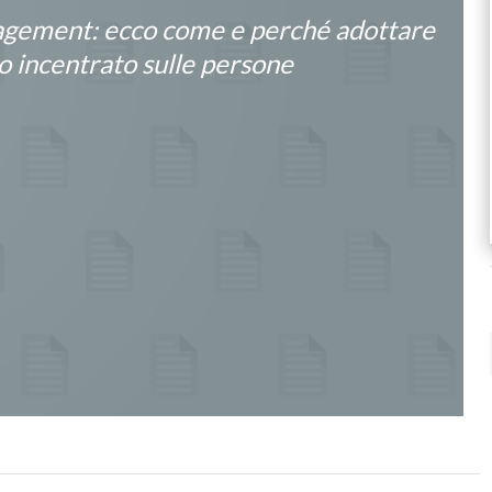
agement: ecco come e perché adottare
o incentrato sulle persone