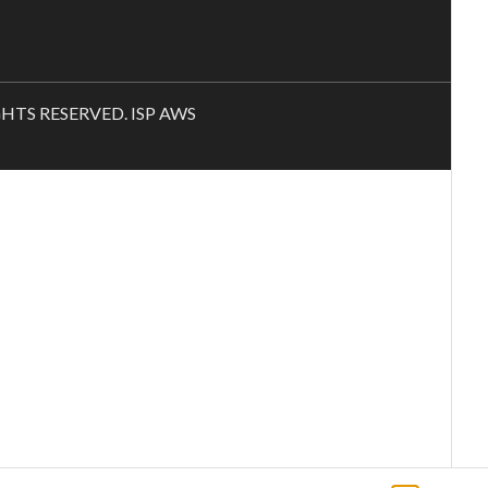
RIGHTS RESERVED. ISP AWS