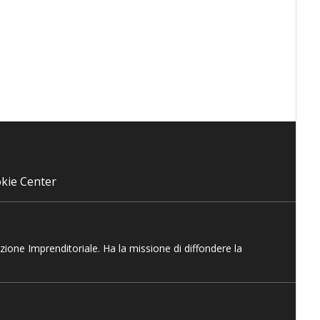
kie Center
azione Imprenditoriale. Ha la missione di diffondere la