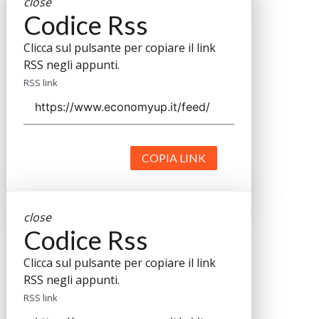
close
Codice Rss
Clicca sul pulsante per copiare il link
RSS negli appunti.
RSS link
COPIA LINK
close
Codice Rss
Clicca sul pulsante per copiare il link
RSS negli appunti.
RSS link