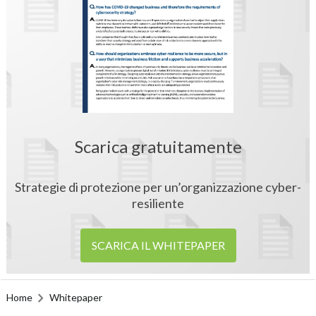
Scarica gratuitamente
Strategie di protezione per un’organizzazione cyber-
resiliente
SCARICA IL WHITEPAPER
Home
Whitepaper