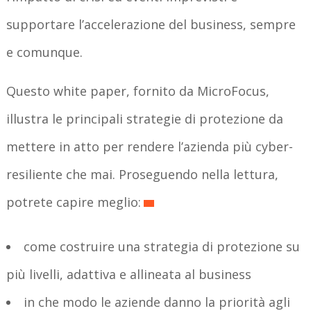
supportare l’accelerazione del business, sempre
e comunque.
Questo white paper, fornito da MicroFocus,
illustra le principali strategie di protezione da
mettere in atto per rendere l’azienda più cyber-
resiliente che mai. Proseguendo nella lettura,
potrete capire meglio:
come costruire una strategia di protezione su
più livelli, adattiva e allineata al business
in che modo le aziende danno la priorità agli