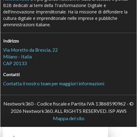
B2B dedicati ai temi della Trasformazione Digitale e
dell’Innovazione Imprenditoriale. Ha la missione di diffondere la
cultura digitale e imprenditoriale nelle imprese e pubbliche
amministrazioni italiane.
Indirizzo
Via Moretto da Brescia, 22
Milano - Italia
CAP 20133
Contatti
Contatta il nostro team per maggiori informazioni
Nextwork360 - Codice fiscale e Partita IVA 13868590962 - ©
2026 Nextwork360. ALL RIGHTS RESERVED. ISP AWS
Mappa del sito