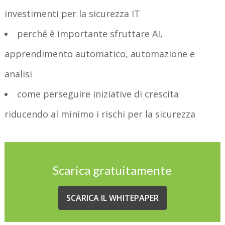
investimenti per la sicurezza IT
perché è importante sfruttare AI,
apprendimento automatico, automazione e
analisi
come perseguire iniziative di crescita
riducendo al minimo i rischi per la sicurezza
Scarica gratuitamente
SCARICA IL WHITEPAPER