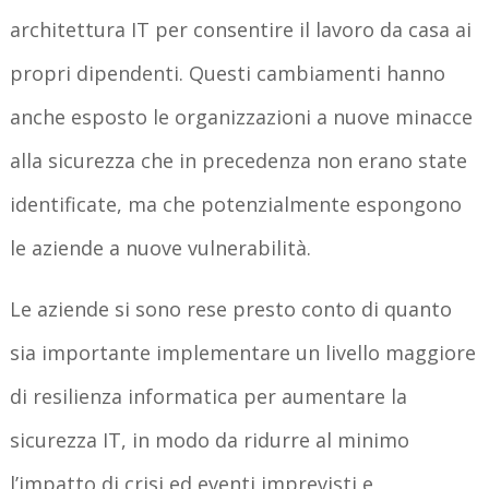
architettura IT per consentire il lavoro da casa ai
propri dipendenti. Questi cambiamenti hanno
anche esposto le organizzazioni a nuove minacce
alla sicurezza che in precedenza non erano state
identificate, ma che potenzialmente espongono
le aziende a nuove vulnerabilità.
Le aziende si sono rese presto conto di quanto
sia importante implementare un livello maggiore
di resilienza informatica per aumentare la
sicurezza IT, in modo da ridurre al minimo
l’impatto di crisi ed eventi imprevisti e