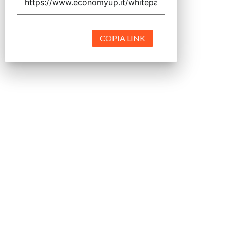
COPIA LINK