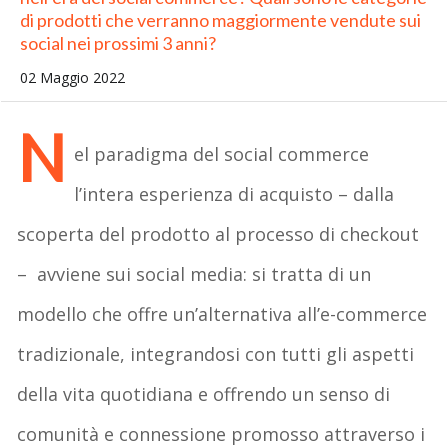
di prodotti che verranno maggiormente vendute sui
social nei prossimi 3 anni?
02 Maggio 2022
N
el paradigma del social commerce
l’intera esperienza di acquisto – dalla
scoperta del prodotto al processo di checkout
– avviene sui social media: si tratta di un
modello che offre un’alternativa all’e-commerce
tradizionale, integrandosi con tutti gli aspetti
della vita quotidiana e offrendo un senso di
comunità e connessione promosso attraverso i