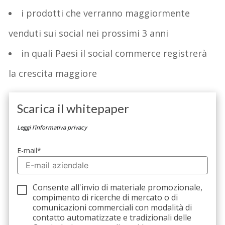
i prodotti che verranno maggiormente
venduti sui social nei prossimi 3 anni
in quali Paesi il social commerce registrerà
la crescita maggiore
Scarica il whitepaper
Leggi l’informativa privacy
E-mail
*
Consente all'invio di materiale promozionale,
compimento di ricerche di mercato o di
comunicazioni commerciali con modalità di
contatto automatizzate e tradizionali delle