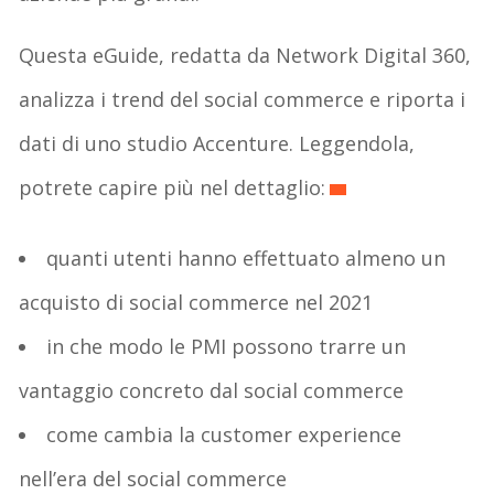
Questa eGuide, redatta da Network Digital 360,
analizza i trend del social commerce e riporta i
dati di uno studio Accenture. Leggendola,
potrete capire più nel dettaglio:
quanti utenti hanno effettuato almeno un
acquisto di social commerce nel 2021
in che modo le PMI possono trarre un
vantaggio concreto dal social commerce
come cambia la customer experience
nell’era del social commerce