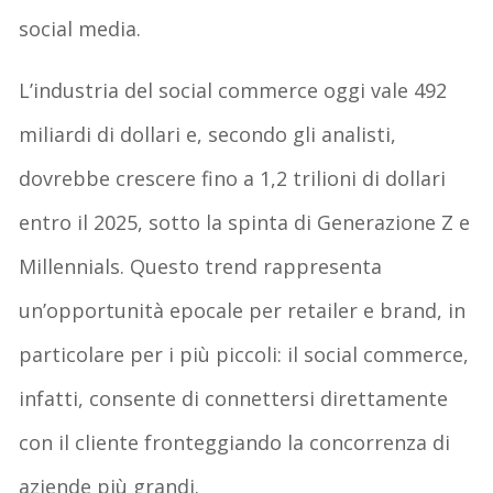
social media.
L’industria del social commerce oggi vale 492
miliardi di dollari e, secondo gli analisti,
dovrebbe crescere fino a 1,2 trilioni di dollari
entro il 2025, sotto la spinta di Generazione Z e
Millennials. Questo trend rappresenta
un’opportunità epocale per retailer e brand, in
particolare per i più piccoli: il social commerce,
infatti, consente di connettersi direttamente
con il cliente fronteggiando la concorrenza di
aziende più grandi.