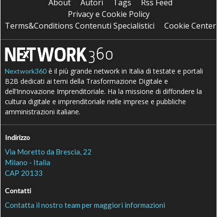
About
Autori
Tags
Rss Feed
Privacy e Cookie Policy
Terms&Conditions Contenuti Specialistici
Cookie Center
è il più grande network in Italia di testate e portali
Nextwork360
B2B dedicati ai temi della Trasformazione Digitale e
dell’Innovazione Imprenditoriale. Ha la missione di diffondere la
cultura digitale e imprenditoriale nelle imprese e pubbliche
amministrazioni italiane.
Indirizzo
Via Moretto da Brescia, 22
Milano - Italia
CAP 20133
Contatti
Contatta il nostro team per maggiori informazioni