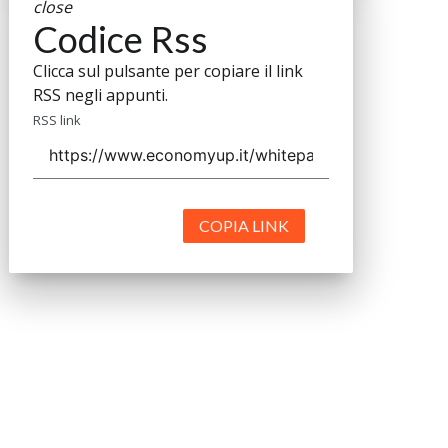
close
Codice Rss
Clicca sul pulsante per copiare il link
RSS negli appunti.
RSS link
COPIA LINK