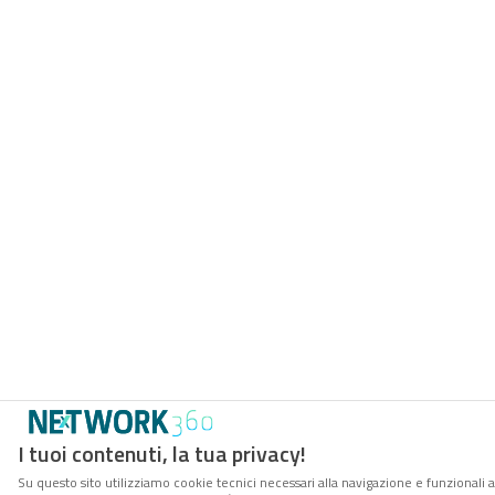
I tuoi contenuti, la tua privacy!
Su questo sito utilizziamo cookie tecnici necessari alla navigazione e funzionali a