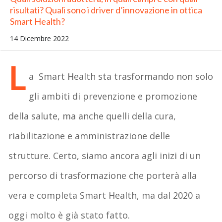
risultati? Quali sono i driver d’innovazione in ottica
Smart Health?
14 Dicembre 2022
L
a Smart Health sta trasformando non solo
gli ambiti di prevenzione e promozione
della salute, ma anche quelli della cura,
riabilitazione e amministrazione delle
strutture. Certo, siamo ancora agli inizi di un
percorso di trasformazione che porterà alla
vera e completa Smart Health, ma dal 2020 a
oggi molto è già stato fatto.