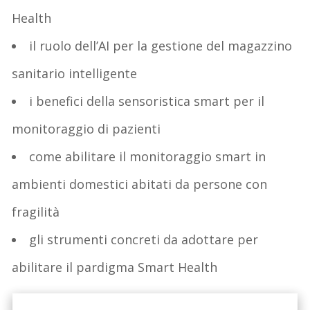
Health
il ruolo dell’AI per la gestione del magazzino
sanitario intelligente
i benefici della sensoristica smart per il
monitoraggio di pazienti
come abilitare il monitoraggio smart in
ambienti domestici abitati da persone con
fragilità
gli strumenti concreti da adottare per
abilitare il pardigma Smart Health