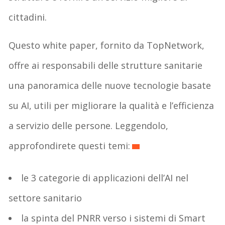
cittadini.
Questo white paper, fornito da TopNetwork,
offre ai responsabili delle strutture sanitarie
una panoramica delle nuove tecnologie basate
su AI, utili per migliorare la qualità e l’efficienza
a servizio delle persone. Leggendolo,
approfondirete questi temi:
le 3 categorie di applicazioni dell’AI nel
settore sanitario
la spinta del PNRR verso i sistemi di Smart