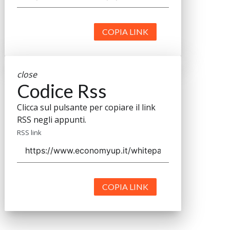
COPIA LINK
close
Codice Rss
Clicca sul pulsante per copiare il link
RSS negli appunti.
RSS link
COPIA LINK