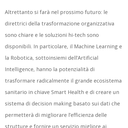
Altrettanto si farà nel prossimo futuro: le
direttrici della trasformazione organizzativa
sono chiare e le soluzioni hi-tech sono
disponibili. In particolare, il Machine Learning e
la Robotica, sottoinsiemi dell’Artificial
Intelligence, hanno la potenzialità di
trasformare radicalmente il grande ecosistema
sanitario in chiave Smart Health e di creare un
sistema di decision making basato sui dati che
permetterà di migliorare l’efficienza delle
strutture e fornire un servizio migliore ai