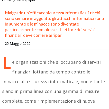
Malgrado un’efficace sicurezza informatica, i rischi
sono sempre in agguato: gli attacchi informatici sono
in aumento e le minacce sono diventate
particolarmente complesse. Il settore dei servizi
finanziari deve correre ai ripari
25 Maggio 2020
L
e organizzazioni che si occupano di servizi
finanziari lottano da tempo contro le
minacce alla sicurezza informatica e, nonostante
siano in prima linea con una gamma di misure
complete, come l’implementazione di nuove