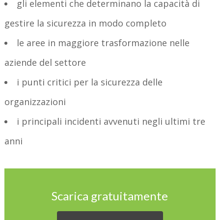
gli elementi che determinano la capacità di
gestire la sicurezza in modo completo
le aree in maggiore trasformazione nelle
aziende del settore
i punti critici per la sicurezza delle
organizzazioni
i principali incidenti avvenuti negli ultimi tre
anni
Scarica gratuitamente