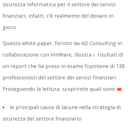
sicurezza informatica per il settore dei servizi
finanziari, infatti, c’è realmente del denaro in
gioco.
Questo white paper, fornito da AD Consulting in
collaborazione con VmWare, illustra i risultati di
un report che ha preso in esame l’opinione di 138
professionisti del settore dei servizi finanziari.
Proseguendo la lettura, scoprirete quali sono:
le principali cause di lacune nella strategia di
sicurezza del settore finanziario