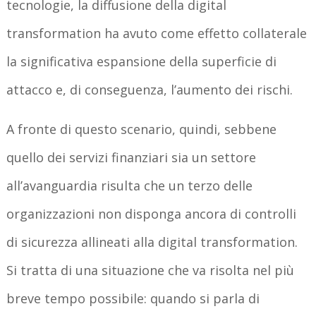
tecnologie, la diffusione della digital
transformation ha avuto come effetto collaterale
la significativa espansione della superficie di
attacco e, di conseguenza, l’aumento dei rischi.
A fronte di questo scenario, quindi, sebbene
quello dei servizi finanziari sia un settore
all’avanguardia risulta che un terzo delle
organizzazioni non disponga ancora di controlli
di sicurezza allineati alla digital transformation.
Si tratta di una situazione che va risolta nel più
breve tempo possibile: quando si parla di