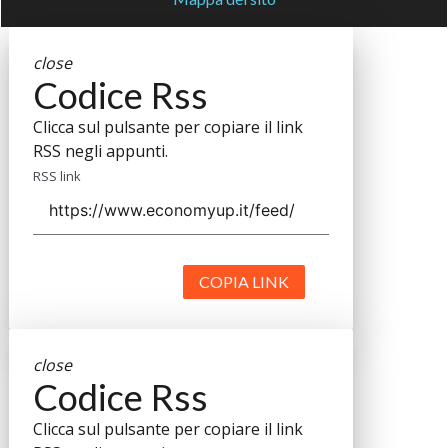
close
Codice Rss
Clicca sul pulsante per copiare il link
RSS negli appunti.
RSS link
COPIA LINK
close
Codice Rss
Clicca sul pulsante per copiare il link