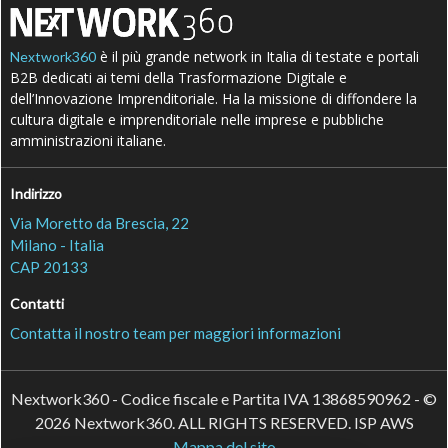
è il più grande network in Italia di testate e portali
Nextwork360
B2B dedicati ai temi della Trasformazione Digitale e
dell’Innovazione Imprenditoriale. Ha la missione di diffondere la
cultura digitale e imprenditoriale nelle imprese e pubbliche
amministrazioni italiane.
Indirizzo
Via Moretto da Brescia, 22
Milano - Italia
CAP 20133
Contatti
Contatta il nostro team per maggiori informazioni
Nextwork360 - Codice fiscale e Partita IVA 13868590962 - ©
2026 Nextwork360. ALL RIGHTS RESERVED. ISP AWS
Mappa del sito