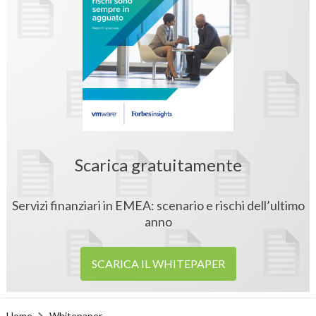
Scarica gratuitamente
Servizi finanziari in EMEA: scenario e rischi dell’ultimo
anno
SCARICA IL WHITEPAPER
Home
Whitepaper