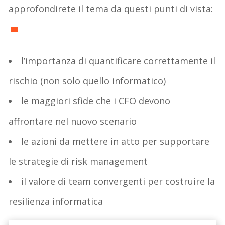
approfondirete il tema da questi punti di vista:
l’importanza di quantificare correttamente il
rischio (non solo quello informatico)
le maggiori sfide che i CFO devono
affrontare nel nuovo scenario
le azioni da mettere in atto per supportare
le strategie di risk management
il valore di team convergenti per costruire la
resilienza informatica