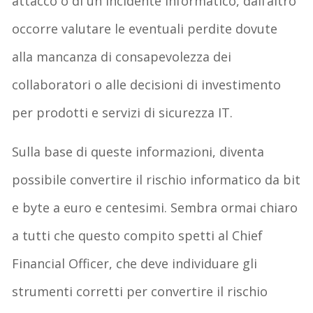
attacco o di un incidente informatico, dall’altro
occorre valutare le eventuali perdite dovute
alla mancanza di consapevolezza dei
collaboratori o alle decisioni di investimento
per prodotti e servizi di sicurezza IT.
Sulla base di queste informazioni, diventa
possibile convertire il rischio informatico da bit
e byte a euro e centesimi. Sembra ormai chiaro
a tutti che questo compito spetti al Chief
Financial Officer, che deve individuare gli
strumenti corretti per convertire il rischio