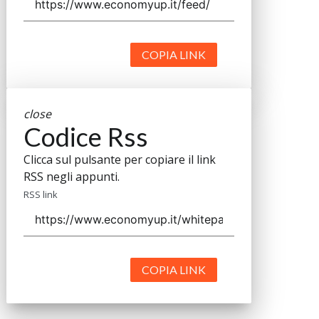
COPIA LINK
close
Codice Rss
Clicca sul pulsante per copiare il link
RSS negli appunti.
RSS link
COPIA LINK