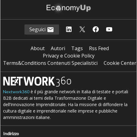
Seguici
About
Autori
Tags
Rss Feed
Privacy e Cookie Policy
Terms&Conditions Contenuti Specialistici
Cookie Center
è il più grande network in Italia di testate e portali
Nextwork360
B2B dedicati ai temi della Trasformazione Digitale e
dell’Innovazione Imprenditoriale. Ha la missione di diffondere la
cultura digitale e imprenditoriale nelle imprese e pubbliche
amministrazioni italiane.
Indirizzo