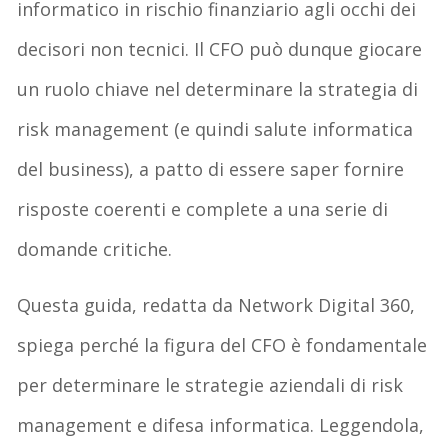
informatico in rischio finanziario agli occhi dei
decisori non tecnici. Il CFO può dunque giocare
un ruolo chiave nel determinare la strategia di
risk management (e quindi salute informatica
del business), a patto di essere saper fornire
risposte coerenti e complete a una serie di
domande critiche.
Questa guida, redatta da Network Digital 360,
spiega perché la figura del CFO è fondamentale
per determinare le strategie aziendali di risk
management e difesa informatica. Leggendola,