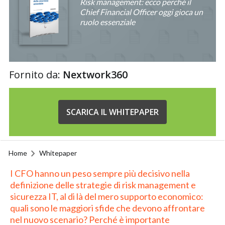
Risk management: ecco perché il
Chief Financial Officer oggi gioca un
ruolo essenziale
Fornito da:
Nextwork360
SCARICA IL WHITEPAPER
Home
Whitepaper
I CFO hanno un peso sempre più decisivo nella
definizione delle strategie di risk management e
sicurezza IT, al di là del mero supporto economico:
quali sono le maggiori sfide che devono affrontare
nel nuovo scenario? Perché è importante