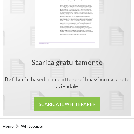
Scarica gratuitamente
Reti fabric-based: come ottenere il massimo dalla rete
aziendale
SCARICA IL WHITEPAPER
Home
Whitepaper