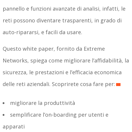
pannello e funzioni avanzate di analisi, infatti, le
reti possono diventare trasparenti, in grado di
auto-ripararsi, e facili da usare.
Questo white paper, fornito da Extreme
Networks, spiega come migliorare l’affidabilità, la
sicurezza, le prestazioni e l’efficacia economica
delle reti aziendali. Scoprirete cosa fare per:
migliorare la produttività
semplificare l’on-boarding per utenti e
apparati