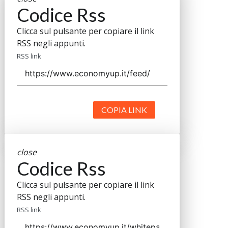
Codice Rss
Clicca sul pulsante per copiare il link
RSS negli appunti.
RSS link
COPIA LINK
close
Codice Rss
Clicca sul pulsante per copiare il link
RSS negli appunti.
RSS link