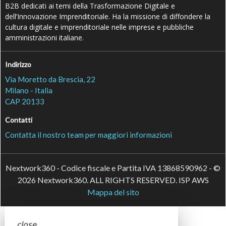
B2B dedicati ai temi della Trasformazione Digitale e
dell’Innovazione Imprenditoriale. Ha la missione di diffondere la
cultura digitale e imprenditoriale nelle imprese e pubbliche
amministrazioni italiane.
Indirizzo
Via Moretto da Brescia, 22
Milano - Italia
CAP 20133
Contatti
Contatta il nostro team per maggiori informazioni
Nextwork360 - Codice fiscale e Partita IVA 13868590962 - ©
2026 Nextwork360. ALL RIGHTS RESERVED. ISP AWS
Mappa del sito
close