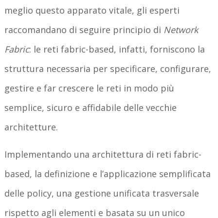
meglio questo apparato vitale, gli esperti
raccomandano di seguire principio di
Network
Fabric
: le reti fabric-based, infatti, forniscono la
struttura necessaria per specificare, configurare,
gestire e far crescere le reti in modo più
semplice, sicuro e affidabile delle vecchie
architetture.
Implementando una architettura di reti fabric-
based, la definizione e l’applicazione semplificata
delle policy, una gestione unificata trasversale
rispetto agli elementi e basata su un unico