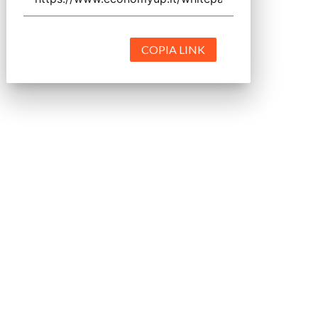
COPIA LINK