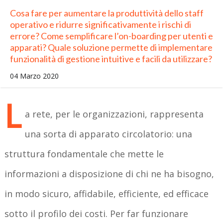
Cosa fare per aumentare la produttività dello staff
operativo e ridurre significativamente i rischi di
errore? Come semplificare l’on-boarding per utenti e
apparati? Quale soluzione permette di implementare
funzionalità di gestione intuitive e facili da utilizzare?
04 Marzo 2020
L
a rete, per le organizzazioni, rappresenta
una sorta di apparato circolatorio: una
struttura fondamentale che mette le
informazioni a disposizione di chi ne ha bisogno,
in modo sicuro, affidabile, efficiente, ed efficace
sotto il profilo dei costi. Per far funzionare