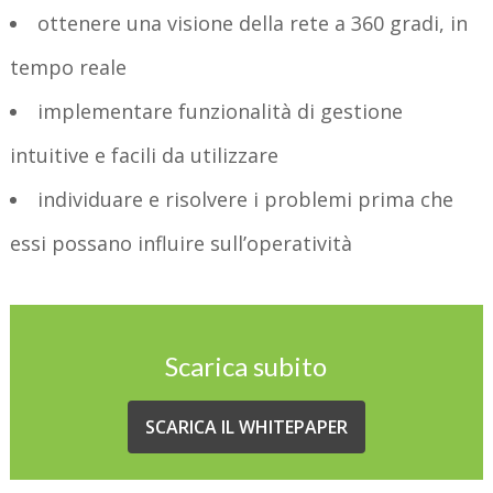
ottenere una visione della rete a 360 gradi, in
tempo reale
implementare funzionalità di gestione
intuitive e facili da utilizzare
individuare e risolvere i problemi prima che
essi possano influire sull’operatività
Scarica subito
SCARICA IL WHITEPAPER