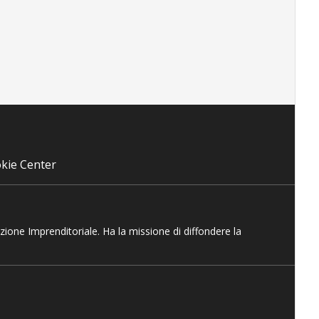
kie Center
azione Imprenditoriale. Ha la missione di diffondere la