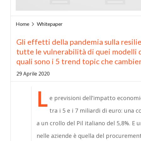
Home
Whitepaper
Gli effetti della pandemia sulla resilie
tutte le vulnerabilità di quei modell
quali sono i 5 trend topic che cambie
29 Aprile 2020
L
e previsioni dell’impatto economi
tra i 5 e i 7 miliardi di euro: un
a un crollo del Pil italiano del 5,8%. E
nelle aziende è quella del procurement.