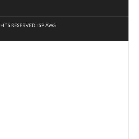
RIGHTS RESERVED. ISP AWS