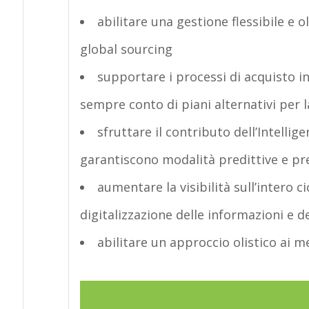
abilitare una gestione flessibile e 
global sourcing
supportare i processi di acquisto in
sempre conto di piani alternativi per l
sfruttare il contributo dell’Intellige
garantiscono modalità predittive e pre
aumentare la visibilità sull’intero c
digitalizzazione delle informazioni e d
abilitare un approccio olistico ai 