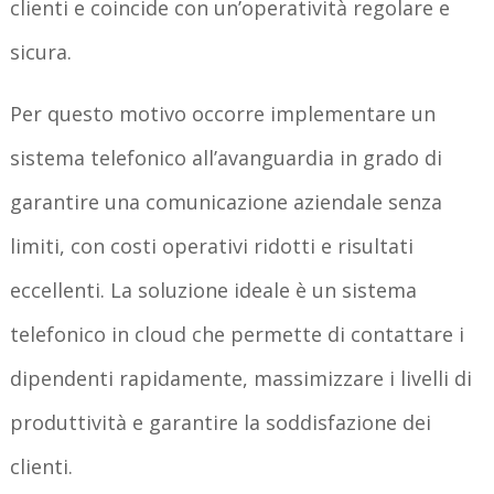
clienti e coincide con un’operatività regolare e
sicura.
Per questo motivo occorre implementare un
sistema telefonico all’avanguardia in grado di
garantire una comunicazione aziendale senza
limiti, con costi operativi ridotti e risultati
eccellenti. La soluzione ideale è un sistema
telefonico in cloud che permette di contattare i
dipendenti rapidamente, massimizzare i livelli di
produttività e garantire la soddisfazione dei
clienti.