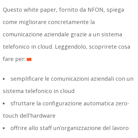
Questo white paper, fornito da NFON, spiega
come migliorare concretamente la
comunicazione aziendale grazie a un sistema
telefonico in cloud. Leggendolo, scoprirete cosa
fare per:
semplificare le comunicazioni aziendali con un
sistema telefonico in cloud
sfruttare la configurazione automatica zero-
touch dell’hardware
offrire allo staff un’organizzazione del lavoro