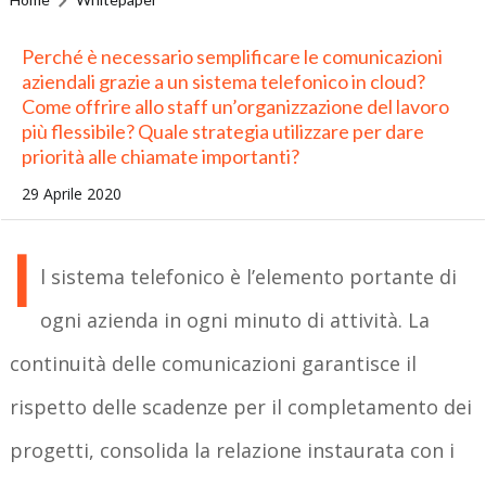
Perché è necessario semplificare le comunicazioni
aziendali grazie a un sistema telefonico in cloud?
Come offrire allo staff un’organizzazione del lavoro
più flessibile? Quale strategia utilizzare per dare
priorità alle chiamate importanti?
29 Aprile 2020
I
l sistema telefonico è l’elemento portante di
ogni azienda in ogni minuto di attività. La
continuità delle comunicazioni garantisce il
rispetto delle scadenze per il completamento dei
progetti, consolida la relazione instaurata con i