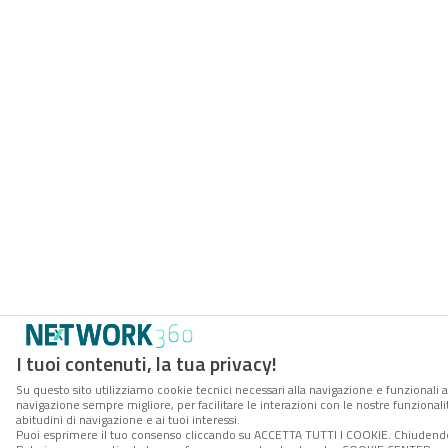
I tuoi contenuti, la tua privacy!
Su questo sito utilizziamo cookie tecnici necessari alla navigazione e funzionali a
navigazione sempre migliore, per facilitare le interazioni con le nostre funzionali
abitudini di navigazione e ai tuoi interessi.
Puoi esprimere il tuo consenso cliccando su ACCETTA TUTTI I COOKIE. Chiudendo 