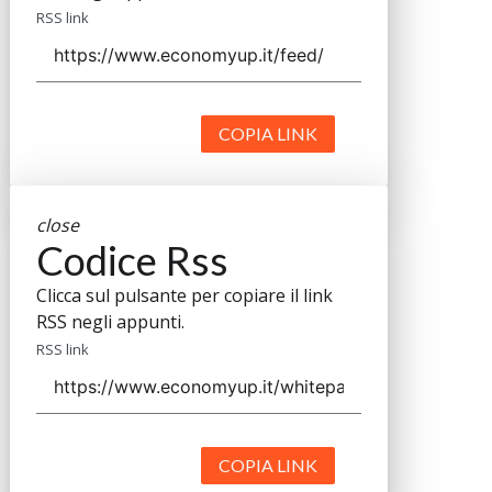
RSS link
COPIA LINK
close
Codice Rss
Clicca sul pulsante per copiare il link
RSS negli appunti.
RSS link
COPIA LINK