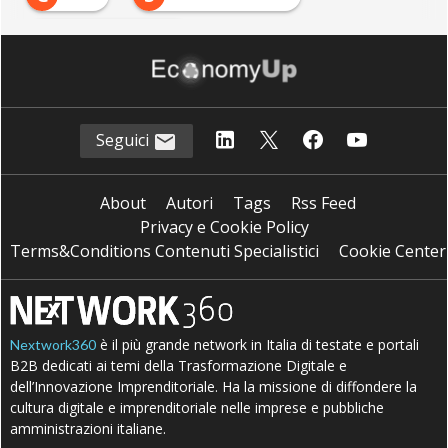
T
telecomunicazioni
Seguici
About
Autori
Tags
Rss Feed
Privacy e Cookie Policy
Terms&Conditions Contenuti Specialistici
Cookie Center
è il più grande network in Italia di testate e portali
Nextwork360
B2B dedicati ai temi della Trasformazione Digitale e
dell’Innovazione Imprenditoriale. Ha la missione di diffondere la
cultura digitale e imprenditoriale nelle imprese e pubbliche
amministrazioni italiane.