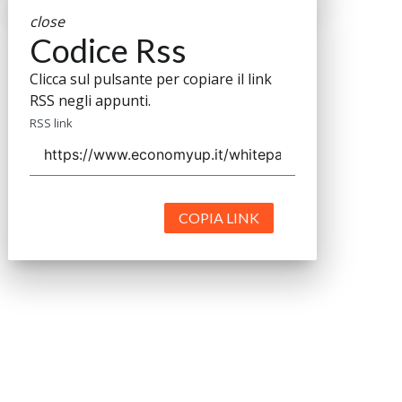
close
Codice Rss
Clicca sul pulsante per copiare il link
RSS negli appunti.
RSS link
COPIA LINK