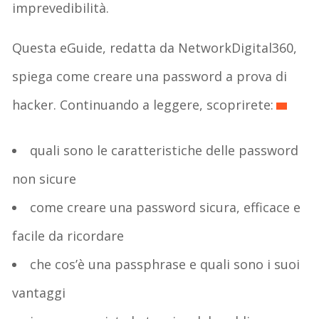
imprevedibilità.
Questa eGuide, redatta da NetworkDigital360,
spiega come creare una password a prova di
hacker. Continuando a leggere, scoprirete:
quali sono le caratteristiche delle password
non sicure
come creare una password sicura, efficace e
facile da ricordare
che cos’è una passphrase e quali sono i suoi
vantaggi