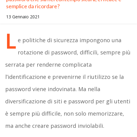
semplice da ricordare?
13 Gennaio 2021
L
e politiche di sicurezza impongono una
rotazione di password, difficili, sempre più
serrata per renderne complicata
l’identificazione e prevenirne il riutilizzo se la
password viene indovinata. Ma nella
diversificazione di siti e password per gli utenti
è sempre più difficile, non solo memorizzare,
ma anche creare password inviolabili.