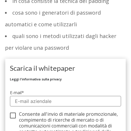
in cosa consiste la tecnica del padding
cosa sono i generatori di password
automatici e come utilizzarli
quali sono i metodi utilizzati dagli hacker
per violare una password
Scarica il whitepaper
Leggi l'informativa sulla privacy
E-mail
*
Consente all'invio di materiale promozionale,
compimento di ricerche di mercato o di
comunicazioni commerciali con modalità di