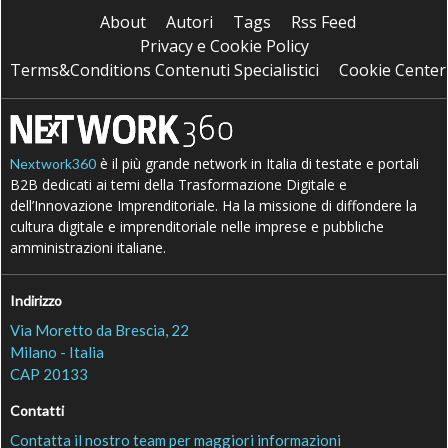
About
Autori
Tags
Rss Feed
Privacy e Cookie Policy
Terms&Conditions Contenuti Specialistici
Cookie Center
è il più grande network in Italia di testate e portali
Nextwork360
B2B dedicati ai temi della Trasformazione Digitale e
dell’Innovazione Imprenditoriale. Ha la missione di diffondere la
cultura digitale e imprenditoriale nelle imprese e pubbliche
amministrazioni italiane.
Indirizzo
Via Moretto da Brescia, 22
Milano - Italia
CAP 20133
Contatti
Contatta il nostro team per maggiori informazioni