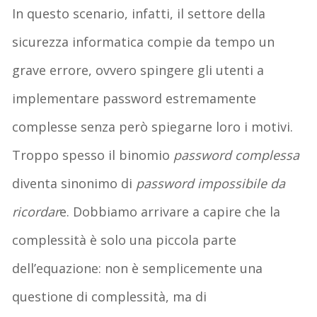
In questo scenario, infatti, il settore della
sicurezza informatica compie da tempo un
grave errore, ovvero spingere gli utenti a
implementare password estremamente
complesse senza però spiegarne loro i motivi.
Troppo spesso il binomio
password complessa
diventa sinonimo di
password impossibile da
ricordar
e. Dobbiamo arrivare a capire che la
complessità è solo una piccola parte
dell’equazione: non è semplicemente una
questione di complessità, ma di