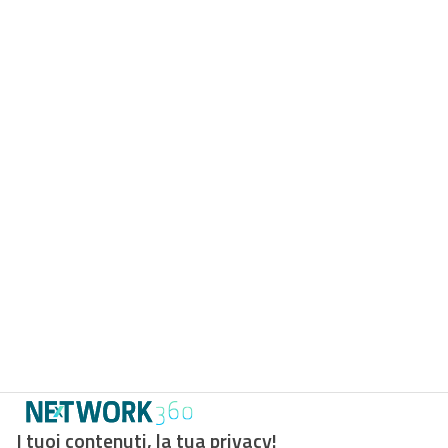
I tuoi contenuti, la tua privacy!