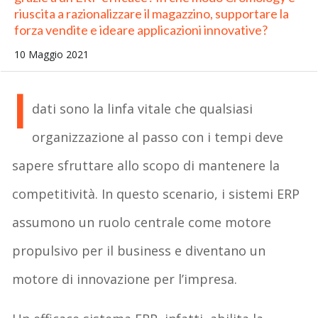
riuscita a razionalizzare il magazzino, supportare la
forza vendite e ideare applicazioni innovative?
10 Maggio 2021
I
dati sono la linfa vitale che qualsiasi
organizzazione al passo con i tempi deve
sapere sfruttare allo scopo di mantenere la
competitività. In questo scenario, i sistemi ERP
assumono un ruolo centrale come motore
propulsivo per il business e diventano un
motore di innovazione per l’impresa.