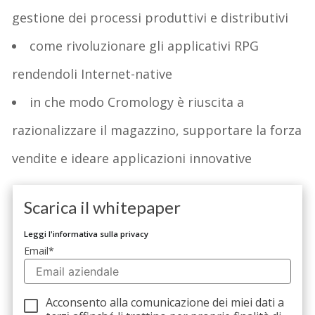
gestione dei processi produttivi e distributivi
come rivoluzionare gli applicativi RPG
rendendoli Internet-native
in che modo Cromology è riuscita a
razionalizzare il magazzino, supportare la forza
vendite e ideare applicazioni innovative
Scarica il whitepaper
Leggi l'informativa sulla privacy
Email
*
Acconsento alla comunicazione dei miei dati a