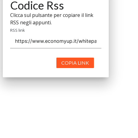
Codice Rss
Clicca sul pulsante per copiare il link
RSS negli appunti.
RSS link
COPIA LINK