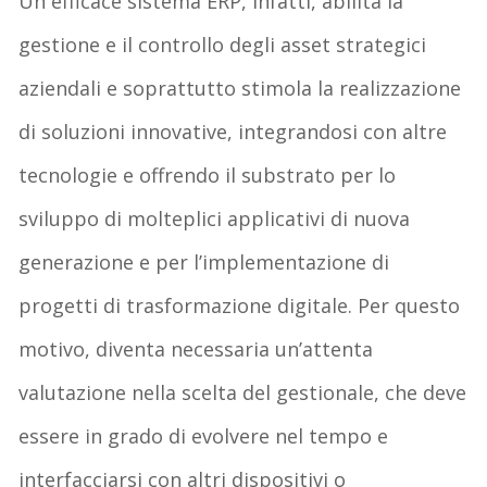
Un efficace sistema ERP, infatti, abilita la
gestione e il controllo degli asset strategici
aziendali e soprattutto stimola la realizzazione
di soluzioni innovative, integrandosi con altre
tecnologie e offrendo il substrato per lo
sviluppo di molteplici applicativi di nuova
generazione e per l’implementazione di
progetti di trasformazione digitale. Per questo
motivo, diventa necessaria un’attenta
valutazione nella scelta del gestionale, che deve
essere in grado di evolvere nel tempo e
interfacciarsi con altri dispositivi o