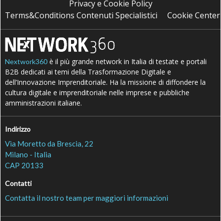
Privacy e Cookie Policy
Terms&Conditions Contenuti Specialistici
Cookie Center
è il più grande network in Italia di testate e portali
Nextwork360
B2B dedicati ai temi della Trasformazione Digitale e
dell’Innovazione Imprenditoriale. Ha la missione di diffondere la
cultura digitale e imprenditoriale nelle imprese e pubbliche
amministrazioni italiane.
Indirizzo
Via Moretto da Brescia, 22
Milano - Italia
CAP 20133
Contatti
Contatta il nostro team per maggiori informazioni