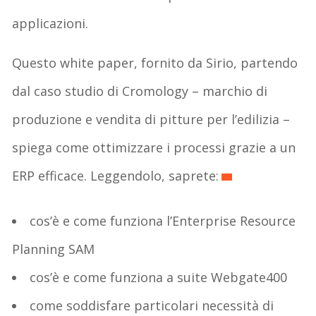
applicazioni.
Questo white paper, fornito da Sirio, partendo
dal caso studio di Cromology – marchio di
produzione e vendita di pitture per l’edilizia –
spiega come ottimizzare i processi grazie a un
ERP efficace. Leggendolo, saprete:
cos’è e come funziona l’Enterprise Resource
Planning SAM
cos’è e come funziona a suite Webgate400
come soddisfare particolari necessità di