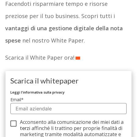
Facendoti risparmiare tempo e risorse
preziose per il tuo business. Scopri tutti i
vantaggi di una gestione digitale della nota
spese
nel nostro White Paper.
Scarica il White Paper ora!
Scarica il whitepaper
Leggi l'informativa sulla privacy
Email
*
Acconsento alla comunicazione dei miei dati a
terzi
affinché li trattino per proprie finalità di
marketing tramite modalità automatizzate e