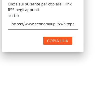
Clicca sul pulsante per copiare il link
RSS negli appunti.
RSS link
COPIA LINK