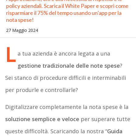
policy aziendali. Scarica il White Paper e scopri come
risparmiare il 75% del tempo usando un’app per la
nota spese!
27 Maggio 2024
L
a tua azienda è ancora legata a una
gestione tradizionale delle note spese
?
Sei stanco di procedure difficili e interminabili
per produrle e controllarle?
Digitalizzare completamente la nota spese è la
soluzione semplice e veloce
per superare tutte
queste difficoltà. Scaricando la nostra “
Guida