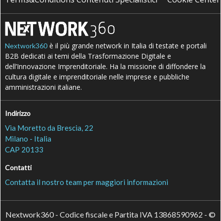
è il più grande network in Italia di testate e portali
Nextwork360
B2B dedicati ai temi della Trasformazione Digitale e
dell’Innovazione Imprenditoriale. Ha la missione di diffondere la
cultura digitale e imprenditoriale nelle imprese e pubbliche
amministrazioni italiane.
Indirizzo
Via Moretto da Brescia, 22
Milano - Italia
CAP 20133
Contatti
Contatta il nostro team per maggiori informazioni
Nextwork360 - Codice fiscale e Partita IVA 13868590962 - ©