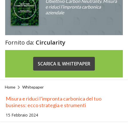
Obiettivo Carbon Neutrality. Misura
e riduci l’impronta carbonica
aziendale
Fornito da:
Circularity
SCARICA IL WHITEPAPER
Home
Whitepaper
Misura e riduci l’impronta carbonica del tuo
business: ecco strategia e strumenti
15 Febbraio 2024