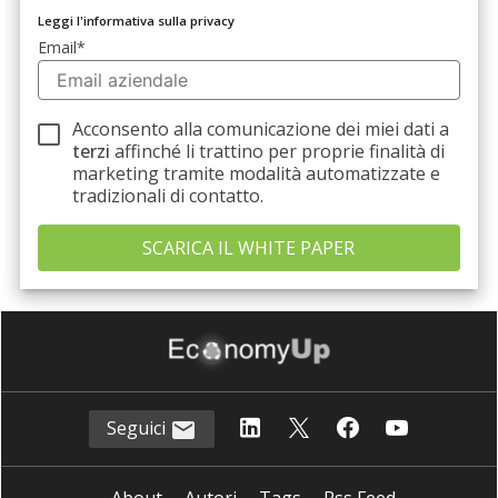
Leggi l'informativa sulla privacy
Email
*
Acconsento alla comunicazione dei miei dati a
terzi
affinché li trattino per proprie finalità di
marketing tramite modalità automatizzate e
tradizionali di contatto.
Seguici