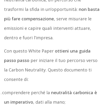
trasformi la sfida in un’opportunità:
non basta
più fare compensazione
, serve misurare le
emissioni e capire quali interventi attuare,
dentro e fuori l’impresa.
Con questo White Paper
ottieni una guida
passo passo
per iniziare il tuo percorso verso
la Carbon Neutrality. Questo documento ti
consente di:
1.
comprendere perché la
neutralità carbonica è
un imperativo
, dati alla mano;