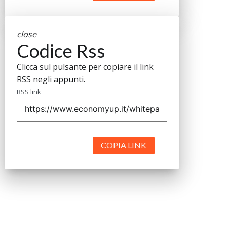
close
Codice Rss
Clicca sul pulsante per copiare il link
RSS negli appunti.
RSS link
COPIA LINK