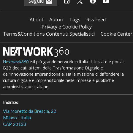
Seguici
About
Autori
Tags
Rss Feed
Privacy e Cookie Policy
Terms&Conditions Contenuti Specialistici
Cookie Center
è il più grande network in Italia di testate e portali
Nextwork360
B2B dedicati ai temi della Trasformazione Digitale e
dell’Innovazione Imprenditoriale. Ha la missione di diffondere la
cultura digitale e imprenditoriale nelle imprese e pubbliche
amministrazioni italiane.
Indirizzo
Via Moretto da Brescia, 22
Milano - Italia
CAP 20133