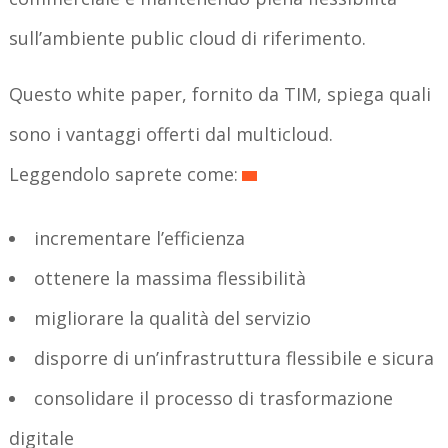
sull’ambiente public cloud di riferimento.
Questo white paper, fornito da TIM, spiega quali
sono i vantaggi offerti dal multicloud.
Leggendolo saprete come:
incrementare l’efficienza
ottenere la massima flessibilità
migliorare la qualità del servizio
disporre di un’infrastruttura flessibile e sicura
consolidare il processo di trasformazione
digitale