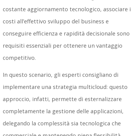
costante aggiornamento tecnologico, associare i
costi all’effettivo sviluppo del business e
conseguire efficienza e rapidità decisionale sono
requisiti essenziali per ottenere un vantaggio
competitivo.
In questo scenario, gli esperti consigliano di
implementare una strategia multicloud: questo
approccio, infatti, permette di esternalizzare
completamente la gestione delle applicazioni,
delegando la complessità sia tecnologica che
commerciale e mantenendo piena flessibilità