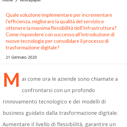
Quale soluzione implementare per incrementare
l’efficienza, migliorare la qualità del servizio e
ottenere la massima flessibilità dell’infrastruttura?
Come rispondere con successo all’introduzione di
nuove tecnologie per consolidare il processo di
trasformazione digitale?
21 Gennaio 2020
M
ai come ora le aziende sono chiamate a
confrontarsi con un profondo
rinnovamento tecnologico e dei modelli di
business guidato dalla trasformazione digitale.
Aumentare il livello di flessibilità, garantire un