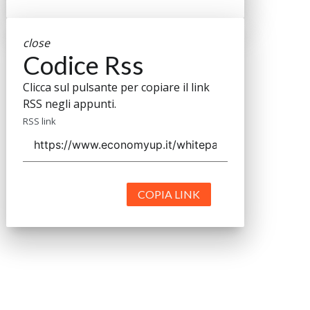
close
Codice Rss
Clicca sul pulsante per copiare il link
RSS negli appunti.
RSS link
COPIA LINK