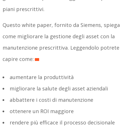
piani prescrittivi.
Questo white paper, fornito da Siemens, spiega
come migliorare la gestione degli asset con la
manutenzione prescrittiva. Leggendolo potrete
capire come:
aumentare la produttività
migliorare la salute degli asset aziendali
abbattere i costi di manutenzione
ottenere un ROI maggiore
rendere più efficace il processo decisionale