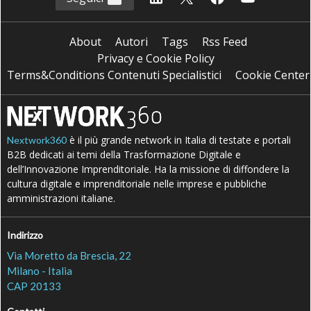
About
Autori
Tags
Rss Feed
Privacy e Cookie Policy
Terms&Conditions Contenuti Specialistici
Cookie Center
è il più grande network in Italia di testate e portali
Nextwork360
B2B dedicati ai temi della Trasformazione Digitale e
dell’Innovazione Imprenditoriale. Ha la missione di diffondere la
cultura digitale e imprenditoriale nelle imprese e pubbliche
amministrazioni italiane.
Indirizzo
Via Moretto da Brescia, 22
Milano - Italia
CAP 20133