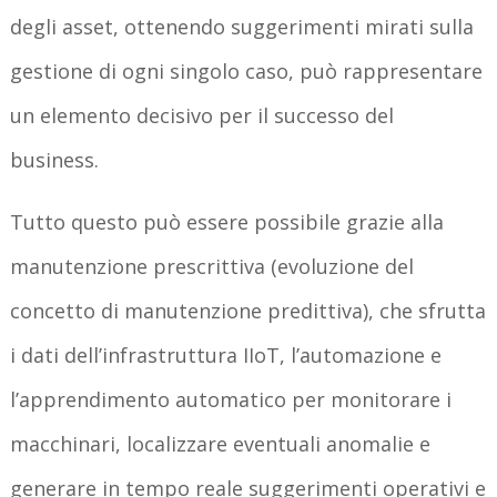
degli asset, ottenendo suggerimenti mirati sulla
gestione di ogni singolo caso, può rappresentare
un elemento decisivo per il successo del
business.
Tutto questo può essere possibile grazie alla
manutenzione prescrittiva (evoluzione del
concetto di manutenzione predittiva), che sfrutta
i dati dell’infrastruttura IIoT, l’automazione e
l’apprendimento automatico per monitorare i
macchinari, localizzare eventuali anomalie e
generare in tempo reale suggerimenti operativi e