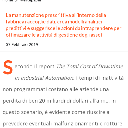
La manutenzione prescrittiva all’interno della
fabbrica raccoglie dati, crea modelli analitici
predittivi e suggerisce le azioni da intraprendere per
ottimizzare le attività di gestione degli asset
07 Febbraio 2019
S
econdo il report
The Total Cost of Downtime
in Industrial Automation
, i tempi di inattività
non programmati costano alle aziende una
perdita di ben 20 miliardi di dollari all’anno. In
questo scenario, è evidente come riuscire a
prevedere eventuali malfunzionamenti e rotture