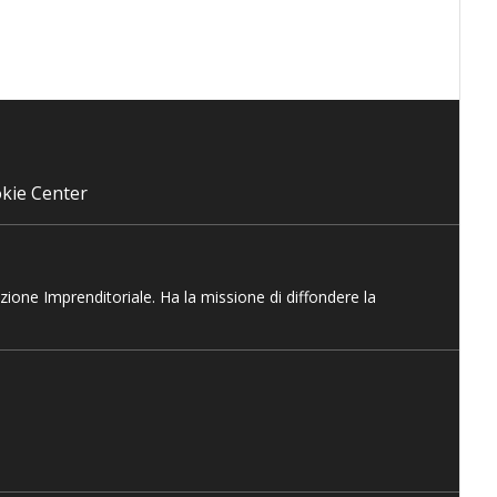
kie Center
azione Imprenditoriale. Ha la missione di diffondere la