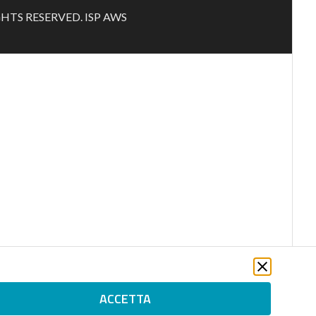
RIGHTS RESERVED. ISP AWS
ACCETTA