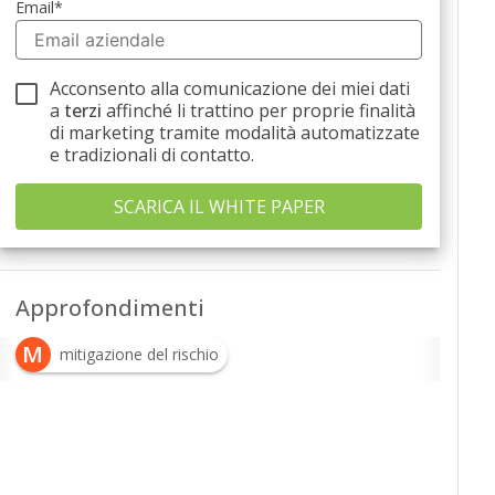
Email
*
Acconsento alla comunicazione dei miei dati
a
terzi
affinché li trattino per proprie finalità
di marketing tramite modalità automatizzate
e tradizionali di contatto.
Approfondimenti
M
mitigazione del rischio