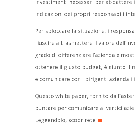
investimenti necessari per abbattere i
indicazioni dei propri responsabili inte
Per sbloccare la situazione, i responsa
riuscire a trasmettere il valore dell’
grado di differenziare l’azienda e mostr
ottenere il giusto budget, è giunto il 
e comunicare con i dirigenti aziendali
Questo white paper, fornito da Fastern
puntare per comunicare ai vertici azien
Leggendolo, scoprirete: