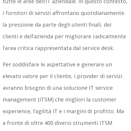
tutte le aree dell’IT aziendale. In questo contesto,
i fornitori di servizi affrontano quotidianamente
la pressione da parte degli utenti finali, dei
clienti e dell’azienda per migliorare radicalmente
l’area critica rappresentata dal service desk.
Per soddisfare le aspettative e generare un
elevato valore per il cliente, i provider di servizi
avranno bisogno di una soluzione IT service
management (ITSM) che migliori la customer
experience, l’agilità IT e i margini di profitto. Ma
a fronte di oltre 400 diversi strumenti ITSM