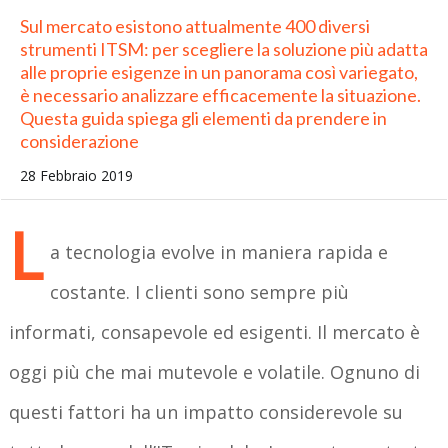
Sul mercato esistono attualmente 400 diversi
strumenti ITSM: per scegliere la soluzione più adatta
alle proprie esigenze in un panorama così variegato,
è necessario analizzare efficacemente la situazione.
Questa guida spiega gli elementi da prendere in
considerazione
28 Febbraio 2019
L
a tecnologia evolve in maniera rapida e
costante. I clienti sono sempre più
informati, consapevole ed esigenti. Il mercato è
oggi più che mai mutevole e volatile. Ognuno di
questi fattori ha un impatto considerevole su