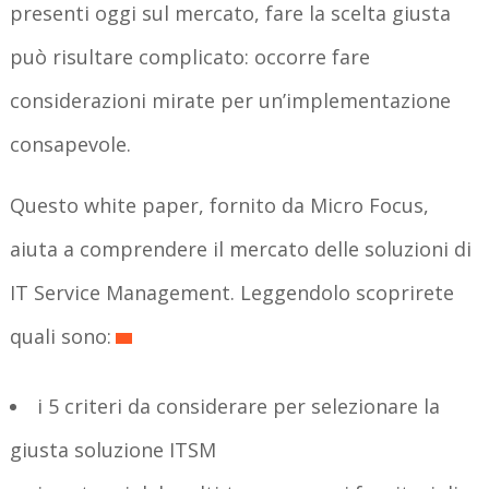
presenti oggi sul mercato, fare la scelta giusta
può risultare complicato: occorre fare
considerazioni mirate per un’implementazione
consapevole.
Questo white paper, fornito da Micro Focus,
aiuta a comprendere il mercato delle soluzioni di
IT Service Management. Leggendolo scoprirete
quali sono:
i 5 criteri da considerare per selezionare la
giusta soluzione ITSM