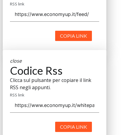
RSS link
COPIA LINK
close
Codice Rss
Clicca sul pulsante per copiare il link
RSS negli appunti.
RSS link
COPIA LINK