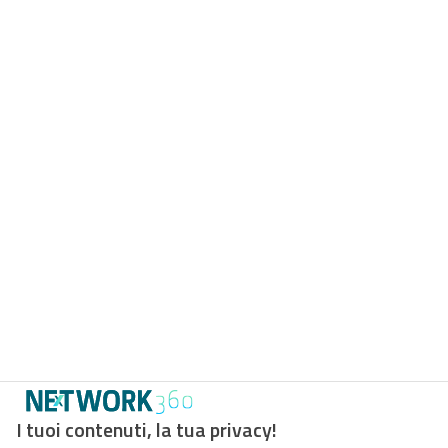
I tuoi contenuti, la tua privacy!