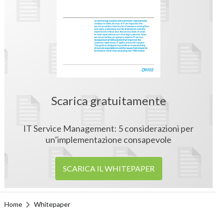
Scarica gratuitamente
IT Service Management: 5 considerazioni per
un’implementazione consapevole
SCARICA IL WHITEPAPER
Home
Whitepaper