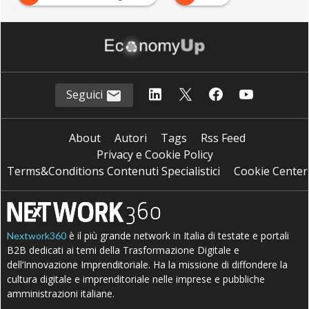
Seguici
About
Autori
Tags
Rss Feed
Privacy e Cookie Policy
Terms&Conditions Contenuti Specialistici
Cookie Center
è il più grande network in Italia di testate e portali
Nextwork360
B2B dedicati ai temi della Trasformazione Digitale e
dell’Innovazione Imprenditoriale. Ha la missione di diffondere la
cultura digitale e imprenditoriale nelle imprese e pubbliche
amministrazioni italiane.