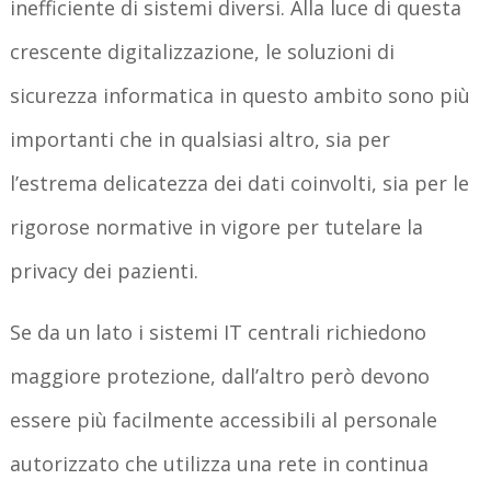
inefficiente di sistemi diversi. Alla luce di questa
crescente digitalizzazione, le soluzioni di
sicurezza informatica in questo ambito sono più
importanti che in qualsiasi altro, sia per
l’estrema delicatezza dei dati coinvolti, sia per le
rigorose normative in vigore per tutelare la
privacy dei pazienti.
Se da un lato i sistemi IT centrali richiedono
maggiore protezione, dall’altro però devono
essere più facilmente accessibili al personale
autorizzato che utilizza una rete in continua