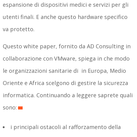
espansione di dispositivi medici e servizi per gli
utenti finali. E anche questo hardware specifico
va protetto.
Questo white paper, fornito da AD Consulting in
collaborazione con VMware, spiega in che modo
le organizzazioni sanitarie di in Europa, Medio
Oriente e Africa scelgono di gestire la sicurezza
informatica. Continuando a leggere saprete quali
sono:
i principali ostacoli al rafforzamento della