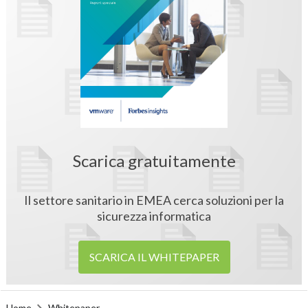
Scarica gratuitamente
Il settore sanitario in EMEA cerca soluzioni per la
sicurezza informatica
SCARICA IL WHITEPAPER
Home
Whitepaper