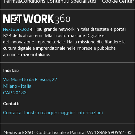
Terms&Conditions Contenuti Specialistici
Cookie Center
è il più grande network in Italia di testate e portali
Nextwork360
B2B dedicati ai temi della Trasformazione Digitale e
dell’Innovazione Imprenditoriale. Ha la missione di diffondere la
cultura digitale e imprenditoriale nelle imprese e pubbliche
amministrazioni italiane.
Indirizzo
Via Moretto da Brescia, 22
Milano - Italia
CAP 20133
Contatti
Contatta il nostro team per maggiori informazioni
Nextwork360 - Codice fiscale e Partita IVA 13868590962 - ©