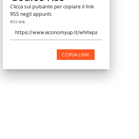
Clicca sul pulsante per copiare il link
RSS negli appunti.
RSS link
COPIA LINK