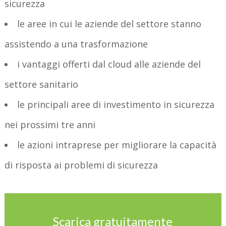
sicurezza
le aree in cui le aziende del settore stanno
assistendo a una trasformazione
i vantaggi offerti dal cloud alle aziende del
settore sanitario
le principali aree di investimento in sicurezza
nei prossimi tre anni
le azioni intraprese per migliorare la capacità
di risposta ai problemi di sicurezza
Scarica gratuitamente