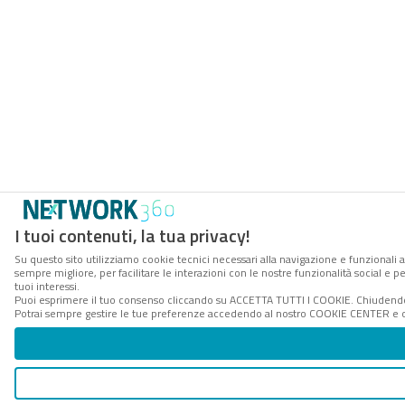
I tuoi contenuti, la tua privacy!
Su questo sito utilizziamo cookie tecnici necessari alla navigazione e funzionali a
sempre migliore, per facilitare le interazioni con le nostre funzionalità social e 
tuoi interessi.
Puoi esprimere il tuo consenso cliccando su ACCETTA TUTTI I COOKIE. Chiudendo 
Potrai sempre gestire le tue preferenze accedendo al nostro COOKIE CENTER e ott