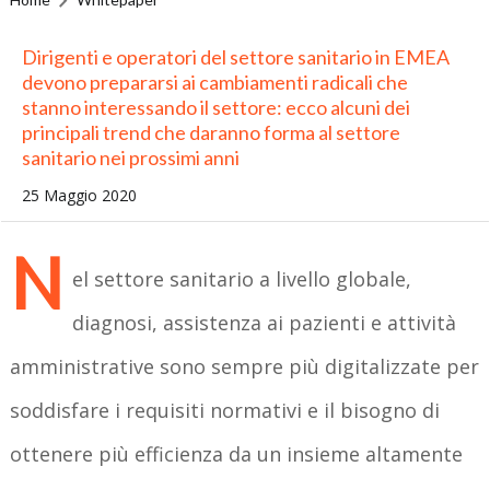
Dirigenti e operatori del settore sanitario in EMEA
devono prepararsi ai cambiamenti radicali che
stanno interessando il settore: ecco alcuni dei
principali trend che daranno forma al settore
sanitario nei prossimi anni
25 Maggio 2020
N
el settore sanitario a livello globale,
diagnosi, assistenza ai pazienti e attività
amministrative sono sempre più digitalizzate per
soddisfare i requisiti normativi e il bisogno di
ottenere più efficienza da un insieme altamente