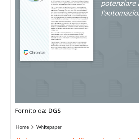
potenziare
l’automazio
Fornito da:
DGS
Home
Whitepaper