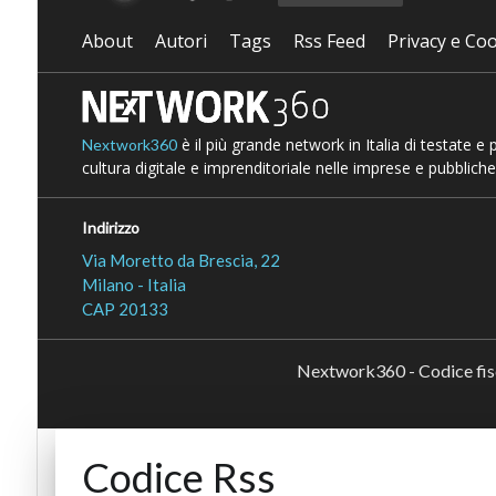
About
Autori
Tags
Rss Feed
Privacy e Coo
è il più grande network in Italia di testate e
Nextwork360
cultura digitale e imprenditoriale nelle imprese e pubbliche
Indirizzo
Via Moretto da Brescia, 22
Milano - Italia
CAP 20133
Nextwork360 - Codice fi
Codice Rss