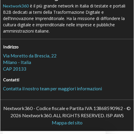
è il più grande network in Italia di testate e portali
Nextwork360
B2B dedicati ai temi della Trasformazione Digitale e
dell’Innovazione Imprenditoriale. Ha la missione di diffondere la
cultura digitale e imprenditoriale nelle imprese e pubbliche
amministrazioni italiane.
Indirizzo
Via Moretto da Brescia, 22
Milano - Italia
CAP 20133
Contatti
Contatta il nostro team per maggiori informazioni
Nextwork360 - Codice fiscale e Partita IVA 13868590962 - ©
2026 Nextwork360. ALL RIGHTS RESERVED. ISP AWS
Mappa del sito