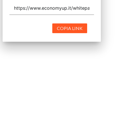
COPIA LINK