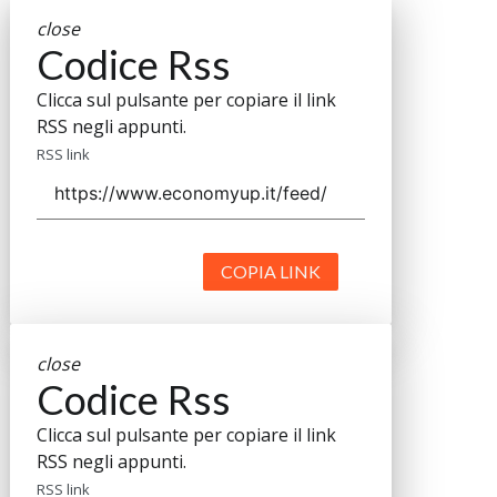
close
Codice Rss
Clicca sul pulsante per copiare il link
RSS negli appunti.
RSS link
COPIA LINK
close
Codice Rss
Clicca sul pulsante per copiare il link
RSS negli appunti.
RSS link