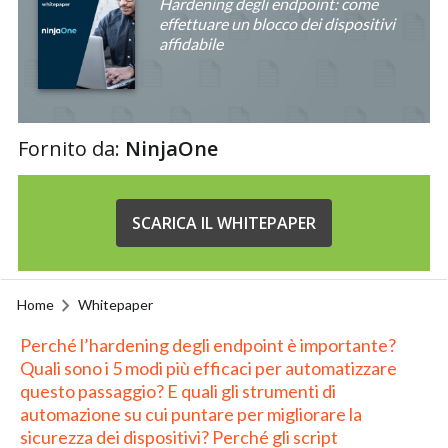
Hardening degli endpoint: come
effettuare un blocco dei dispositivi
affidabile
Fornito da:
NinjaOne
SCARICA IL WHITEPAPER
Home
Whitepaper
Perché l’hardening degli endpoint è importante?
Quali sono i 5 modi più efficaci per automatizzare
questo passaggio? E quali gli strumenti di
automazione su cui puntare per migliorare la
sicurezza dei dispositivi? Perché gli script