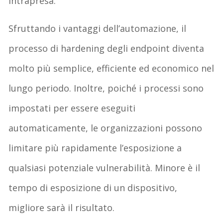
intrapresa.
Sfruttando i vantaggi dell’automazione, il
processo di hardening degli endpoint diventa
molto più semplice, efficiente ed economico nel
lungo periodo. Inoltre, poiché i processi sono
impostati per essere eseguiti
automaticamente, le organizzazioni possono
limitare più rapidamente l’esposizione a
qualsiasi potenziale vulnerabilità. Minore è il
tempo di esposizione di un dispositivo,
migliore sarà il risultato.