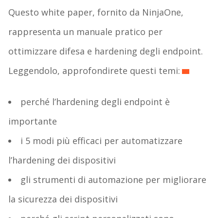
Questo white paper, fornito da NinjaOne,
rappresenta un manuale pratico per
ottimizzare difesa e hardening degli endpoint.
Leggendolo, approfondirete questi temi:
perché l’hardening degli endpoint è
importante
i 5 modi più efficaci per automatizzare
l’hardening dei dispositivi
gli strumenti di automazione per migliorare
la sicurezza dei dispositivi