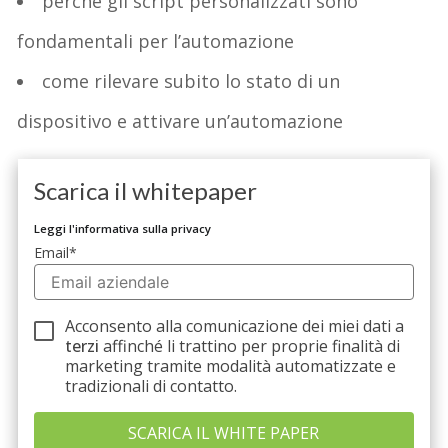
perché gli script personalizzati sono
fondamentali per l’automazione
come rilevare subito lo stato di un
dispositivo e attivare un’automazione
Scarica il whitepaper
Leggi l'informativa sulla privacy
Email
*
Acconsento alla comunicazione dei miei dati a
terzi
affinché li trattino per proprie finalità di
marketing tramite modalità automatizzate e
tradizionali di contatto.