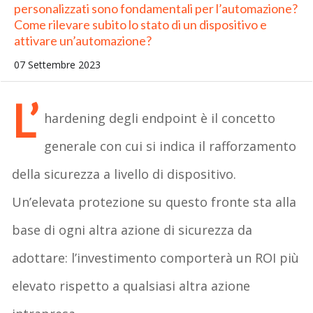
personalizzati sono fondamentali per l’automazione?
Come rilevare subito lo stato di un dispositivo e
attivare un’automazione?
07 Settembre 2023
L’
hardening degli endpoint è il concetto
generale con cui si indica il rafforzamento
della sicurezza a livello di dispositivo.
Un’elevata protezione su questo fronte sta alla
base di ogni altra azione di sicurezza da
adottare: l’investimento comporterà un ROI più
elevato rispetto a qualsiasi altra azione