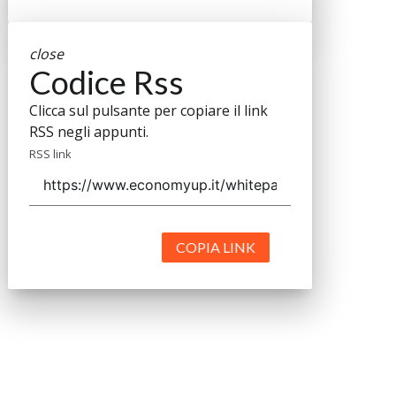
close
Codice Rss
Clicca sul pulsante per copiare il link
RSS negli appunti.
RSS link
COPIA LINK