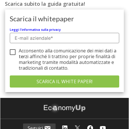
Scarica
subito
la guida
gratuita!
Scarica il whitepaper
Leggi l'informativa sulla privacy
Acconsento alla comunicazione dei miei dati a
terzi
affinché li trattino per proprie finalità di
marketing tramite modalità automatizzate e
tradizionali di contatto.
Seguici