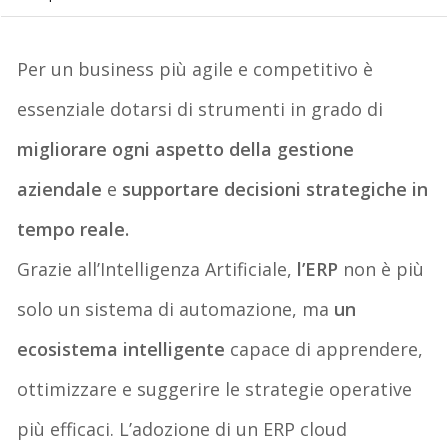
Per un
business più agile e competitivo
è
essenziale
dotarsi di strumenti in grado di
migliorare ogni aspetto della gestione
aziendale
e
supportare decisioni strategiche in
tempo reale
.
Grazie all’Intelligenza Artificiale,
l’
ERP
non è più
solo un sistema di automazione, ma
un
ecosistema intelligente
capace di apprendere,
ottimizzare e suggerire le strategie operative
più efficaci
. L’adozione di un ERP cloud