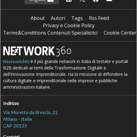
About
Autori
Tags
Rss Feed
Privacy e Cookie Policy
Terms&Conditions Contenuti Specialistici
Cookie Center
è il più grande network in Italia di testate e portali
Nextwork360
B2B dedicati ai temi della Trasformazione Digitale e
dell’Innovazione Imprenditoriale. Ha la missione di diffondere la
cultura digitale e imprenditoriale nelle imprese e pubbliche
amministrazioni italiane.
Indirizzo
Via Moretto da Brescia, 22
Milano - Italia
CAP 20133
Contatti