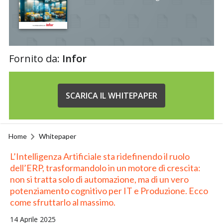
Fornito da:
Infor
SCARICA IL WHITEPAPER
Home
Whitepaper
L’Intelligenza Artificiale sta ridefinendo il ruolo
dell’ERP, trasformandolo in un motore di crescita:
non si tratta solo di automazione, ma di un vero
potenziamento cognitivo per IT e Produzione. Ecco
come sfruttarlo al massimo.
14 Aprile 2025