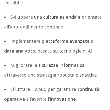
flessibile
Sviluppare una
cultura aziendale
orientata
all’apprendimento continuo
Implementare
piattaforme avanzate di
data
analytics
, basate su tecnologie di AI
Migliorare la
sicurezza informatica
attraverso una strategia robusta e adattiva
Sfruttare il
cloud
per garantire
continuità
operativa
e
favorire
l’
innovazione
.