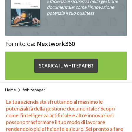
Efficienza e sicurezza nella gestione
documentale: come l’innovazione
potenzia il tuo business
Fornito da:
Nextwork360
SCARICA IL WHITEPAPER
Home
Whitepaper
La tua azienda sta sfruttando al massimo le
potenzialità della gestione documentale? Scopri
come l’intelligenza artificiale e altre innovazioni
possono trasformare il tuo modo di lavorare
rendendolo più efficiente e sicuro. Sei pronto a fare