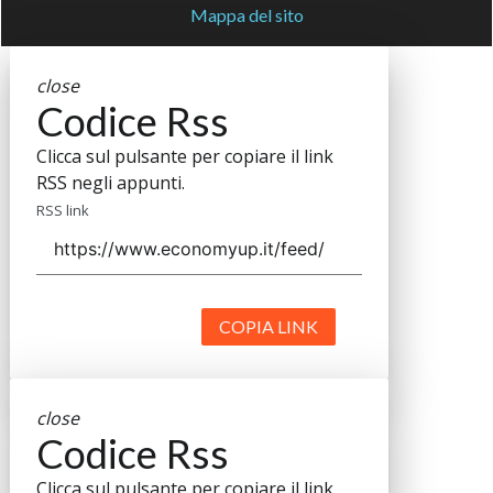
Mappa del sito
close
Codice Rss
Clicca sul pulsante per copiare il link
RSS negli appunti.
RSS link
COPIA LINK
close
Codice Rss
Clicca sul pulsante per copiare il link