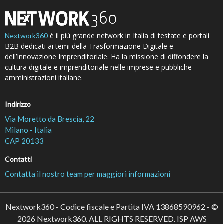
è il più grande network in Italia di testate e portali
Nextwork360
B2B dedicati ai temi della Trasformazione Digitale e
dell’Innovazione Imprenditoriale. Ha la missione di diffondere la
cultura digitale e imprenditoriale nelle imprese e pubbliche
amministrazioni italiane.
Indirizzo
Via Moretto da Brescia, 22
Milano - Italia
CAP 20133
Contatti
Contatta il nostro team per maggiori informazioni
Nextwork360 - Codice fiscale e Partita IVA 13868590962 - ©
2026 Nextwork360. ALL RIGHTS RESERVED. ISP AWS