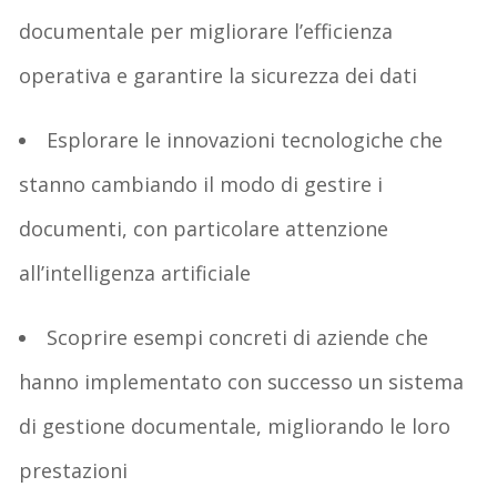
documentale per migliorare l’efficienza
operativa e garantire la sicurezza dei dati
Esplorare le innovazioni tecnologiche che
stanno cambiando il modo di gestire i
documenti, con particolare attenzione
all’intelligenza artificiale
Scoprire esempi concreti di aziende che
hanno implementato con successo un sistema
di gestione documentale, migliorando le loro
prestazioni