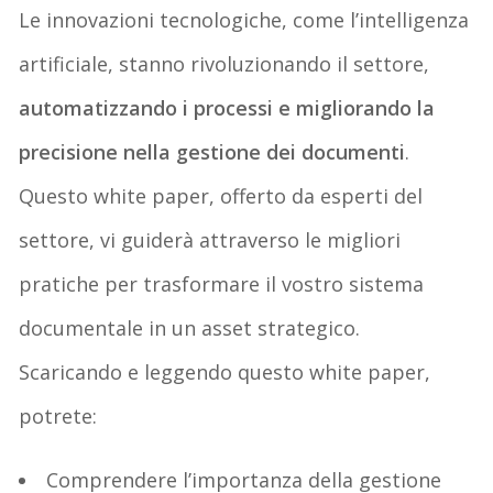
Le innovazioni
tecnologiche,
come l’intelligenza
artificiale, stanno rivoluzionando il settore,
automatizzando i processi e migliorando la
precisione nella gestione dei documenti
.
Questo white paper, offerto da esperti del
settore, vi guiderà attraverso le migliori
pratiche per trasformare il vostro sistema
documentale in un asset strategico.
Scaricando e leggendo questo white paper,
potrete:
Comprendere l’importanza della gestione