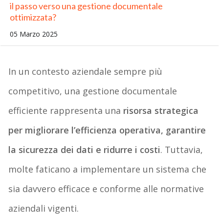
il passo verso una gestione documentale
ottimizzata?
05 Marzo 2025
In un contesto aziendale sempre più
competitivo, una gestione documentale
efficiente rappresenta una
risorsa strategica
per migliorare l’efficienza operativa
,
garantire
la sicurezza dei dati e ridurre i costi
. Tuttavia,
molte faticano a implementare un sistema che
sia davvero efficace e conforme alle normative
aziendali vigenti.