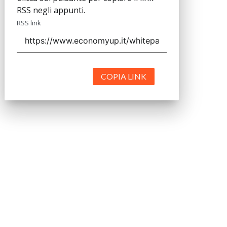
RSS negli appunti.
RSS link
COPIA LINK