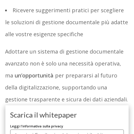
Ricevere suggerimenti pratici per scegliere
le soluzioni di gestione documentale più adatte
alle vostre esigenze specifiche
Adottare un sistema di gestione documentale
avanzato non è solo una necessità operativa,
ma
un’opportunità
per prepararsi al futuro
della digitalizzazione, supportando una
gestione trasparente e sicura dei dati aziendali.
Scarica il whitepaper
Leggi l'informativa sulla privacy