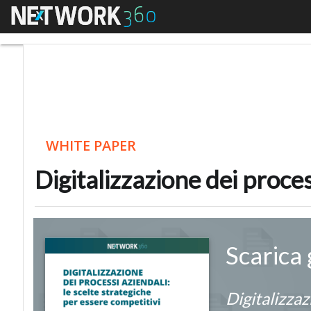
Menu
Digitalizzazione dei pr
WHITE PAPER
Digitalizzazione dei proces
Scarica
Digitalizzaz