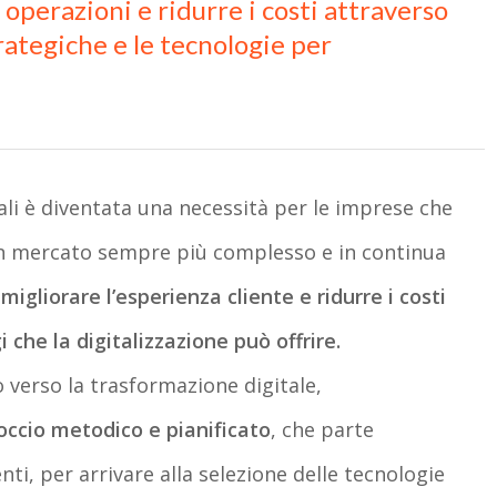
perazioni e ridurre i costi attraverso
trategiche e le tecnologie per
ali è diventata una necessità per le imprese che
n mercato sempre più complesso e in continua
migliorare l’esperienza cliente e ridurre i costi
 che la digitalizzazione può offrire.
 verso la trasformazione digitale,
occio metodico e pianificato
, che parte
enti, per arrivare alla selezione delle tecnologie