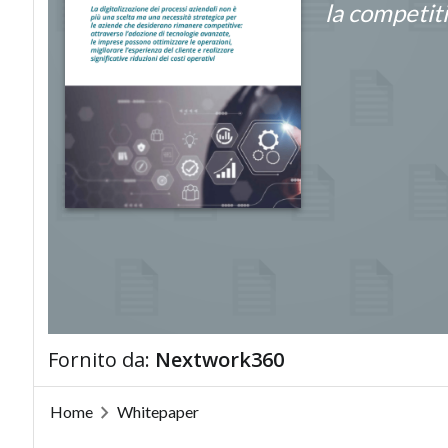
la competiti
Fornito da:
Nextwork360
Home
Whitepaper