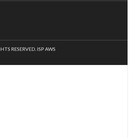
RIGHTS RESERVED. ISP AWS