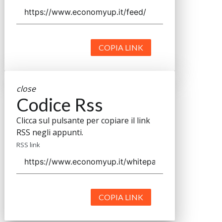
COPIA LINK
close
Codice Rss
Clicca sul pulsante per copiare il link
RSS negli appunti.
RSS link
COPIA LINK