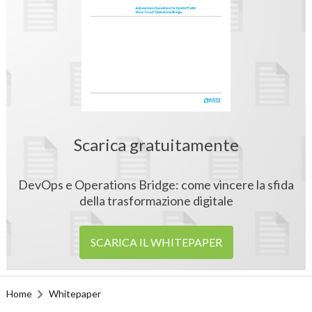
Scarica gratuitamente
DevOps e Operations Bridge: come vincere la sfida
della trasformazione digitale
SCARICA IL WHITEPAPER
Home
Whitepaper