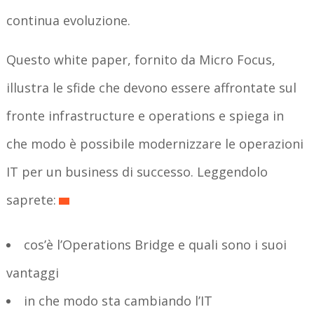
continua evoluzione.
Questo white paper, fornito da Micro Focus,
illustra le sfide che devono essere affrontate sul
fronte infrastructure e operations e spiega in
che modo è possibile modernizzare le operazioni
IT per un business di successo. Leggendolo
saprete:
cos’è l’Operations Bridge e quali sono i suoi
vantaggi
in che modo sta cambiando l’IT