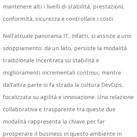
mantenere alti i livelli di stabilità, prestazioni,
conformità, sicurezza e controllare i costi.
Nell’attuale panorama IT, infatti, si assiste a uno
sdoppiamento: da un lato, persiste la modalità
tradizionale incentrata su stabilità e
miglioramenti incrementali continui, mentre
dall’altra parte si fa strada la cultura DevOps,
focalizzata su agilità e innovazione. Una relazione
collaborativa e trasparente tra queste due
modalità rappresenta la chiave per far
prosperare il business in questo ambiente in