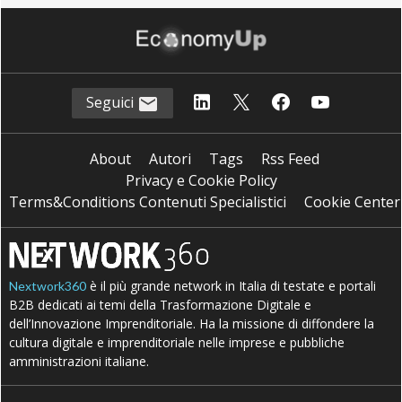
O
Operations Bridge
Seguici
About
Autori
Tags
Rss Feed
Privacy e Cookie Policy
Terms&Conditions Contenuti Specialistici
Cookie Center
è il più grande network in Italia di testate e portali
Nextwork360
B2B dedicati ai temi della Trasformazione Digitale e
dell’Innovazione Imprenditoriale. Ha la missione di diffondere la
cultura digitale e imprenditoriale nelle imprese e pubbliche
amministrazioni italiane.