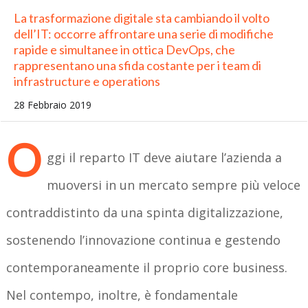
La trasformazione digitale sta cambiando il volto
dell’IT: occorre affrontare una serie di modifiche
rapide e simultanee in ottica DevOps, che
rappresentano una sfida costante per i team di
infrastructure e operations
28 Febbraio 2019
O
ggi il reparto IT deve aiutare l’azienda a
muoversi in un mercato sempre più veloce
contraddistinto da una spinta digitalizzazione,
sostenendo l’innovazione continua e gestendo
contemporaneamente il proprio core business.
Nel contempo, inoltre, è fondamentale