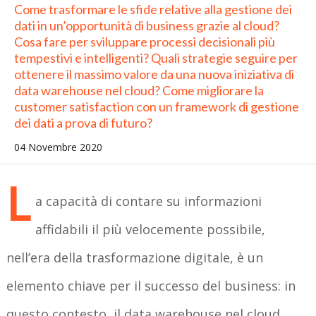
Come trasformare le sfide relative alla gestione dei
dati in un’opportunità di business grazie al cloud?
Cosa fare per sviluppare processi decisionali più
tempestivi e intelligenti? Quali strategie seguire per
ottenere il massimo valore da una nuova iniziativa di
data warehouse nel cloud? Come migliorare la
customer satisfaction con un framework di gestione
dei dati a prova di futuro?
04 Novembre 2020
L
a capacità di contare su informazioni
affidabili il più velocemente possibile,
nell’era della trasformazione digitale, è un
elemento chiave per il successo del business: in
questo contesto, il data warehouse nel cloud