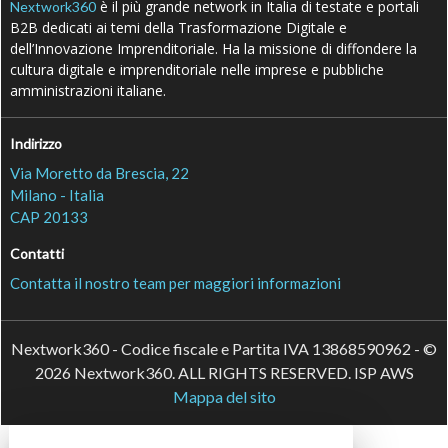
è il più grande network in Italia di testate e portali
Nextwork360
B2B dedicati ai temi della Trasformazione Digitale e
dell’Innovazione Imprenditoriale. Ha la missione di diffondere la
cultura digitale e imprenditoriale nelle imprese e pubbliche
amministrazioni italiane.
Indirizzo
Via Moretto da Brescia, 22
Milano - Italia
CAP 20133
Contatti
Contatta il nostro team per maggiori informazioni
Nextwork360 - Codice fiscale e Partita IVA 13868590962 - ©
2026 Nextwork360. ALL RIGHTS RESERVED. ISP AWS
Mappa del sito