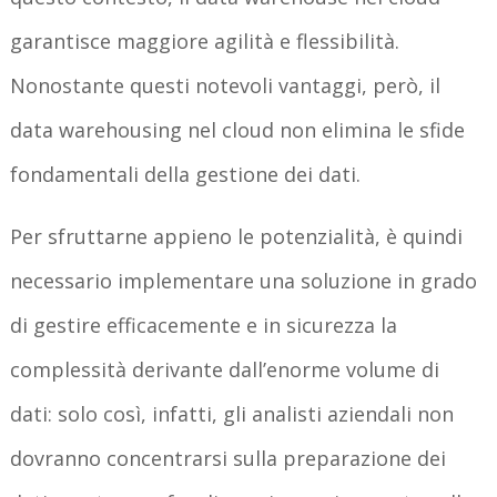
garantisce maggiore agilità e flessibilità.
Nonostante questi notevoli vantaggi, però, il
data warehousing nel cloud non elimina le sfide
fondamentali della gestione dei dati.
Per sfruttarne appieno le potenzialità, è quindi
necessario implementare una soluzione in grado
di gestire efficacemente e in sicurezza la
complessità derivante dall’enorme volume di
dati: solo così, infatti, gli analisti aziendali non
dovranno concentrarsi sulla preparazione dei