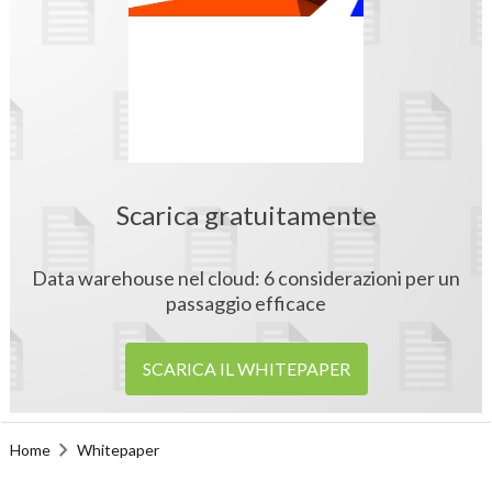
Scarica gratuitamente
Data warehouse nel cloud: 6 considerazioni per un
passaggio efficace
SCARICA IL WHITEPAPER
Home
Whitepaper