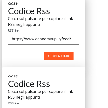
close
Codice Rss
Clicca sul pulsante per copiare il link
RSS negli appunti.
RSS link
COPIA LINK
close
Codice Rss
Clicca sul pulsante per copiare il link
RSS negli appunti.
RSS link