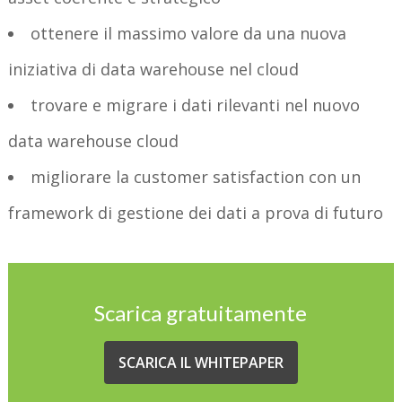
ottenere il massimo valore da una nuova
iniziativa di data warehouse nel cloud
trovare e migrare i dati rilevanti nel nuovo
data warehouse cloud
migliorare la customer satisfaction con un
framework di gestione dei dati a prova di futuro
Scarica gratuitamente
SCARICA IL WHITEPAPER