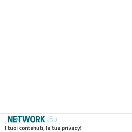
I tuoi contenuti, la tua privacy!