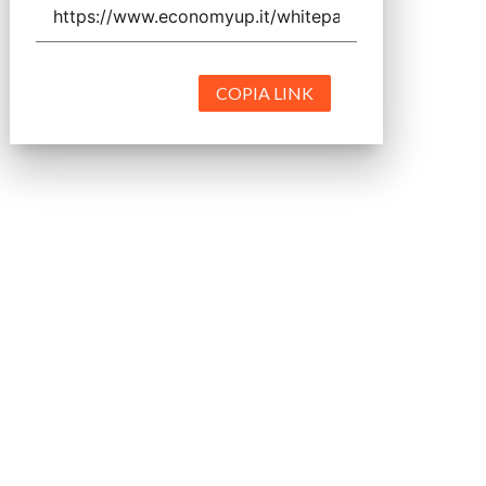
COPIA LINK