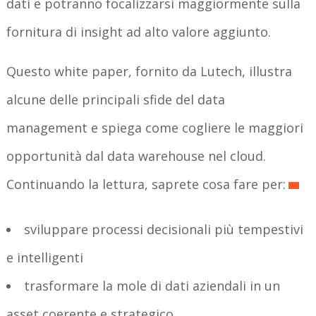
dati e potranno focalizzarsi maggiormente sulla
fornitura di insight ad alto valore aggiunto.
Questo white paper, fornito da Lutech, illustra
alcune delle principali sfide del data
management e spiega come cogliere le maggiori
opportunità dal data warehouse nel cloud.
Continuando la lettura, saprete cosa fare per:
sviluppare processi decisionali più tempestivi
e intelligenti
trasformare la mole di dati aziendali in un
asset coerente e strategico