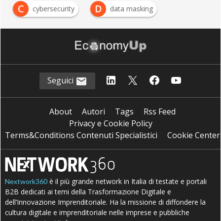
C
D
cybersecurity
data masking
Seguici
About
Autori
Tags
Rss Feed
Privacy e Cookie Policy
Terms&Conditions Contenuti Specialistici
Cookie Center
è il più grande network in Italia di testate e portali
Nextwork360
B2B dedicati ai temi della Trasformazione Digitale e
dell’Innovazione Imprenditoriale. Ha la missione di diffondere la
cultura digitale e imprenditoriale nelle imprese e pubbliche