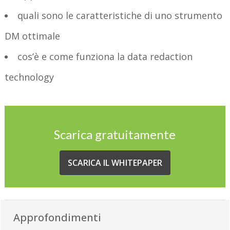
quali sono le caratteristiche di uno strumento
DM ottimale
cos’è e come funziona la data redaction
technology
Scarica gratuitamente
SCARICA IL WHITEPAPER
Approfondimenti