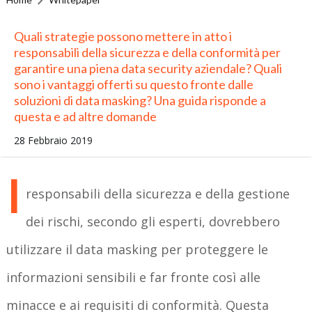
Quali strategie possono mettere in atto i
responsabili della sicurezza e della conformità per
garantire una piena data security aziendale? Quali
sono i vantaggi offerti su questo fronte dalle
soluzioni di data masking? Una guida risponde a
questa e ad altre domande
28 Febbraio 2019
I
responsabili della sicurezza e della gestione
dei rischi, secondo gli esperti, dovrebbero
utilizzare il data masking per proteggere le
informazioni sensibili e far fronte così alle
minacce e ai requisiti di conformità. Questa