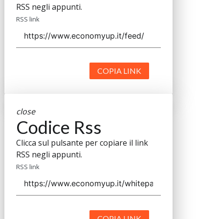
RSS negli appunti.
RSS link
COPIA LINK
close
Codice Rss
Clicca sul pulsante per copiare il link
RSS negli appunti.
RSS link
COPIA LINK