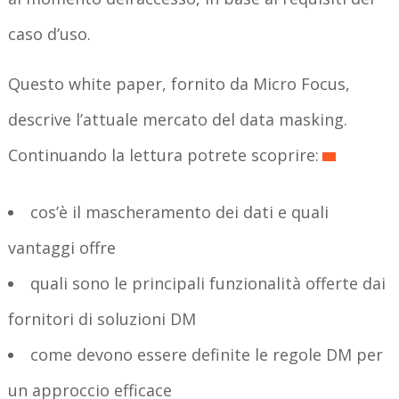
caso d’uso.
Questo white paper, fornito da Micro Focus,
descrive l’attuale mercato del data masking.
Continuando la lettura potrete scoprire:
cos’è il mascheramento dei dati e quali
vantaggi offre
quali sono le principali funzionalità offerte dai
fornitori di soluzioni DM
come devono essere definite le regole DM per
un approccio efficace