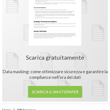
Scarica gratuitamente
Data masking: come ottimizzare sicurezza e garantire la
compliance nell’era dei dati
SCARICA IL WHITEPAPER
Home
Whitepaper