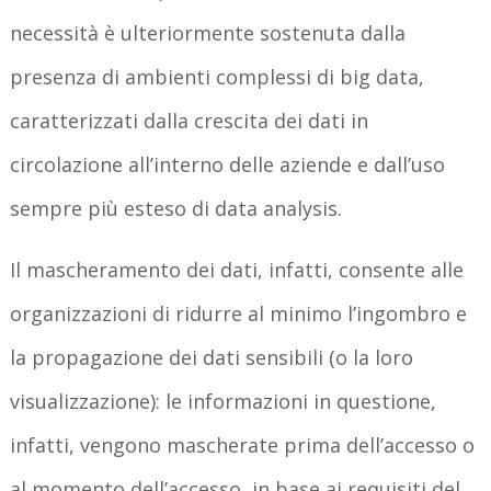
necessità è ulteriormente sostenuta dalla
presenza di ambienti complessi di big data,
caratterizzati dalla crescita dei dati in
circolazione all’interno delle aziende e dall’uso
sempre più esteso di data analysis.
Il mascheramento dei dati, infatti, consente alle
organizzazioni di ridurre al minimo l’ingombro e
la propagazione dei dati sensibili (o la loro
visualizzazione): le informazioni in questione,
infatti, vengono mascherate prima dell’accesso o
al momento dell’accesso, in base ai requisiti del